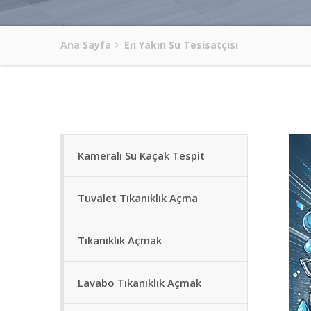
Ana Sayfa
En Yakın Su Tesisatçısı
Kameralı Su Kaçak Tespit
Tuvalet Tıkanıklık Açma
Tıkanıklık Açmak
Lavabo Tıkanıklık Açmak