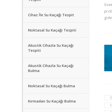
Evin
prob
Cihaz İle Su Kaçağı Tespit
gide
Noktasal Su Kaçağı Tespiti
Akustik Cihazla Su Kaçağı
Tespiti
Akustik Cihazla Su Kaçağı
Bulma
Noktasal Su Kaçağı Bulma
İ
Kırmadan Su Kaçağı Bulma
H