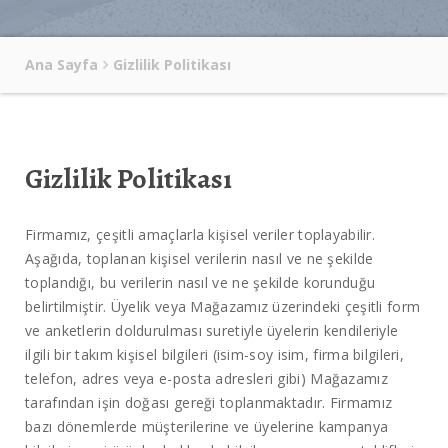
Ana Sayfa
Gizlilik Politikası
Gizlilik Politikası
Firmamız, çeşitli amaçlarla kişisel veriler toplayabilir.
Aşağıda, toplanan kişisel verilerin nasıl ve ne şekilde
toplandığı, bu verilerin nasıl ve ne şekilde korunduğu
belirtilmiştir. Üyelik veya Mağazamız üzerindeki çeşitli form
ve anketlerin doldurulması suretiyle üyelerin kendileriyle
ilgili bir takım kişisel bilgileri (isim-soy isim, firma bilgileri,
telefon, adres veya e-posta adresleri gibi) Mağazamız
tarafından işin doğası gereği toplanmaktadır. Firmamız
bazı dönemlerde müşterilerine ve üyelerine kampanya