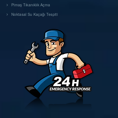
Pimaş Tıkanıklık Açma
Noktasal Su Kaçağı Tespiti