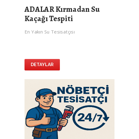
ADALAR Kırmadan Su
Kaçağı Tespiti
En Yakın Su Tesisatçısı
DETAYLAR