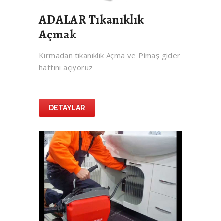
ADALAR Tıkanıklık
Açmak
Kırmadan tıkanıklık Açma ve Pimaş gider
hattını açıyoruz
DETAYLAR