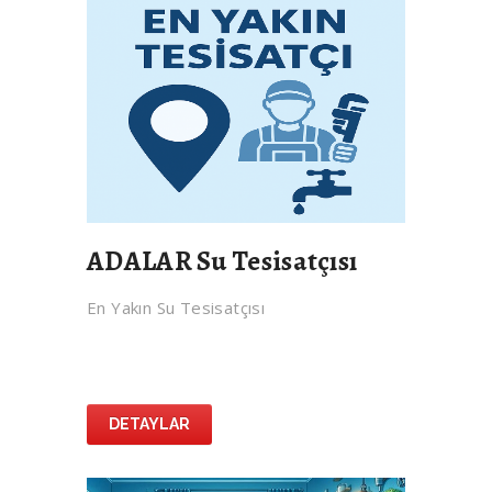
ADALAR Su Tesisatçısı
En Yakın Su Tesisatçısı
DETAYLAR