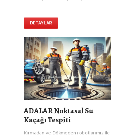
DETAYLAR
ADALAR Noktasal Su
Kaçağı Tespiti
Kırmadan ve Dökmeden robotlarımız ile