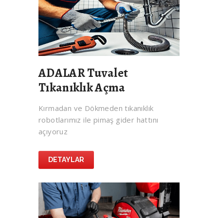
ADALAR Tuvalet
Tıkanıklık Açma
Kırmadan ve Dökmeden tıkanıklık
robotlarımız ile pimaş gider hattını
açıyoruz
DETAYLAR