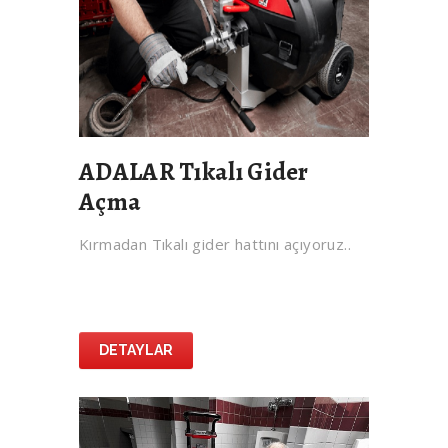
ADALAR Tıkalı Gider
Açma
Kırmadan Tıkalı gider hattını açıyoruz..
DETAYLAR