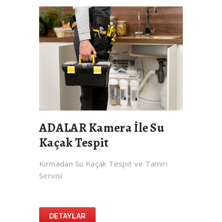
ADALAR Kamera İle Su
Kaçak Tespit
Kırmadan Su Kaçak Tespit ve Tamiri
Servisi
DETAYLAR