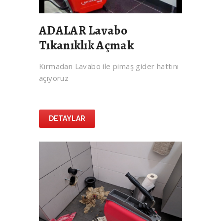
ADALAR Lavabo
Tıkanıklık Açmak
Kırmadan Lavabo ile pimaş gider hattını
açıyoruz
DETAYLAR