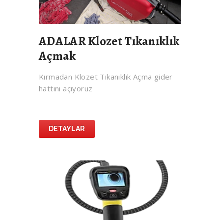
ADALAR Klozet Tıkanıklık
Açmak
Kırmadan Klozet Tıkanıklık Açma gider
hattını açıyoruz
DETAYLAR