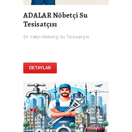
ADALAR Nöbetçi Su
Tesisatçısı
En Yakın Nöbetçi Su Tesisatçısı
DETAYLAR