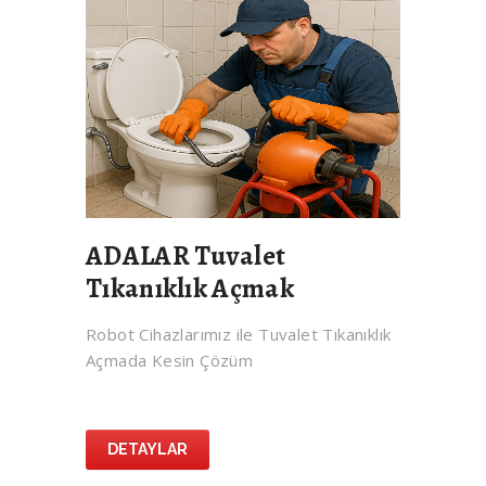
ADALAR Tuvalet
Tıkanıklık Açmak
Robot Cihazlarımız ile Tuvalet Tıkanıklık
Açmada Kesin Çözüm
DETAYLAR