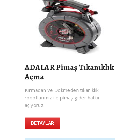
ADALAR Pimaş Tıkanıklık
Açma
Kırmadan ve Dökmeden tıkanıklık
robotlarımız ile pimaş gider hattını
açıyoruz..
DETAYLAR