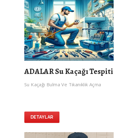
ADALAR Su Kaçağı Tespiti
Su Kaçağı Bulma Ve Tıkanıklık Açma
DETAYLAR