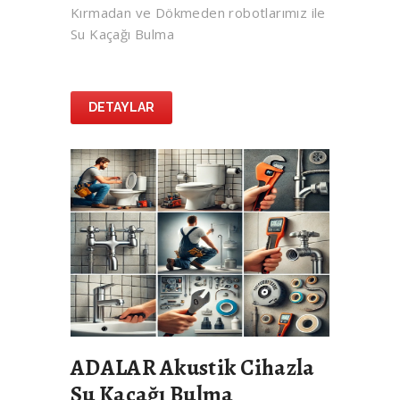
Kırmadan ve Dökmeden robotlarımız ile
Su Kaçağı Bulma
DETAYLAR
ADALAR Akustik Cihazla
Su Kaçağı Bulma