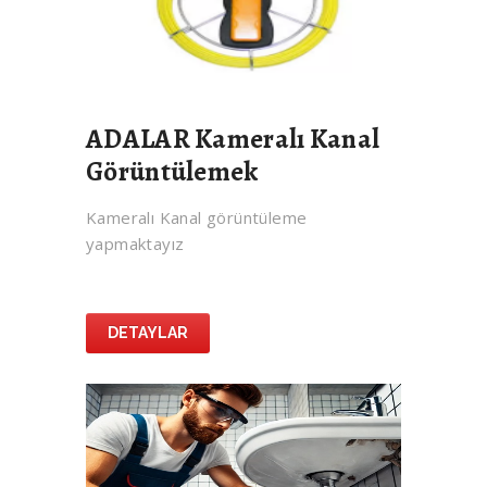
ADALAR Kameralı Kanal
Görüntülemek
Kameralı Kanal görüntüleme
yapmaktayız
DETAYLAR