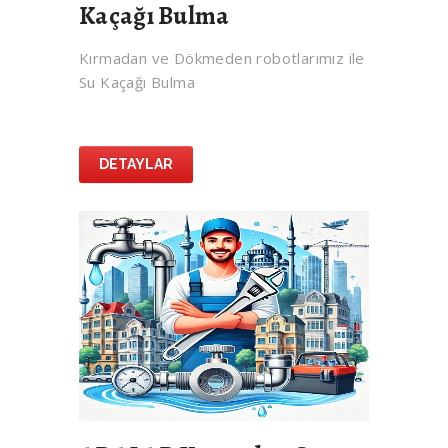
Kaçağı Bulma
Kırmadan ve Dökmeden robotlarımız ile
Su Kaçağı Bulma
DETAYLAR