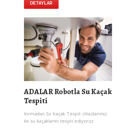
DETAYLAR
ADALAR Robotla Su Kaçak
Tespiti
Kırmadan Su Kaçak Tespit cihazlarımız
ile su kaçaklarını tespit ediyoruz