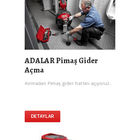
ADALAR Pimaş Gider
Açma
Kırmadan Pimaş gider hattını açıyoruz..
DETAYLAR