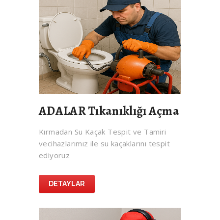
ADALAR Tıkanıklığı Açma
Kırmadan Su Kaçak Tespit ve Tamiri
vecihazlarımız ile su kaçaklarını tespit
ediyoruz
DETAYLAR