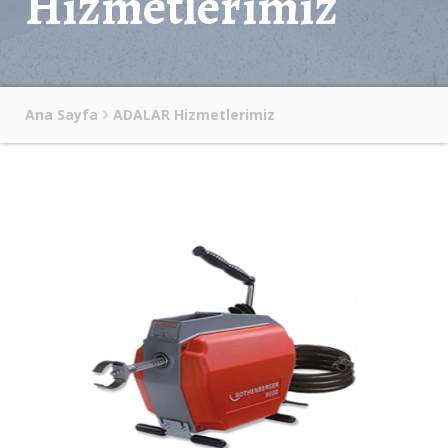
Hizmetlerimiz
Ana Sayfa
ADALAR Hizmetlerimiz