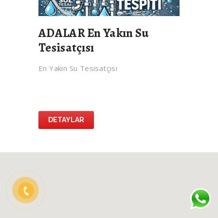
ADALAR En Yakın Su
Tesisatçısı
En Yakın Su Tesisatçısı
DETAYLAR