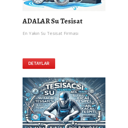
ADALAR Su Tesisat
En Yakın Su Tesisat Firması
DETAYLAR