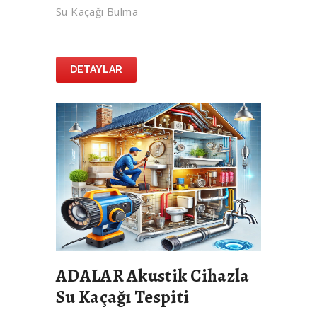
Su Kaçağı Bulma
DETAYLAR
ADALAR Akustik Cihazla
Su Kaçağı Tespiti