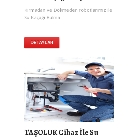
Kırmadan ve Dökmeden robotlarımız ile
Su Kaçağı Bulma
DETAYLAR
TAŞOLUK Cihaz İle Su