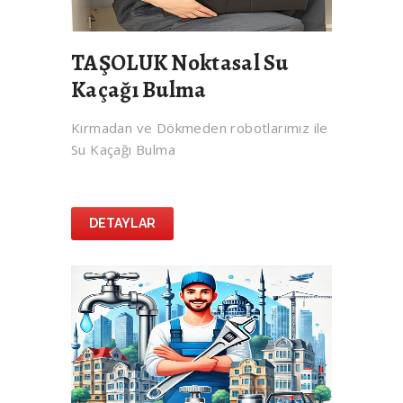
TAŞOLUK Noktasal Su
Kaçağı Bulma
Kırmadan ve Dökmeden robotlarımız ile
Su Kaçağı Bulma
DETAYLAR