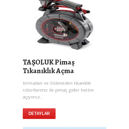
TAŞOLUK Pimaş
Tıkanıklık Açma
Kırmadan ve Dökmeden tıkanıklık
robotlarımız ile pimaş gider hattını
açıyoruz..
DETAYLAR