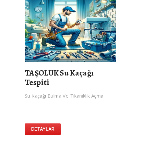
TAŞOLUK Su Kaçağı
Tespiti
Su Kaçağı Bulma Ve Tıkanıklık Açma
DETAYLAR