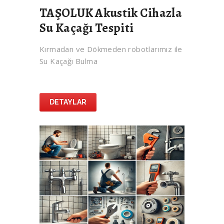
TAŞOLUK Akustik Cihazla
Su Kaçağı Tespiti
Kırmadan ve Dökmeden robotlarımız ile
Su Kaçağı Bulma
DETAYLAR