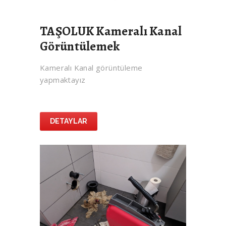
TAŞOLUK Kameralı Kanal
Görüntülemek
Kameralı Kanal görüntüleme
yapmaktayız
DETAYLAR