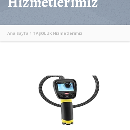
Hizmetlerimiz
Ana Sayfa
TAŞOLUK Hizmetlerimiz