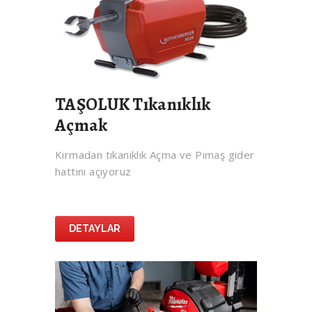
TAŞOLUK Tıkanıklık
Açmak
Kırmadan tıkanıklık Açma ve Pimaş gider
hattını açıyoruz
DETAYLAR