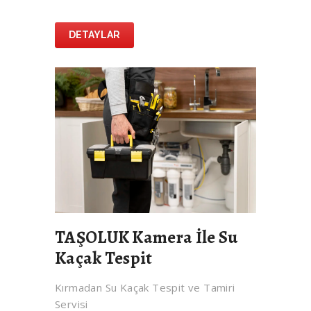
DETAYLAR
TAŞOLUK Kamera İle Su
Kaçak Tespit
Kırmadan Su Kaçak Tespit ve Tamiri
Servisi