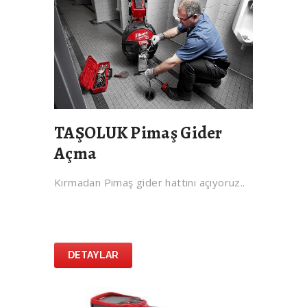
TAŞOLUK Pimaş Gider
Açma
Kırmadan Pimaş gider hattını açıyoruz..
DETAYLAR