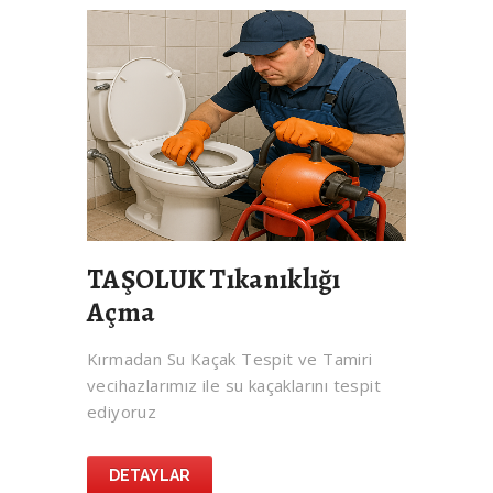
TAŞOLUK Tıkanıklığı
Açma
Kırmadan Su Kaçak Tespit ve Tamiri
vecihazlarımız ile su kaçaklarını tespit
ediyoruz
DETAYLAR