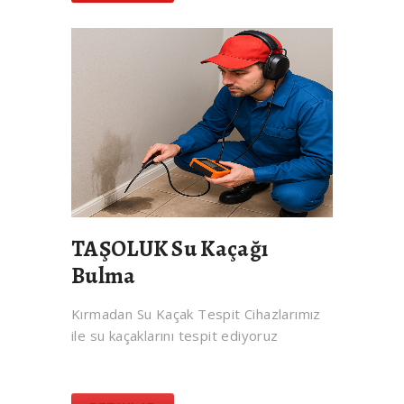
TAŞOLUK Su Kaçağı
Bulma
Kırmadan Su Kaçak Tespit Cihazlarımız
ile su kaçaklarını tespit ediyoruz