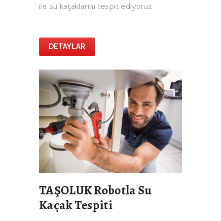
ile su kaçaklarını tespit ediyoruz
DETAYLAR
TAŞOLUK Robotla Su
Kaçak Tespiti