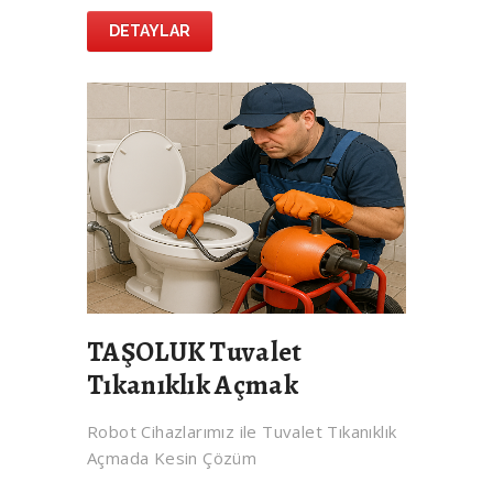
DETAYLAR
TAŞOLUK Tuvalet
Tıkanıklık Açmak
Robot Cihazlarımız ile Tuvalet Tıkanıklık
Açmada Kesin Çözüm