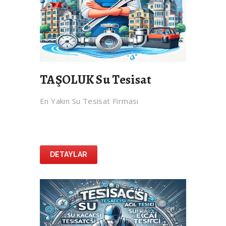
TAŞOLUK Su Tesisat
En Yakın Su Tesisat Firması
DETAYLAR