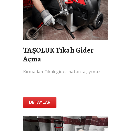
TAŞOLUK Tıkalı Gider
Açma
Kırmadan Tıkalı gider hattını açıyoruz..
DETAYLAR