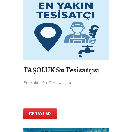
TAŞOLUK Su Tesisatçısı
En Yakın Su Tesisatçısı
DETAYLAR