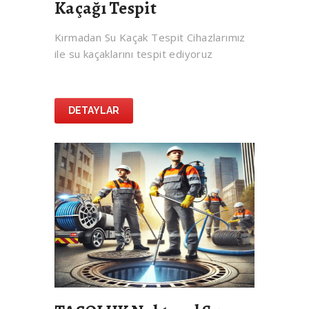
Kaçağı Tespit
Kırmadan Su Kaçak Tespit Cihazlarımız
ile su kaçaklarını tespit ediyoruz
DETAYLAR