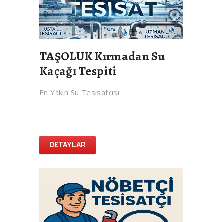
TAŞOLUK Kırmadan Su
Kaçağı Tespiti
En Yakın Su Tesisatçısı
DETAYLAR