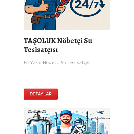
TAŞOLUK Nöbetçi Su
Tesisatçısı
En Yakın Nöbetçi Su Tesisatçısı
DETAYLAR