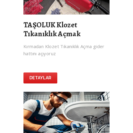
TAŞOLUK Klozet
Tıkanıklık Açmak
Kırmadan Klozet Tıkanıklık Açma gider
hattını açıyoruz
DETAYLAR