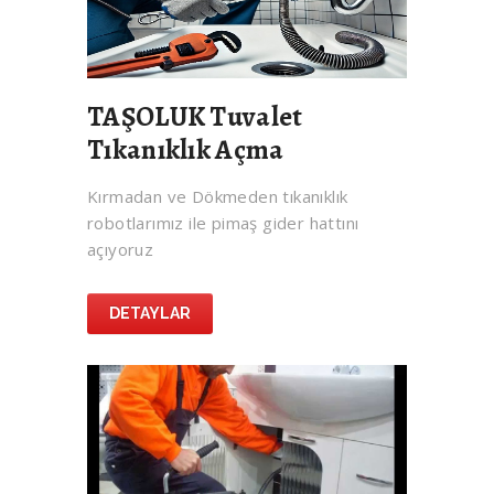
TAŞOLUK Tuvalet
Tıkanıklık Açma
Kırmadan ve Dökmeden tıkanıklık
robotlarımız ile pimaş gider hattını
açıyoruz
DETAYLAR