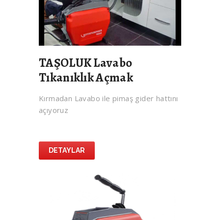
TAŞOLUK Lavabo
Tıkanıklık Açmak
Kırmadan Lavabo ile pimaş gider hattını
açıyoruz
DETAYLAR