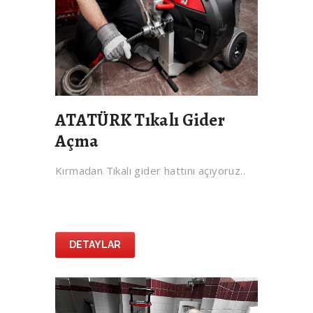
ATATÜRK Tıkalı Gider
Açma
Kırmadan Tıkalı gider hattını açıyoruz..
DETAYLAR