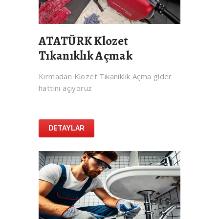
ATATÜRK Klozet
Tıkanıklık Açmak
Kırmadan Klozet Tıkanıklık Açma gider
hattını açıyoruz
DETAYLAR