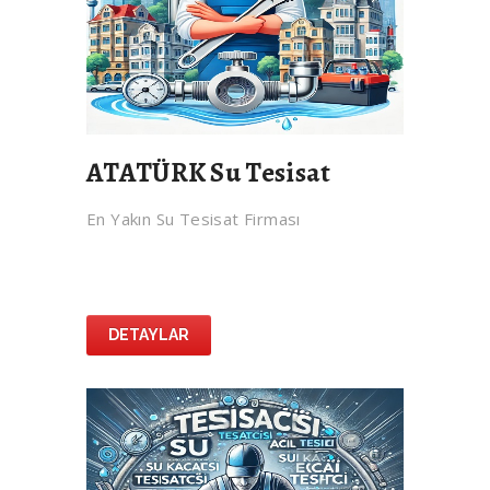
ATATÜRK Su Tesisat
En Yakın Su Tesisat Firması
DETAYLAR