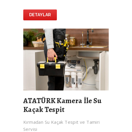
DETAYLAR
ATATÜRK Kamera İle Su
Kaçak Tespit
Kırmadan Su Kaçak Tespit ve Tamiri
Servisi