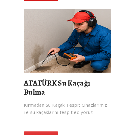
ATATÜRK Su Kaçağı
Bulma
Kırmadan Su Kaçak Tespit Cihazlarımız
ile su kaçaklarını tespit ediyoruz