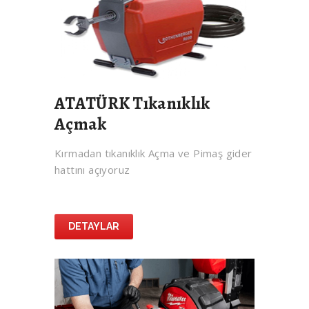
ATATÜRK Tıkanıklık
Açmak
Kırmadan tıkanıklık Açma ve Pimaş gider
hattını açıyoruz
DETAYLAR