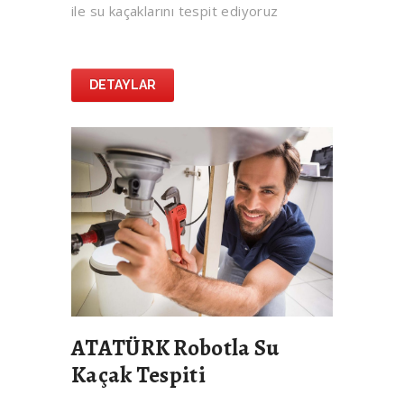
ile su kaçaklarını tespit ediyoruz
DETAYLAR
ATATÜRK Robotla Su
Kaçak Tespiti