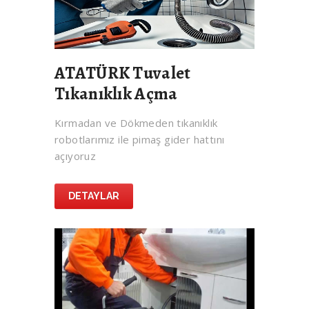
ATATÜRK Tuvalet
Tıkanıklık Açma
Kırmadan ve Dökmeden tıkanıklık
robotlarımız ile pimaş gider hattını
açıyoruz
DETAYLAR