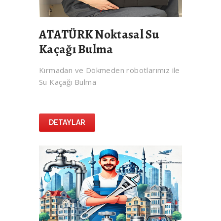
ATATÜRK Noktasal Su
Kaçağı Bulma
Kırmadan ve Dökmeden robotlarımız ile
Su Kaçağı Bulma
DETAYLAR