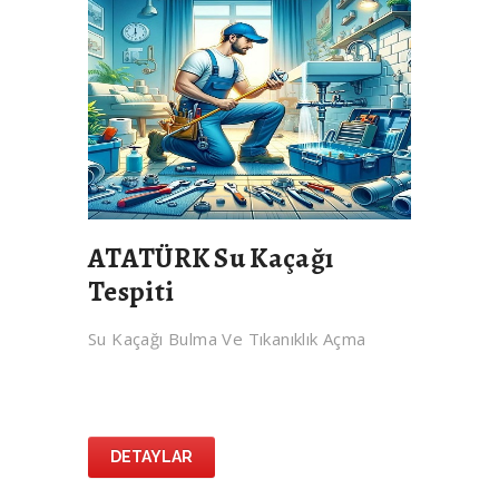
ATATÜRK Su Kaçağı
Tespiti
Su Kaçağı Bulma Ve Tıkanıklık Açma
DETAYLAR