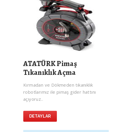
ATATÜRK Pimaş
Tıkanıklık Açma
Kırmadan ve Dökmeden tıkanıklık
robotlarımız ile pimaş gider hattını
açıyoruz..
DETAYLAR