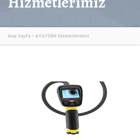
Hizmetlerimiz
Ana Sayfa
ATATÜRK Hizmetlerimiz