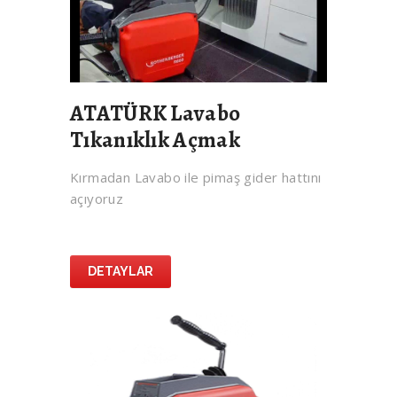
ATATÜRK Lavabo
Tıkanıklık Açmak
Kırmadan Lavabo ile pimaş gider hattını
açıyoruz
DETAYLAR