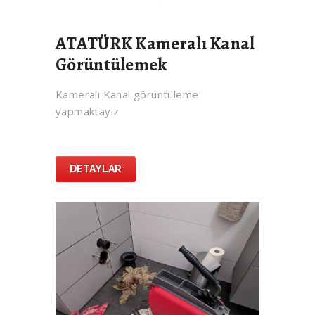
ATATÜRK Kameralı Kanal
Görüntülemek
Kameralı Kanal görüntüleme
yapmaktayız
DETAYLAR