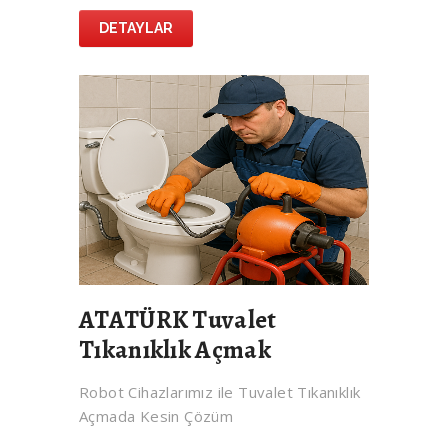
DETAYLAR
ATATÜRK Tuvalet
Tıkanıklık Açmak
Robot Cihazlarımız ile Tuvalet Tıkanıklık
Açmada Kesin Çözüm