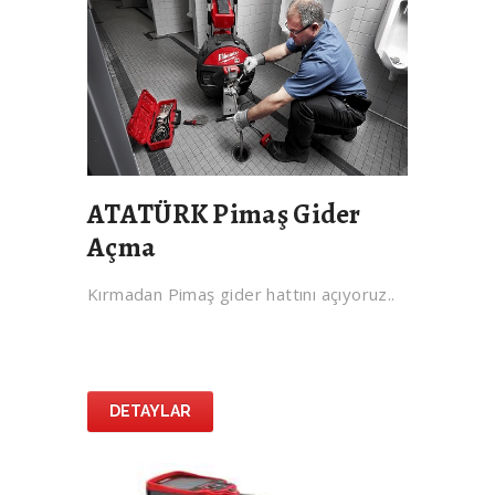
ATATÜRK Pimaş Gider
Açma
Kırmadan Pimaş gider hattını açıyoruz..
DETAYLAR