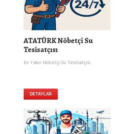
ATATÜRK Nöbetçi Su
Tesisatçısı
En Yakın Nöbetçi Su Tesisatçısı
DETAYLAR