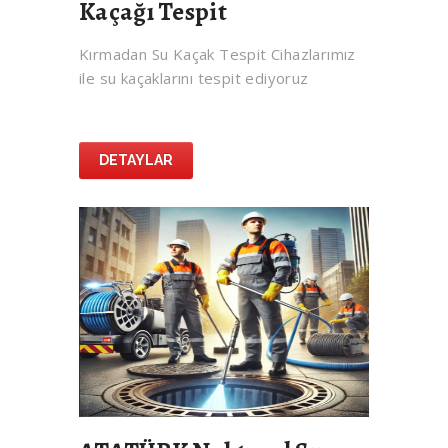
Kaçağı Tespit
Kırmadan Su Kaçak Tespit Cihazlarımız
ile su kaçaklarını tespit ediyoruz
DETAYLAR