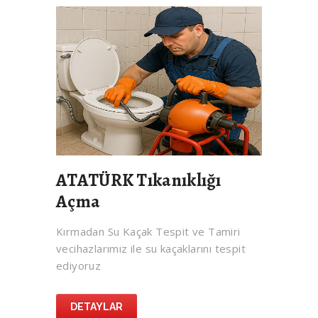
ATATÜRK Tıkanıklığı
Açma
Kırmadan Su Kaçak Tespit ve Tamiri
vecihazlarımız ile su kaçaklarını tespit
ediyoruz
DETAYLAR