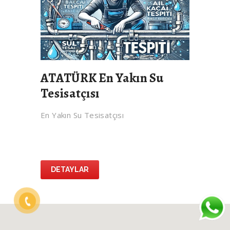
ATATÜRK En Yakın Su
Tesisatçısı
En Yakın Su Tesisatçısı
DETAYLAR