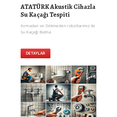
ATATÜRK Akustik Cihazla
Su Kaçağı Tespiti
Kırmadan ve Dökmeden robotlarımız ile
Su Kaçağı Bulma
DETAYLAR