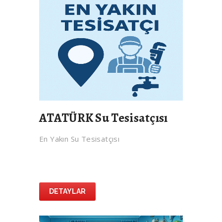
ATATÜRK Su Tesisatçısı
En Yakın Su Tesisatçısı
DETAYLAR