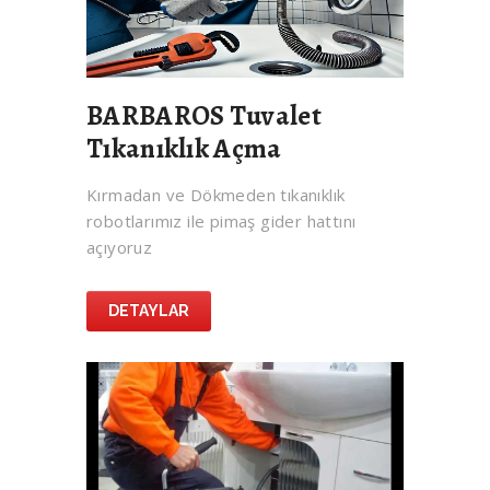
BARBAROS Tuvalet
Tıkanıklık Açma
Kırmadan ve Dökmeden tıkanıklık
robotlarımız ile pimaş gider hattını
açıyoruz
DETAYLAR