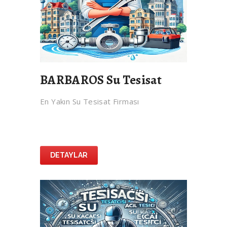
BARBAROS Su Tesisat
En Yakın Su Tesisat Firması
DETAYLAR