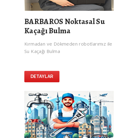
BARBAROS Noktasal Su
Kaçağı Bulma
Kırmadan ve Dökmeden robotlarımız ile
Su Kaçağı Bulma
DETAYLAR