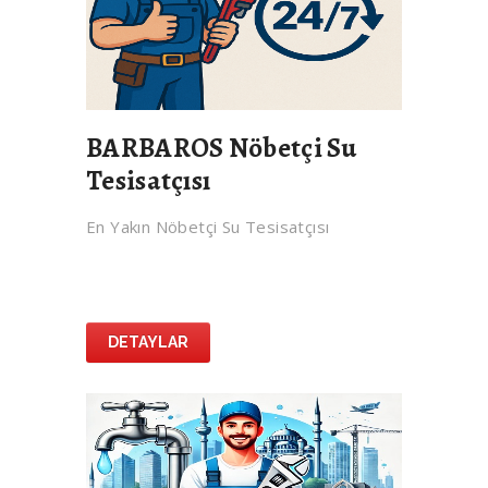
BARBAROS Nöbetçi Su
Tesisatçısı
En Yakın Nöbetçi Su Tesisatçısı
DETAYLAR