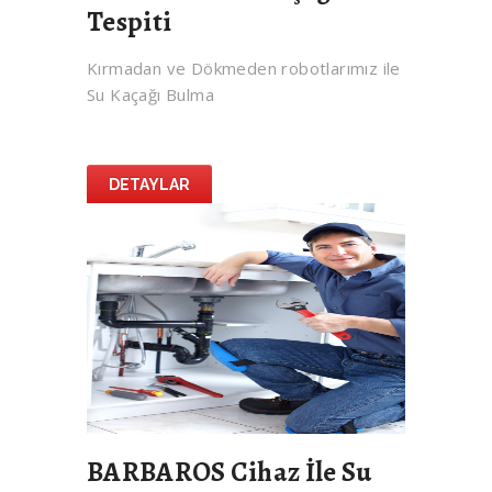
Tespiti
Kırmadan ve Dökmeden robotlarımız ile
Su Kaçağı Bulma
DETAYLAR
BARBAROS Cihaz İle Su