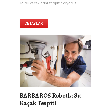
ile su kaçaklarını tespit ediyoruz
DETAYLAR
BARBAROS Robotla Su
Kaçak Tespiti