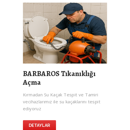
BARBAROS Tıkanıklığı
Açma
Kırmadan Su Kaçak Tespit ve Tamiri
vecihazlarımız ile su kaçaklarını tespit
ediyoruz
DETAYLAR