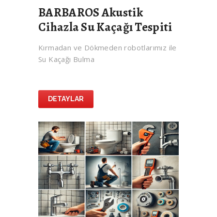
BARBAROS Akustik
Cihazla Su Kaçağı Tespiti
Kırmadan ve Dökmeden robotlarımız ile
Su Kaçağı Bulma
DETAYLAR