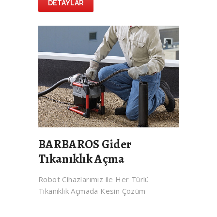
DETAYLAR
BARBAROS Gider
Tıkanıklık Açma
Robot Cihazlarımız ile Her Türlü
Tıkanıklık Açmada Kesin Çözüm