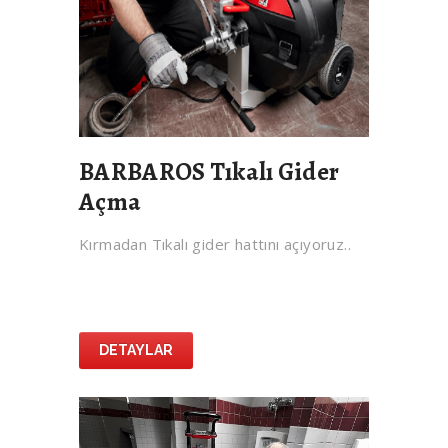
BARBAROS Tıkalı Gider
Açma
Kırmadan Tıkalı gider hattını açıyoruz..
DETAYLAR