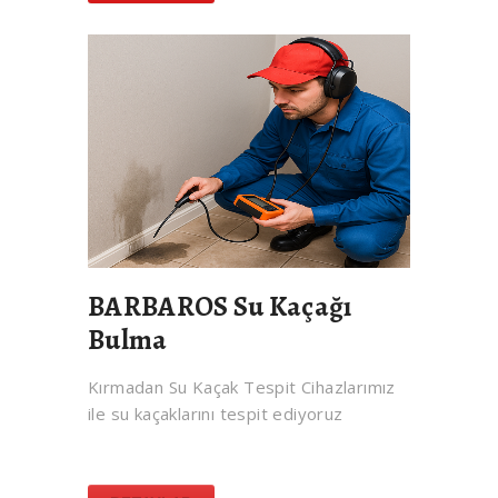
BARBAROS Su Kaçağı
Bulma
Kırmadan Su Kaçak Tespit Cihazlarımız
ile su kaçaklarını tespit ediyoruz