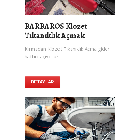
BARBAROS Klozet
Tıkanıklık Açmak
Kırmadan Klozet Tıkanıklık Açma gider
hattını açıyoruz
DETAYLAR