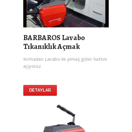
BARBAROS Lavabo
Tıkanıklık Açmak
Kırmadan Lavabo ile pimaş gider hattını
açıyoruz
DETAYLAR