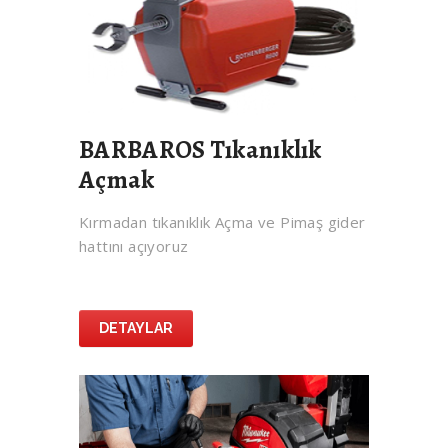
BARBAROS Tıkanıklık
Açmak
Kırmadan tıkanıklık Açma ve Pimaş gider
hattını açıyoruz
DETAYLAR