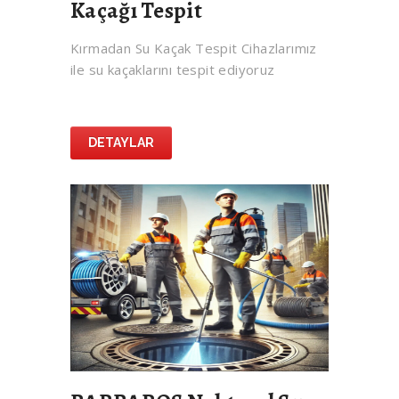
Kaçağı Tespit
Kırmadan Su Kaçak Tespit Cihazlarımız
ile su kaçaklarını tespit ediyoruz
DETAYLAR