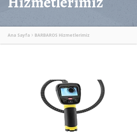
Hizmetlerimiz
Ana Sayfa
BARBAROS Hizmetlerimiz