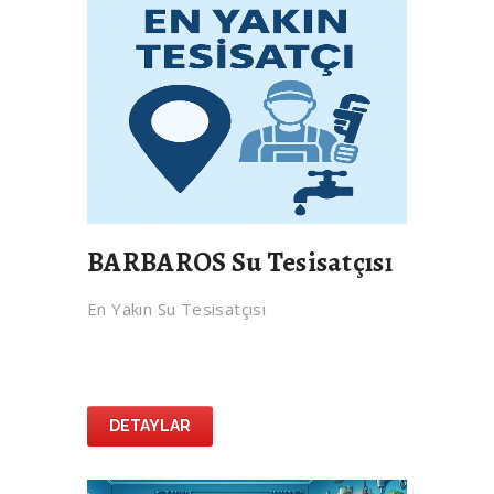
BARBAROS Su Tesisatçısı
En Yakın Su Tesisatçısı
DETAYLAR