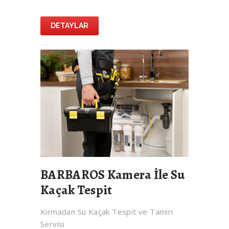
DETAYLAR
BARBAROS Kamera İle Su
Kaçak Tespit
Kırmadan Su Kaçak Tespit ve Tamiri
Servisi