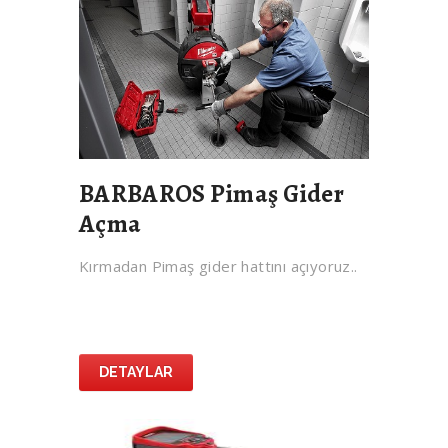
BARBAROS Pimaş Gider
Açma
Kırmadan Pimaş gider hattını açıyoruz..
DETAYLAR