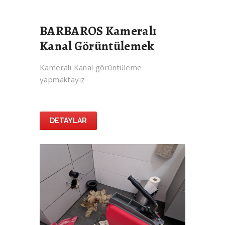
BARBAROS Kameralı
Kanal Görüntülemek
Kameralı Kanal görüntüleme
yapmaktayız
DETAYLAR