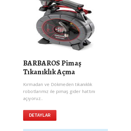
BARBAROS Pimaş
Tıkanıklık Açma
Kırmadan ve Dökmeden tıkanıklık
robotlarımız ile pimaş gider hattını
açıyoruz..
DETAYLAR