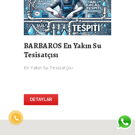
BARBAROS En Yakın Su
Tesisatçısı
En Yakın Su Tesisatçısı
DETAYLAR