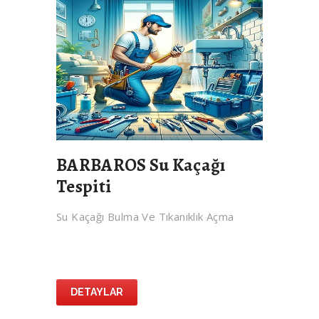
BARBAROS Su Kaçağı
Tespiti
Su Kaçağı Bulma Ve Tıkanıklık Açma
DETAYLAR