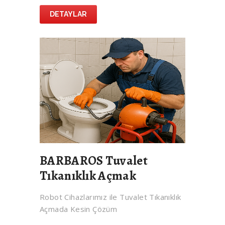
DETAYLAR
BARBAROS Tuvalet
Tıkanıklık Açmak
Robot Cihazlarımız ile Tuvalet Tıkanıklık
Açmada Kesin Çözüm