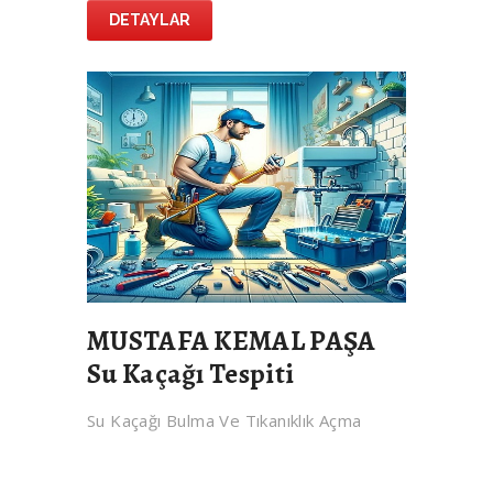
DETAYLAR
MUSTAFA KEMAL PAŞA
Su Kaçağı Tespiti
Su Kaçağı Bulma Ve Tıkanıklık Açma