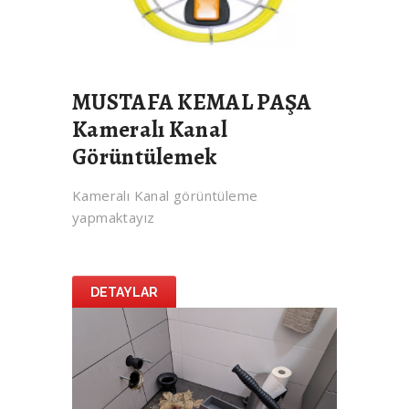
MUSTAFA KEMAL PAŞA
Kameralı Kanal
Görüntülemek
Kameralı Kanal görüntüleme
yapmaktayız
DETAYLAR