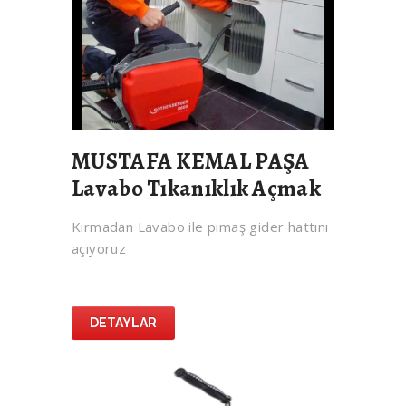
MUSTAFA KEMAL PAŞA
Lavabo Tıkanıklık Açmak
Kırmadan Lavabo ile pimaş gider hattını
açıyoruz
DETAYLAR