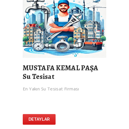
MUSTAFA KEMAL PAŞA
Su Tesisat
En Yakın Su Tesisat Firması
DETAYLAR