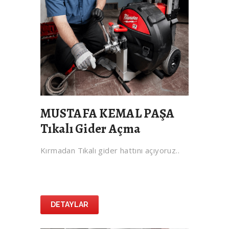
MUSTAFA KEMAL PAŞA
Tıkalı Gider Açma
Kırmadan Tıkalı gider hattını açıyoruz..
DETAYLAR