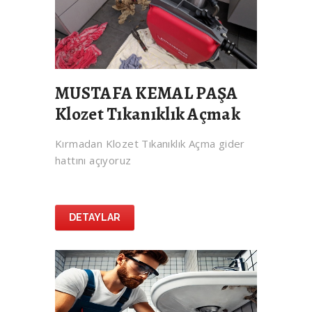
MUSTAFA KEMAL PAŞA
Klozet Tıkanıklık Açmak
Kırmadan Klozet Tıkanıklık Açma gider
hattını açıyoruz
DETAYLAR