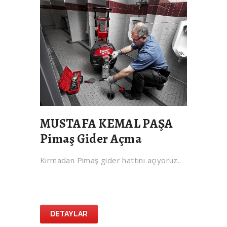
MUSTAFA KEMAL PAŞA
Pimaş Gider Açma
Kırmadan Pimaş gider hattını açıyoruz..
DETAYLAR