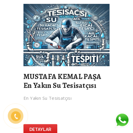
MUSTAFA KEMAL PAŞA
En Yakın Su Tesisatçısı
En Yakın Su Tesisatçısı
DETAYLAR