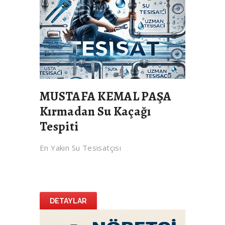
MUSTAFA KEMAL PAŞA
Kırmadan Su Kaçağı
Tespiti
En Yakın Su Tesisatçısı
DETAYLAR