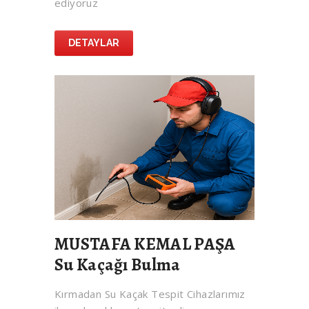
ediyoruz
DETAYLAR
MUSTAFA KEMAL PAŞA
Su Kaçağı Bulma
Kırmadan Su Kaçak Tespit Cihazlarımız