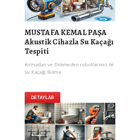
MUSTAFA KEMAL PAŞA
Akustik Cihazla Su Kaçağı
Tespiti
Kırmadan ve Dökmeden robotlarımız ile
Su Kaçağı Bulma
DETAYLAR