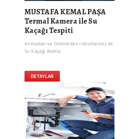
MUSTAFA KEMAL PAŞA
Termal Kamera ile Su
Kaçağı Tespiti
Kırmadan ve Dökmeden robotlarımız ile
Su Kaçağı Bulma
DETAYLAR