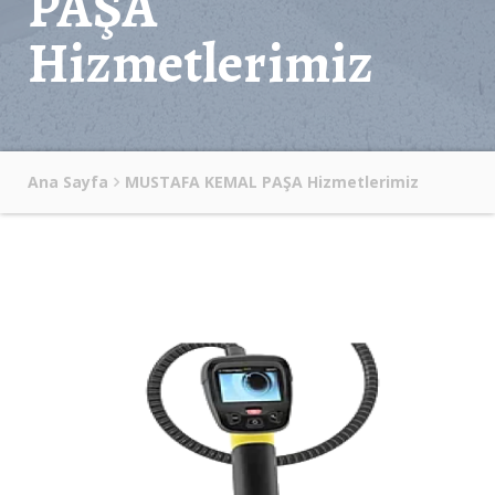
PAŞA
Hizmetlerimiz
Ana Sayfa
MUSTAFA KEMAL PAŞA Hizmetlerimiz