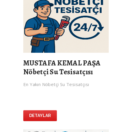
MUSTAFA KEMAL PAŞA
Nöbetçi Su Tesisatçısı
En Yakın Nöbetçi Su Tesisatçısı
DETAYLAR