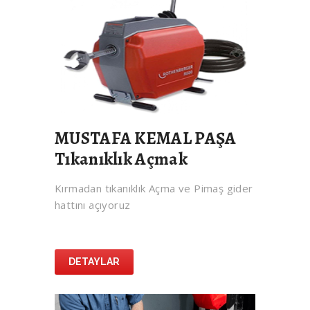
MUSTAFA KEMAL PAŞA
Tıkanıklık Açmak
Kırmadan tıkanıklık Açma ve Pimaş gider
hattını açıyoruz
DETAYLAR