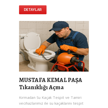
DETAYLAR
MUSTAFA KEMAL PAŞA
Tıkanıklığı Açma
Kırmadan Su Kaçak Tespit ve Tamiri
vecihazlarımız ile su kaçaklarını tespit