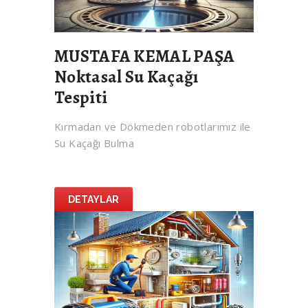
MUSTAFA KEMAL PAŞA
Noktasal Su Kaçağı
Tespiti
Kırmadan ve Dökmeden robotlarımız ile
Su Kaçağı Bulma
DETAYLAR