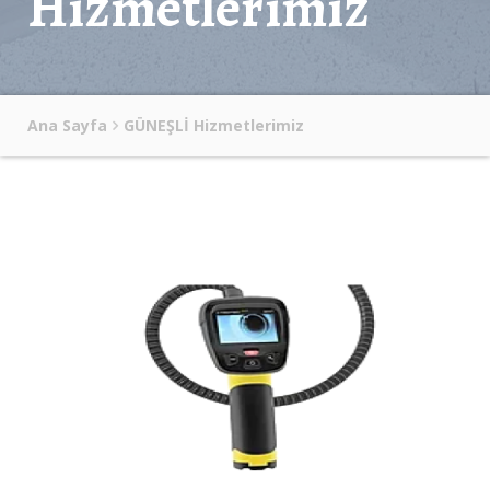
Hizmetlerimiz
Ana Sayfa
GÜNEŞLİ Hizmetlerimiz