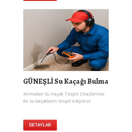
GÜNEŞLİ Su Kaçağı Bulma
Kırmadan Su Kaçak Tespit Cihazlarımız
ile su kaçaklarını tespit ediyoruz
DETAYLAR