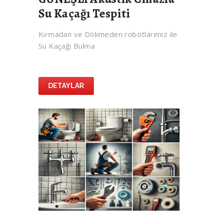
Su Kaçağı Tespiti
Kırmadan ve Dökmeden robotlarımız ile
Su Kaçağı Bulma
DETAYLAR