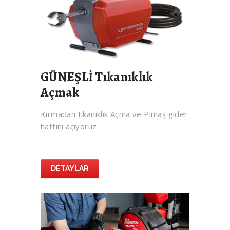
GÜNEŞLİ Tıkanıklık
Açmak
Kırmadan tıkanıklık Açma ve Pimaş gider
hattını açıyoruz
DETAYLAR