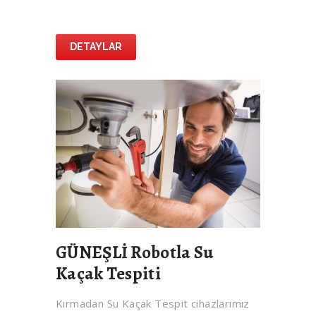
DETAYLAR
GÜNEŞLİ Robotla Su
Kaçak Tespiti
Kırmadan Su Kaçak Tespit cihazlarımız