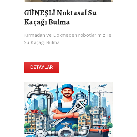
GÜNEŞLİ Noktasal Su
Kaçağı Bulma
Kırmadan ve Dökmeden robotlarımız ile
Su Kaçağı Bulma
DETAYLAR