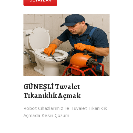
DETAYLAR
GÜNEŞLİ Tuvalet
Tıkanıklık Açmak
Robot Cihazlarımız ile Tuvalet Tıkanıklık
Açmada Kesin Çözüm