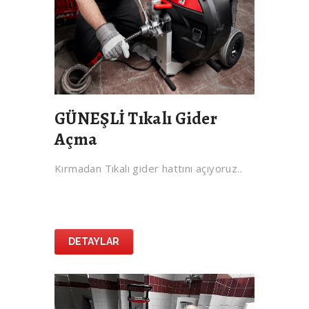
GÜNEŞLİ Tıkalı Gider
Açma
Kırmadan Tıkalı gider hattını açıyoruz..
DETAYLAR