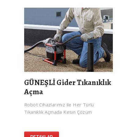
GÜNEŞLİ Gider Tıkanıklık
Açma
Robot Cihazlarımız ile Her Türlü
Tıkanıklık Açmada Kesin Çözüm