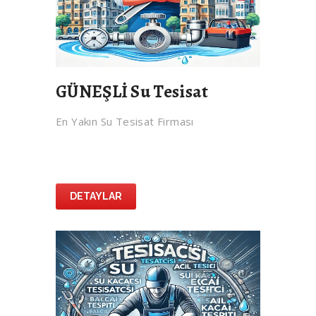
GÜNEŞLİ Su Tesisat
En Yakın Su Tesisat Firması
DETAYLAR