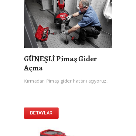
GÜNEŞLİ Pimaş Gider
Açma
Kırmadan Pimaş gider hattını açıyoruz..
DETAYLAR