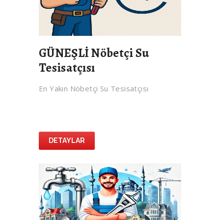
GÜNEŞLİ Nöbetçi Su
Tesisatçısı
En Yakın Nöbetçi Su Tesisatçısı
DETAYLAR