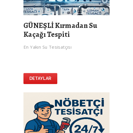
GÜNEŞLİ Kırmadan Su
Kaçağı Tespiti
En Yakın Su Tesisatçısı
DETAYLAR