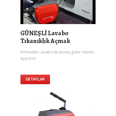
GÜNEŞLİ Lavabo
Tıkanıklık Açmak
Kırmadan Lavabo ile pimaş gider hattını
açıyoruz
DETAYLAR