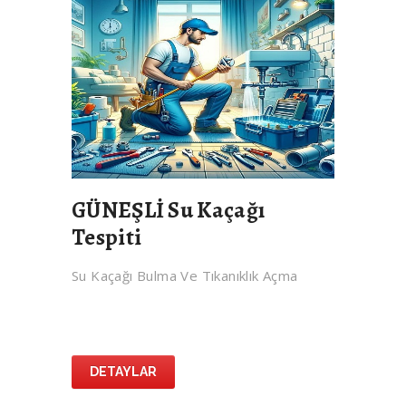
GÜNEŞLİ Su Kaçağı
Tespiti
Su Kaçağı Bulma Ve Tıkanıklık Açma
DETAYLAR