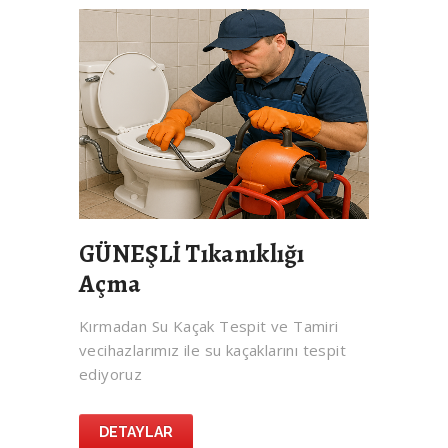
GÜNEŞLİ Tıkanıklığı
Açma
Kırmadan Su Kaçak Tespit ve Tamiri
vecihazlarımız ile su kaçaklarını tespit
ediyoruz
DETAYLAR