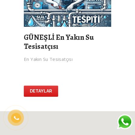
GÜNEŞLİ En Yakın Su
Tesisatçısı
En Yakın Su Tesisatçısı
DETAYLAR