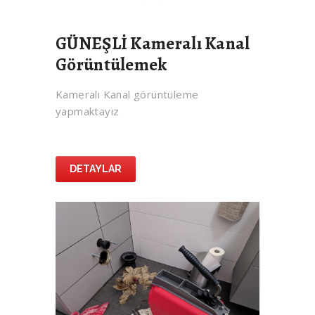
GÜNEŞLİ Kameralı Kanal
Görüntülemek
Kameralı Kanal görüntüleme
yapmaktayız
DETAYLAR