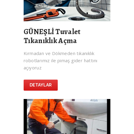
GÜNEŞLİ Tuvalet
Tıkanıklık Açma
Kırmadan ve Dökmeden tıkanıklık
robotlarımız ile pimaş gider hattını
açıyoruz
DETAYLAR