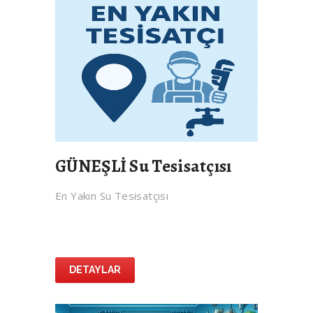
GÜNEŞLİ Su Tesisatçısı
En Yakın Su Tesisatçısı
DETAYLAR