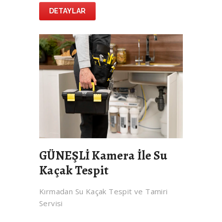
DETAYLAR
GÜNEŞLİ Kamera İle Su
Kaçak Tespit
Kırmadan Su Kaçak Tespit ve Tamiri
Servisi