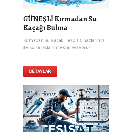
GÜNEŞLİ Kırmadan Su
Kaçağı Bulma
Kırmadan Su Kaçak Tespit Cihazlarımız
ile su kaçaklarını tespit ediyoruz
DETAYLAR