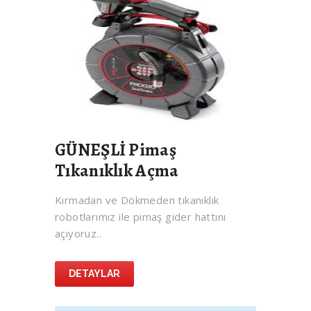
GÜNEŞLİ Pimaş
Tıkanıklık Açma
Kırmadan ve Dökmeden tıkanıklık
robotlarımız ile pimaş gider hattını
açıyoruz..
DETAYLAR