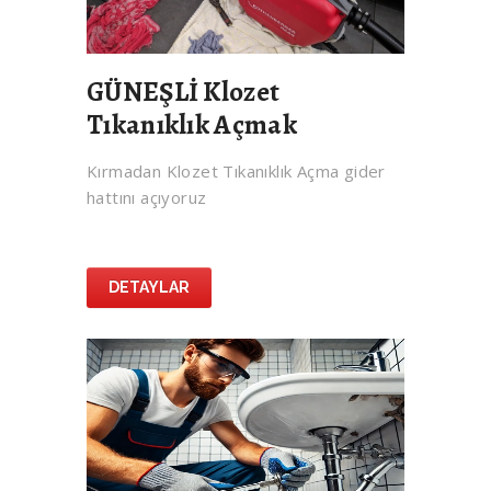
GÜNEŞLİ Klozet
Tıkanıklık Açmak
Kırmadan Klozet Tıkanıklık Açma gider
hattını açıyoruz
DETAYLAR