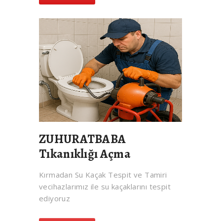
ZUHURATBABA
Tıkanıklığı Açma
Kırmadan Su Kaçak Tespit ve Tamiri
vecihazlarımız ile su kaçaklarını tespit
ediyoruz