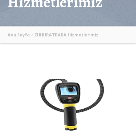
Hizmetlerimiz
Ana Sayfa
ZUHURATBABA Hizmetlerimiz