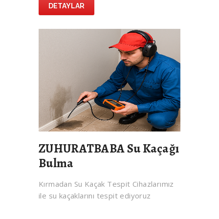
DETAYLAR
ZUHURATBABA Su Kaçağı
Bulma
Kırmadan Su Kaçak Tespit Cihazlarımız
ile su kaçaklarını tespit ediyoruz