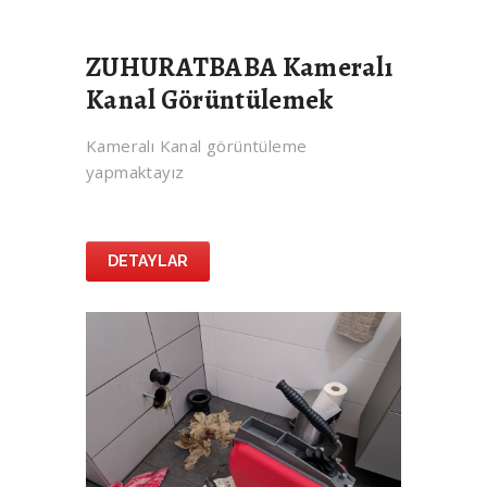
ZUHURATBABA Kameralı
Kanal Görüntülemek
Kameralı Kanal görüntüleme
yapmaktayız
DETAYLAR