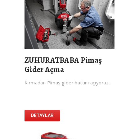
ZUHURATBABA Pimaş
Gider Açma
Kırmadan Pimaş gider hattını açıyoruz..
DETAYLAR