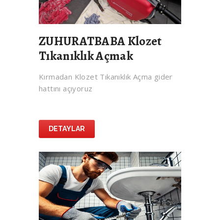
ZUHURATBABA Klozet
Tıkanıklık Açmak
Kırmadan Klozet Tıkanıklık Açma gider
hattını açıyoruz
DETAYLAR