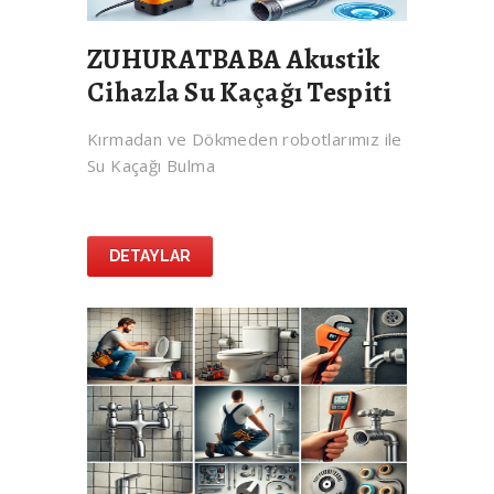
ZUHURATBABA Akustik
Cihazla Su Kaçağı Tespiti
Kırmadan ve Dökmeden robotlarımız ile
Su Kaçağı Bulma
DETAYLAR