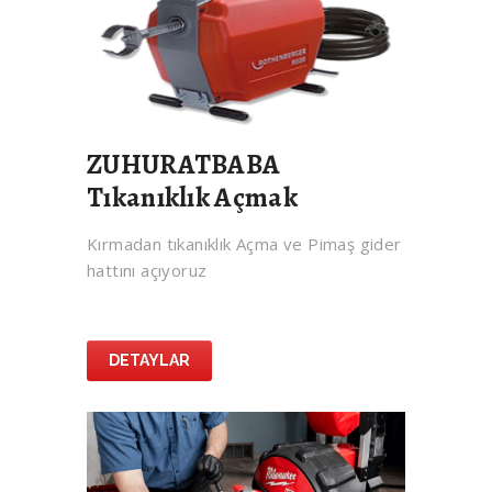
ZUHURATBABA
Tıkanıklık Açmak
Kırmadan tıkanıklık Açma ve Pimaş gider
hattını açıyoruz
DETAYLAR