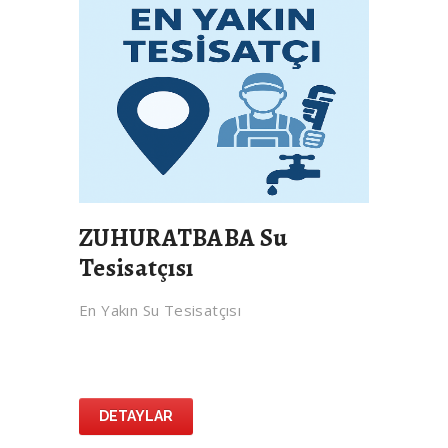
ZUHURATBABA Su
Tesisatçısı
En Yakın Su Tesisatçısı
DETAYLAR