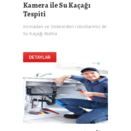
Kamera ile Su Kaçağı
Tespiti
Kırmadan ve Dökmeden robotlarımız ile
Su Kaçağı Bulma
DETAYLAR