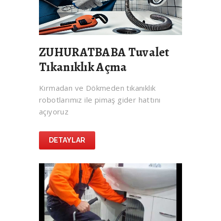
ZUHURATBABA Tuvalet
Tıkanıklık Açma
Kırmadan ve Dökmeden tıkanıklık
robotlarımız ile pimaş gider hattını
açıyoruz
DETAYLAR