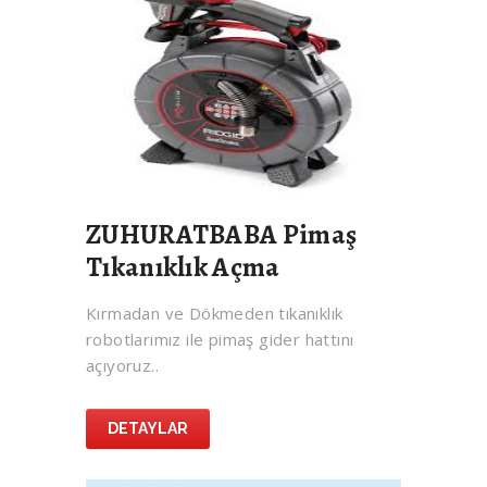
ZUHURATBABA Pimaş
Tıkanıklık Açma
Kırmadan ve Dökmeden tıkanıklık
robotlarımız ile pimaş gider hattını
açıyoruz..
DETAYLAR