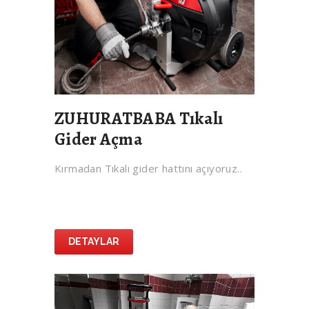
ZUHURATBABA Tıkalı
Gider Açma
Kırmadan Tıkalı gider hattını açıyoruz..
DETAYLAR