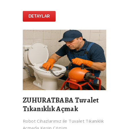
DETAYLAR
ZUHURATBABA Tuvalet
Tıkanıklık Açmak
Robot Cihazlarımız ile Tuvalet Tıkanıklık
Açmada Kesin Çözüm