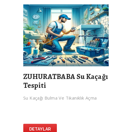
ZUHURATBABA Su Kaçağı
Tespiti
Su Kaçağı Bulma Ve Tıkanıklık Açma
DETAYLAR