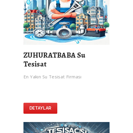
ZUHURATBABA Su
Tesisat
En Yakın Su Tesisat Firması
DETAYLAR