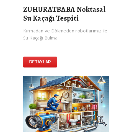
ZUHURATBABA Noktasal
Su Kaçağı Tespiti
Kırmadan ve Dökmeden robotlarımız ile
Su Kaçağı Bulma
DETAYLAR