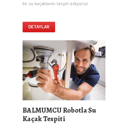
ile su kaçaklarını tespit ediyoruz
DETAYLAR
BALMUMCU Robotla Su
Kaçak Tespiti