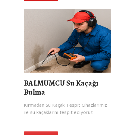
BALMUMCU Su Kaçağı
Bulma
Kırmadan Su Kaçak Tespit Cihazlarımız
ile su kaçaklarını tespit ediyoruz