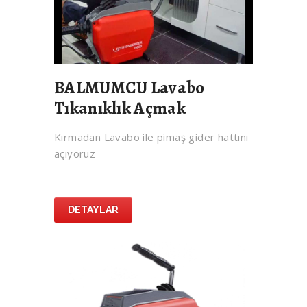
BALMUMCU Lavabo
Tıkanıklık Açmak
Kırmadan Lavabo ile pimaş gider hattını
açıyoruz
DETAYLAR