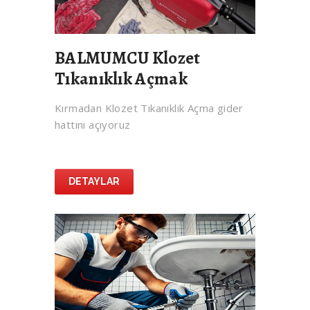
BALMUMCU Klozet
Tıkanıklık Açmak
Kırmadan Klozet Tıkanıklık Açma gider
hattını açıyoruz
DETAYLAR