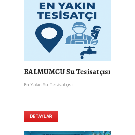
BALMUMCU Su Tesisatçısı
En Yakın Su Tesisatçısı
DETAYLAR