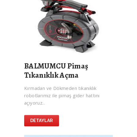
BALMUMCU Pimaş
Tıkanıklık Açma
Kırmadan ve Dökmeden tıkanıklık
robotlarımız ile pimaş gider hattını
açıyoruz..
DETAYLAR