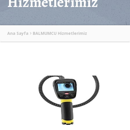
Hizmetlerimiz
Ana Sayfa
BALMUMCU Hizmetlerimiz