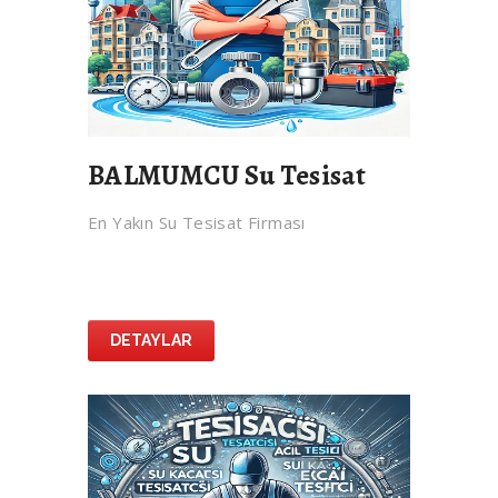
BALMUMCU Su Tesisat
En Yakın Su Tesisat Firması
DETAYLAR