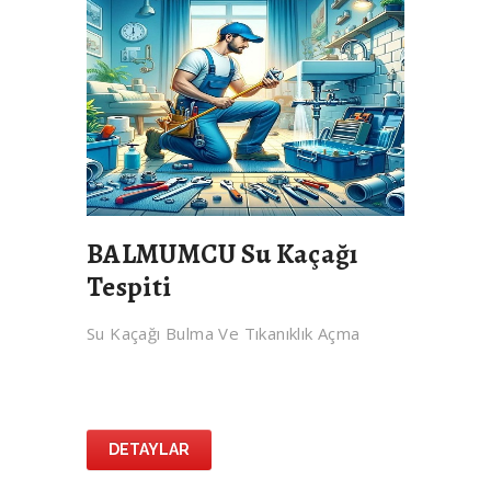
BALMUMCU Su Kaçağı
Tespiti
Su Kaçağı Bulma Ve Tıkanıklık Açma
DETAYLAR