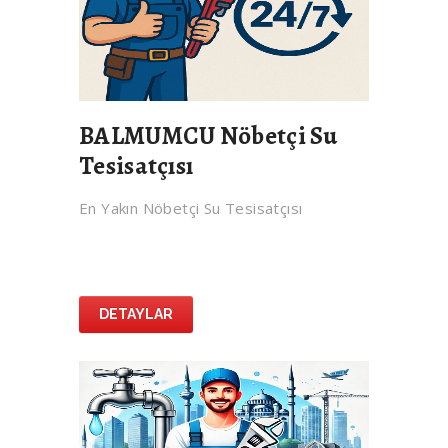
BALMUMCU Nöbetçi Su
Tesisatçısı
En Yakın Nöbetçi Su Tesisatçısı
DETAYLAR