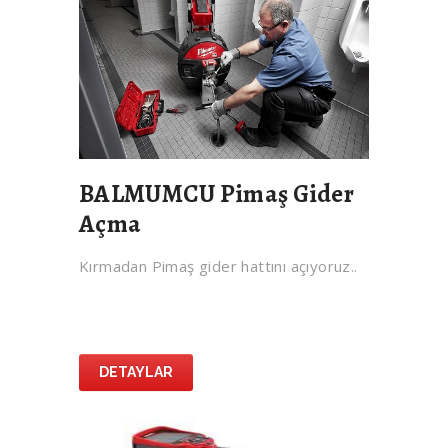
BALMUMCU Pimaş Gider
Açma
Kırmadan Pimaş gider hattını açıyoruz..
DETAYLAR