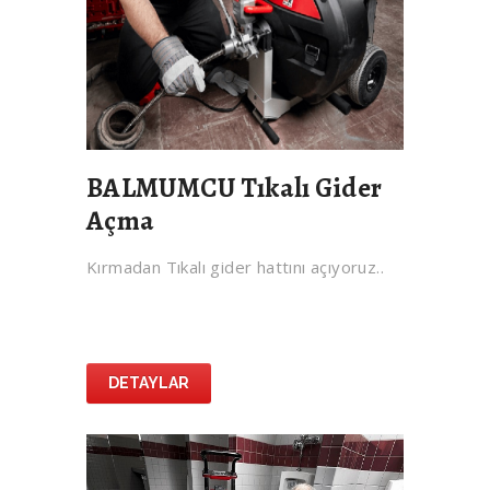
BALMUMCU Tıkalı Gider
Açma
Kırmadan Tıkalı gider hattını açıyoruz..
DETAYLAR