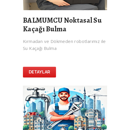
BALMUMCU Noktasal Su
Kaçağı Bulma
Kırmadan ve Dökmeden robotlarımız ile
Su Kaçağı Bulma
DETAYLAR