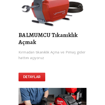
BALMUMCU Tıkanıklık
Açmak
Kırmadan tıkanıklık Açma ve Pimaş gider
hattını açıyoruz
DETAYLAR