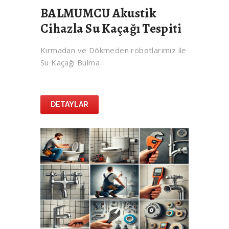
BALMUMCU Akustik
Cihazla Su Kaçağı Tespiti
Kırmadan ve Dökmeden robotlarımız ile
Su Kaçağı Bulma
DETAYLAR