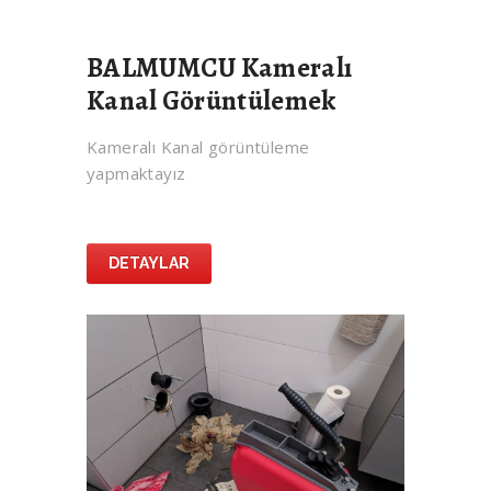
BALMUMCU Kameralı
Kanal Görüntülemek
Kameralı Kanal görüntüleme
yapmaktayız
DETAYLAR