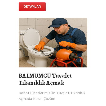
DETAYLAR
BALMUMCU Tuvalet
Tıkanıklık Açmak
Robot Cihazlarımız ile Tuvalet Tıkanıklık
Açmada Kesin Çözüm