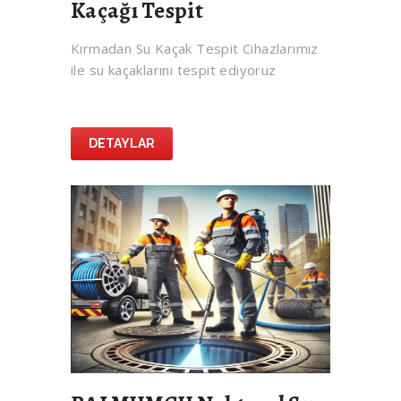
Kaçağı Tespit
Kırmadan Su Kaçak Tespit Cihazlarımız
ile su kaçaklarını tespit ediyoruz
DETAYLAR