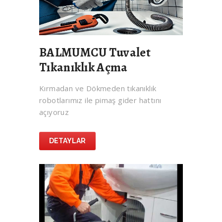
BALMUMCU Tuvalet
Tıkanıklık Açma
Kırmadan ve Dökmeden tıkanıklık
robotlarımız ile pimaş gider hattını
açıyoruz
DETAYLAR