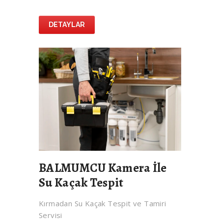
DETAYLAR
BALMUMCU Kamera İle
Su Kaçak Tespit
Kırmadan Su Kaçak Tespit ve Tamiri
Servisi