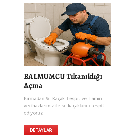
BALMUMCU Tıkanıklığı
Açma
Kırmadan Su Kaçak Tespit ve Tamiri
vecihazlarımız ile su kaçaklarını tespit
ediyoruz
DETAYLAR