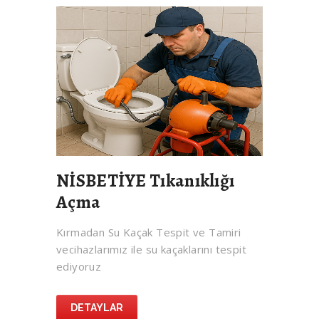
NİSBETİYE Tıkanıklığı
Açma
Kırmadan Su Kaçak Tespit ve Tamiri
vecihazlarımız ile su kaçaklarını tespit
ediyoruz
DETAYLAR