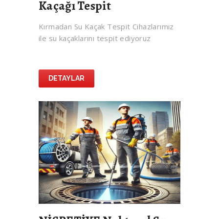
Kaçağı Tespit
Kırmadan Su Kaçak Tespit Cihazlarımız
ile su kaçaklarını tespit ediyoruz
DETAYLAR