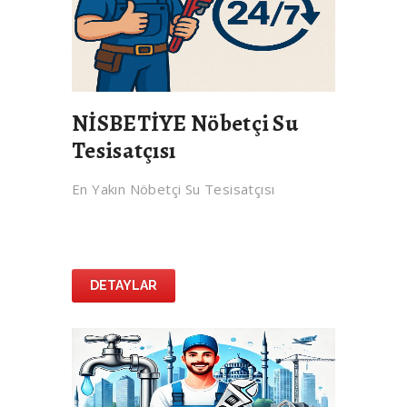
NİSBETİYE Nöbetçi Su
Tesisatçısı
En Yakın Nöbetçi Su Tesisatçısı
DETAYLAR