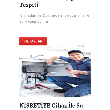
Tespiti
Kırmadan ve Dökmeden robotlarımız ile
Su Kaçağı Bulma
DETAYLAR
NİSBETİYE Cihaz İle Su