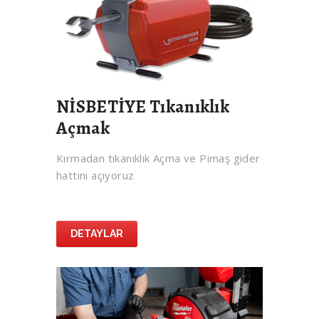
NİSBETİYE Tıkanıklık
Açmak
Kırmadan tıkanıklık Açma ve Pimaş gider
hattını açıyoruz
DETAYLAR