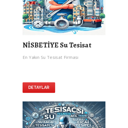
NİSBETİYE Su Tesisat
En Yakın Su Tesisat Firması
DETAYLAR