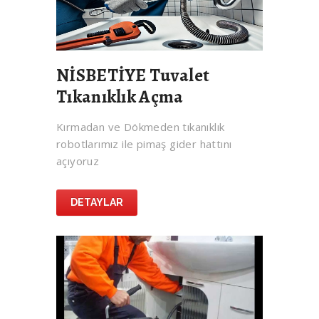
NİSBETİYE Tuvalet
Tıkanıklık Açma
Kırmadan ve Dökmeden tıkanıklık
robotlarımız ile pimaş gider hattını
açıyoruz
DETAYLAR