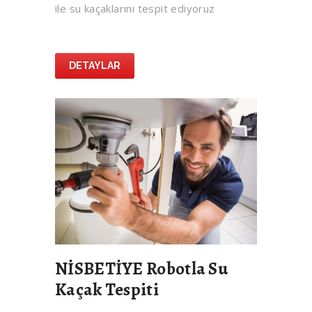
ile su kaçaklarını tespit ediyoruz
DETAYLAR
NİSBETİYE Robotla Su
Kaçak Tespiti