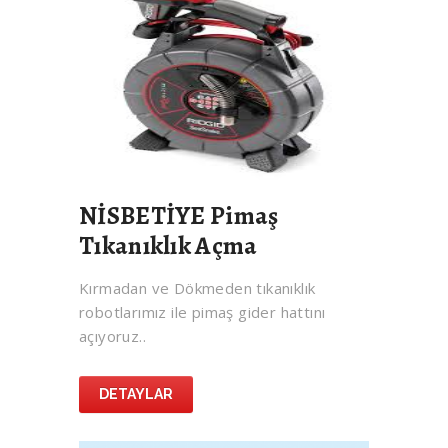
NİSBETİYE Pimaş
Tıkanıklık Açma
Kırmadan ve Dökmeden tıkanıklık
robotlarımız ile pimaş gider hattını
açıyoruz..
DETAYLAR