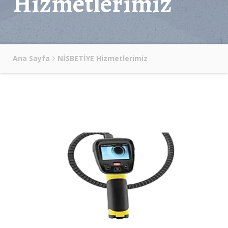
Hizmetlerimiz
Ana Sayfa
NİSBETİYE Hizmetlerimiz