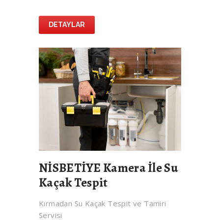
DETAYLAR
NİSBETİYE Kamera İle Su
Kaçak Tespit
Kırmadan Su Kaçak Tespit ve Tamiri
Servisi