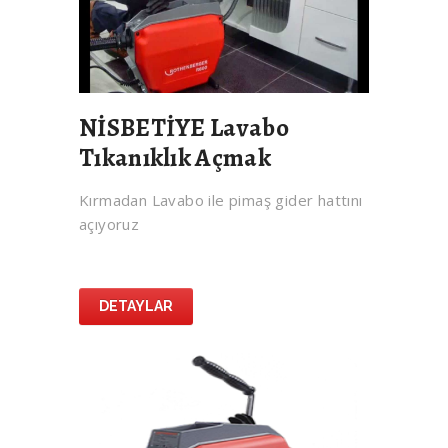
NİSBETİYE Lavabo
Tıkanıklık Açmak
Kırmadan Lavabo ile pimaş gider hattını
açıyoruz
DETAYLAR