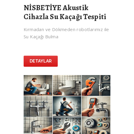
NİSBETİYE Akustik
Cihazla Su Kaçağı Tespiti
Kırmadan ve Dökmeden robotlarımız ile
Su Kaçağı Bulma
DETAYLAR