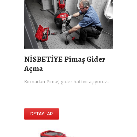
NİSBETİYE Pimaş Gider
Açma
Kırmadan Pimaş gider hattını açıyoruz..
DETAYLAR