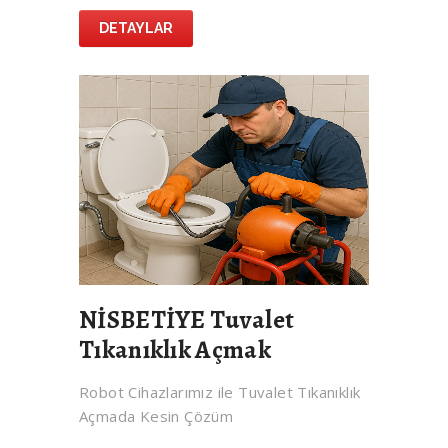
DETAYLAR
NİSBETİYE Tuvalet
Tıkanıklık Açmak
Robot Cihazlarımız ile Tuvalet Tıkanıklık
Açmada Kesin Çözüm