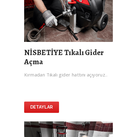
NİSBETİYE Tıkalı Gider
Açma
Kırmadan Tıkalı gider hattını açıyoruz..
DETAYLAR