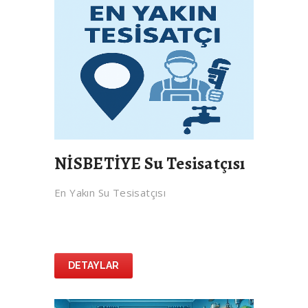
NİSBETİYE Su Tesisatçısı
En Yakın Su Tesisatçısı
DETAYLAR