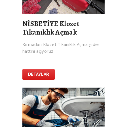
NİSBETİYE Klozet
Tıkanıklık Açmak
Kırmadan Klozet Tıkanıklık Açma gider
hattını açıyoruz
DETAYLAR