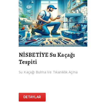
NİSBETİYE Su Kaçağı
Tespiti
Su Kaçağı Bulma Ve Tıkanıklık Açma
DETAYLAR