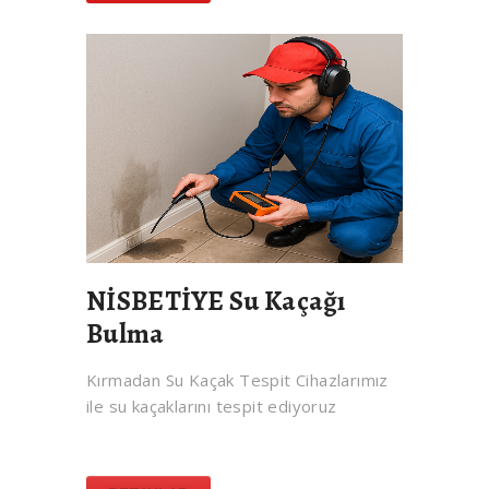
NİSBETİYE Su Kaçağı
Bulma
Kırmadan Su Kaçak Tespit Cihazlarımız
ile su kaçaklarını tespit ediyoruz