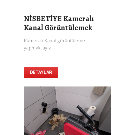
NİSBETİYE Kameralı
Kanal Görüntülemek
Kameralı Kanal görüntüleme
yapmaktayız
DETAYLAR