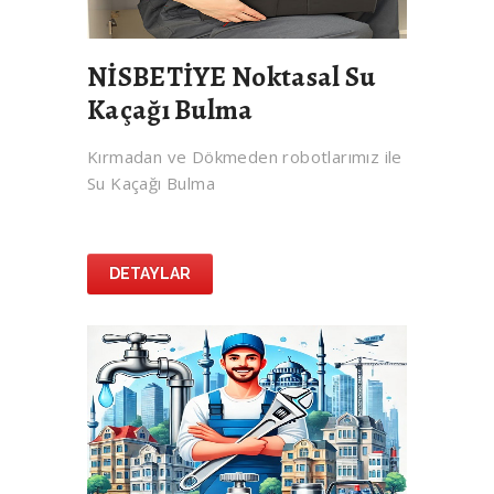
NİSBETİYE Noktasal Su
Kaçağı Bulma
Kırmadan ve Dökmeden robotlarımız ile
Su Kaçağı Bulma
DETAYLAR