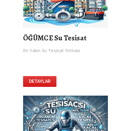
ÖĞÜMCE Su Tesisat
En Yakın Su Tesisat Firması
DETAYLAR