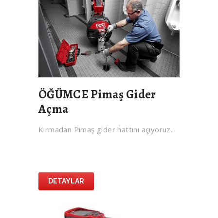
ÖĞÜMCE Pimaş Gider
Açma
Kırmadan Pimaş gider hattını açıyoruz..
DETAYLAR