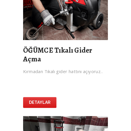
ÖĞÜMCE Tıkalı Gider
Açma
Kırmadan Tıkalı gider hattını açıyoruz..
DETAYLAR