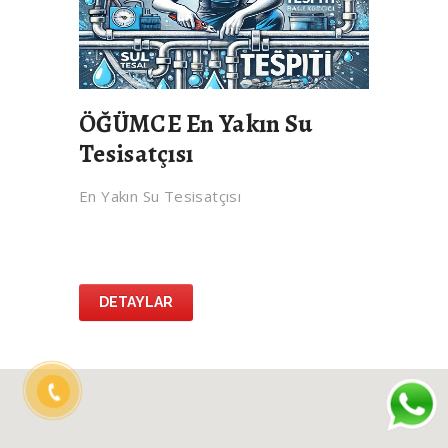
ÖĞÜMCE En Yakın Su
Tesisatçısı
En Yakın Su Tesisatçısı
DETAYLAR