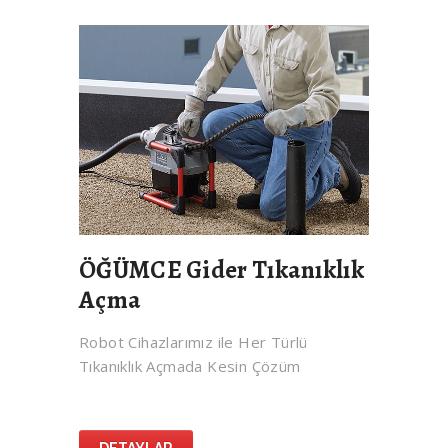
ÖĞÜMCE Gider Tıkanıklık
Açma
Robot Cihazlarımız ile Her Türlü
Tıkanıklık Açmada Kesin Çözüm