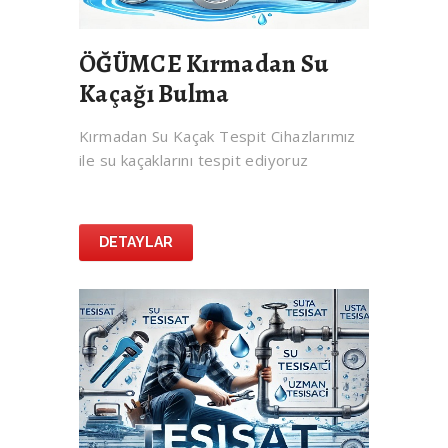
ÖĞÜMCE Kırmadan Su
Kaçağı Bulma
Kırmadan Su Kaçak Tespit Cihazlarımız
ile su kaçaklarını tespit ediyoruz
DETAYLAR