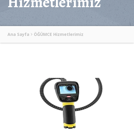
Hizmetlerimiz
Ana Sayfa
ÖĞÜMCE Hizmetlerimiz