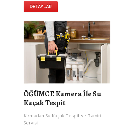
DETAYLAR
ÖĞÜMCE Kamera İle Su
Kaçak Tespit
Kırmadan Su Kaçak Tespit ve Tamiri
Servisi