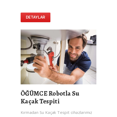
DETAYLAR
ÖĞÜMCE Robotla Su
Kaçak Tespiti
Kırmadan Su Kaçak Tespit cihazlarımız