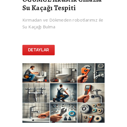
Su Kaçağı Tespiti
Kırmadan ve Dökmeden robotlarımız ile
Su Kaçağı Bulma
DETAYLAR