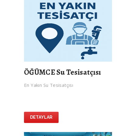
ÖĞÜMCE Su Tesisatçısı
En Yakın Su Tesisatçısı
DETAYLAR