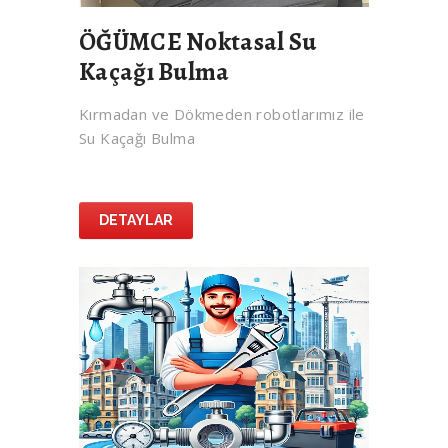
ÖĞÜMCE Noktasal Su
Kaçağı Bulma
Kırmadan ve Dökmeden robotlarımız ile
Su Kaçağı Bulma
DETAYLAR