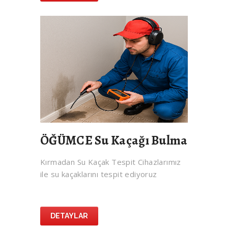
ÖĞÜMCE Su Kaçağı Bulma
Kırmadan Su Kaçak Tespit Cihazlarımız
ile su kaçaklarını tespit ediyoruz
DETAYLAR