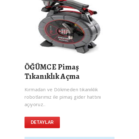
ÖĞÜMCE Pimaş
Tıkanıklık Açma
Kırmadan ve Dökmeden tıkanıklık
robotlarımız ile pimaş gider hattını
açıyoruz..
DETAYLAR