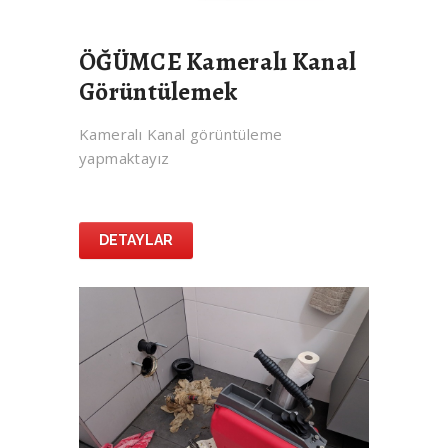
ÖĞÜMCE Kameralı Kanal
Görüntülemek
Kameralı Kanal görüntüleme
yapmaktayız
DETAYLAR