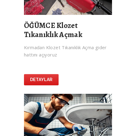
ÖĞÜMCE Klozet
Tıkanıklık Açmak
Kırmadan Klozet Tıkanıklık Açma gider
hattını açıyoruz
DETAYLAR