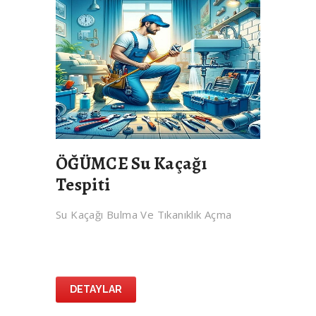
ÖĞÜMCE Su Kaçağı
Tespiti
Su Kaçağı Bulma Ve Tıkanıklık Açma
DETAYLAR