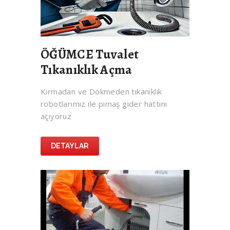
ÖĞÜMCE Tuvalet
Tıkanıklık Açma
Kırmadan ve Dökmeden tıkanıklık
robotlarımız ile pimaş gider hattını
açıyoruz
DETAYLAR