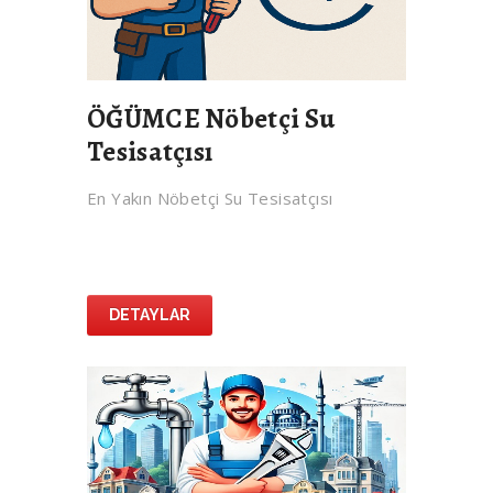
ÖĞÜMCE Nöbetçi Su
Tesisatçısı
En Yakın Nöbetçi Su Tesisatçısı
DETAYLAR