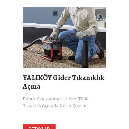
YALIKÖY Gider Tıkanıklık
Açma
Robot Cihazlarımız ile Her Türlü
Tıkanıklık Açmada Kesin Çözüm