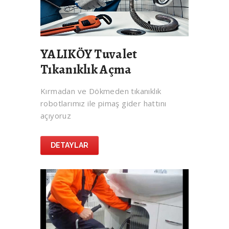
YALIKÖY Tuvalet
Tıkanıklık Açma
Kırmadan ve Dökmeden tıkanıklık
robotlarımız ile pimaş gider hattını
açıyoruz
DETAYLAR