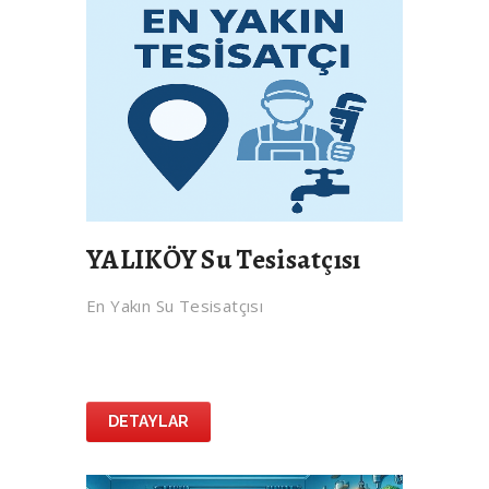
YALIKÖY Su Tesisatçısı
En Yakın Su Tesisatçısı
DETAYLAR