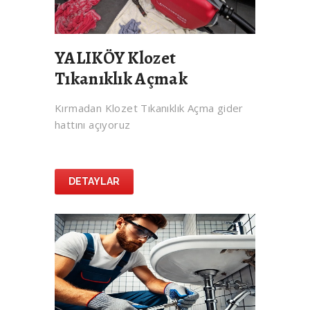
YALIKÖY Klozet
Tıkanıklık Açmak
Kırmadan Klozet Tıkanıklık Açma gider
hattını açıyoruz
DETAYLAR