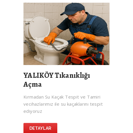
YALIKÖY Tıkanıklığı
Açma
Kırmadan Su Kaçak Tespit ve Tamiri
vecihazlarımız ile su kaçaklarını tespit
ediyoruz
DETAYLAR