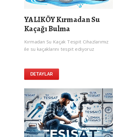
YALIKÖY Kırmadan Su
Kaçağı Bulma
Kırmadan Su Kaçak Tespit Cihazlarımız
ile su kaçaklarını tespit ediyoruz
DETAYLAR