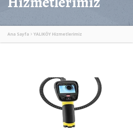
Hizmetlerimiz
Ana Sayfa
YALIKÖY Hizmetlerimiz