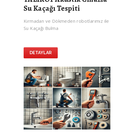
Su Kaçağı Tespiti
Kırmadan ve Dökmeden robotlarımız ile
Su Kaçağı Bulma
DETAYLAR