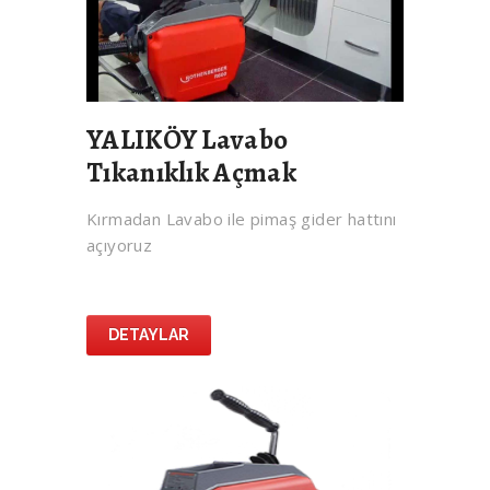
YALIKÖY Lavabo
Tıkanıklık Açmak
Kırmadan Lavabo ile pimaş gider hattını
açıyoruz
DETAYLAR