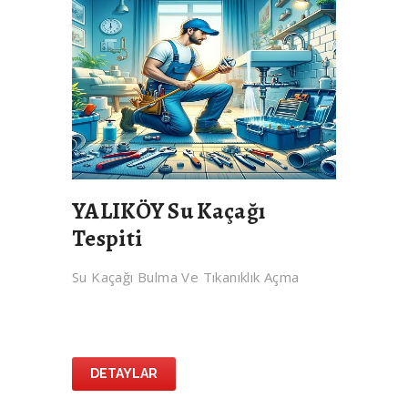
YALIKÖY Su Kaçağı
Tespiti
Su Kaçağı Bulma Ve Tıkanıklık Açma
DETAYLAR