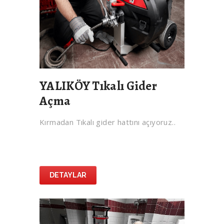
YALIKÖY Tıkalı Gider
Açma
Kırmadan Tıkalı gider hattını açıyoruz..
DETAYLAR