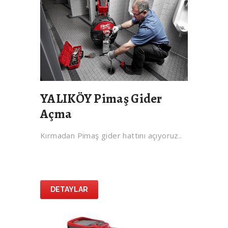
YALIKÖY Pimaş Gider
Açma
Kırmadan Pimaş gider hattını açıyoruz..
DETAYLAR