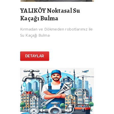
YALIKÖY Noktasal Su
Kaçağı Bulma
Kırmadan ve Dökmeden robotlarımız ile
Su Kaçağı Bulma
DETAYLAR