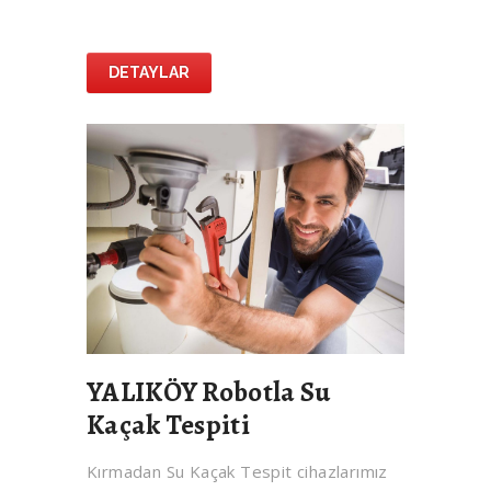
DETAYLAR
YALIKÖY Robotla Su
Kaçak Tespiti
Kırmadan Su Kaçak Tespit cihazlarımız