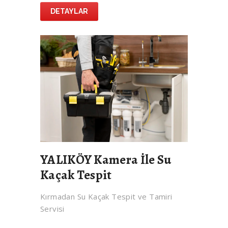
DETAYLAR
YALIKÖY Kamera İle Su
Kaçak Tespit
Kırmadan Su Kaçak Tespit ve Tamiri
Servisi