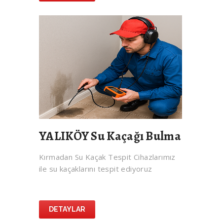
YALIKÖY Su Kaçağı Bulma
Kırmadan Su Kaçak Tespit Cihazlarımız
ile su kaçaklarını tespit ediyoruz
DETAYLAR