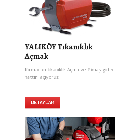
YALIKÖY Tıkanıklık
Açmak
Kırmadan tıkanıklık Açma ve Pimaş gider
hattını açıyoruz
DETAYLAR