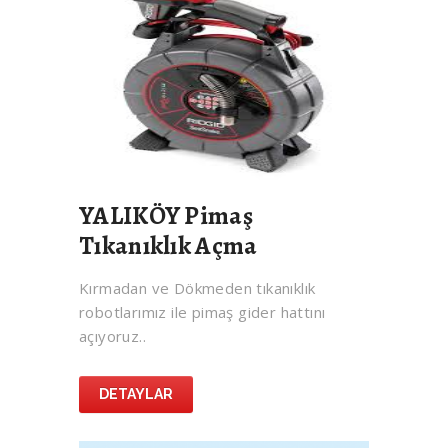
YALIKÖY Pimaş
Tıkanıklık Açma
Kırmadan ve Dökmeden tıkanıklık
robotlarımız ile pimaş gider hattını
açıyoruz..
DETAYLAR