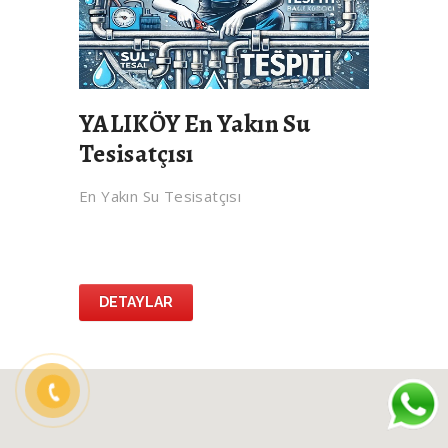
YALIKÖY En Yakın Su
Tesisatçısı
En Yakın Su Tesisatçısı
DETAYLAR