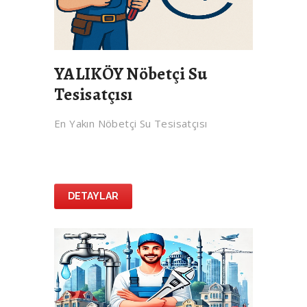
YALIKÖY Nöbetçi Su
Tesisatçısı
En Yakın Nöbetçi Su Tesisatçısı
DETAYLAR