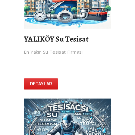
YALIKÖY Su Tesisat
En Yakın Su Tesisat Firması
DETAYLAR