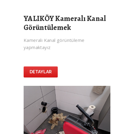
YALIKÖY Kameralı Kanal
Görüntülemek
Kameralı Kanal görüntüleme
yapmaktayız
DETAYLAR