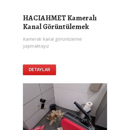
HACIAHMET Kameralı
Kanal Görüntülemek
Kameralı Kanal görüntüleme
yapmaktayız
DETAYLAR