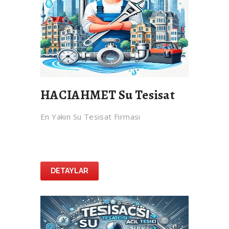
HACIAHMET Su Tesisat
En Yakın Su Tesisat Firması
DETAYLAR