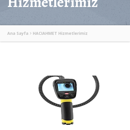
Hizmetlerimiz
Ana Sayfa
HACIAHMET Hizmetlerimiz