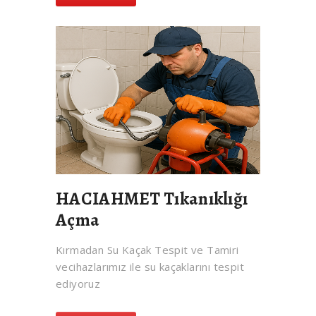
HACIAHMET Tıkanıklığı
Açma
Kırmadan Su Kaçak Tespit ve Tamiri
vecihazlarımız ile su kaçaklarını tespit
ediyoruz