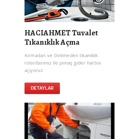
HACIAHMET Tuvalet
Tıkanıklık Açma
Kırmadan ve Dökmeden tıkanıklık
robotlarımız ile pimaş gider hattını
açıyoruz
DETAYLAR