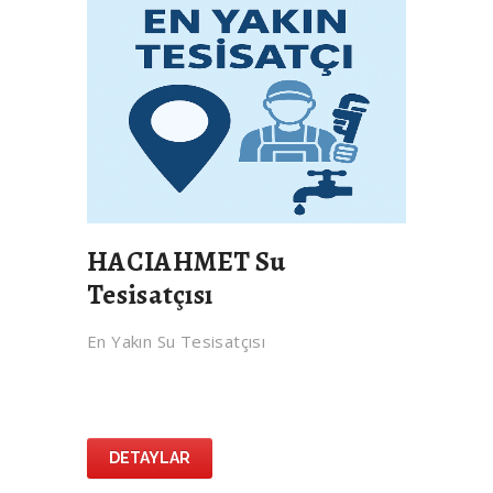
HACIAHMET Su
Tesisatçısı
En Yakın Su Tesisatçısı
DETAYLAR