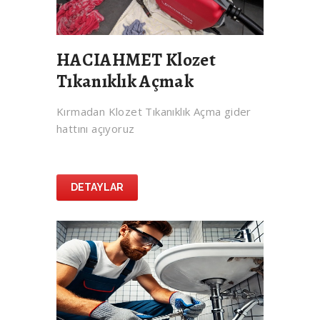
HACIAHMET Klozet
Tıkanıklık Açmak
Kırmadan Klozet Tıkanıklık Açma gider
hattını açıyoruz
DETAYLAR