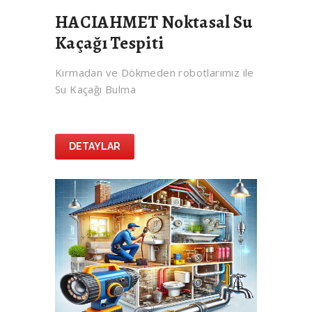
HACIAHMET Noktasal Su
Kaçağı Tespiti
Kırmadan ve Dökmeden robotlarımız ile
Su Kaçağı Bulma
DETAYLAR