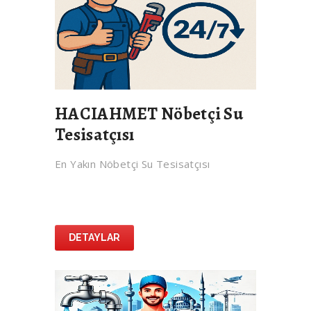
HACIAHMET Nöbetçi Su
Tesisatçısı
En Yakın Nöbetçi Su Tesisatçısı
DETAYLAR