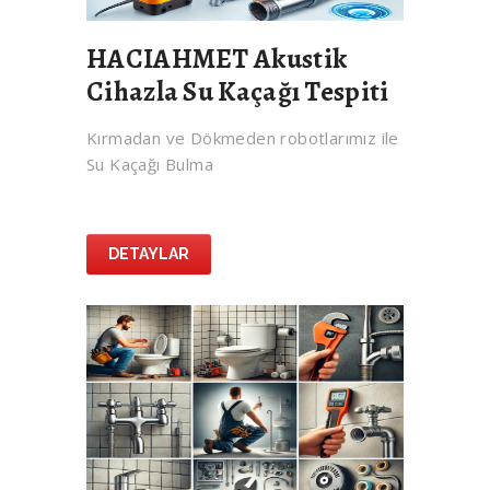
HACIAHMET Akustik
Cihazla Su Kaçağı Tespiti
Kırmadan ve Dökmeden robotlarımız ile
Su Kaçağı Bulma
DETAYLAR