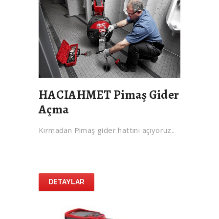
HACIAHMET Pimaş Gider
Açma
Kırmadan Pimaş gider hattını açıyoruz..
DETAYLAR