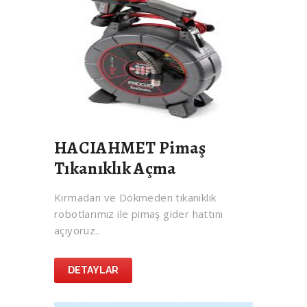
HACIAHMET Pimaş
Tıkanıklık Açma
Kırmadan ve Dökmeden tıkanıklık
robotlarımız ile pimaş gider hattını
açıyoruz..
DETAYLAR