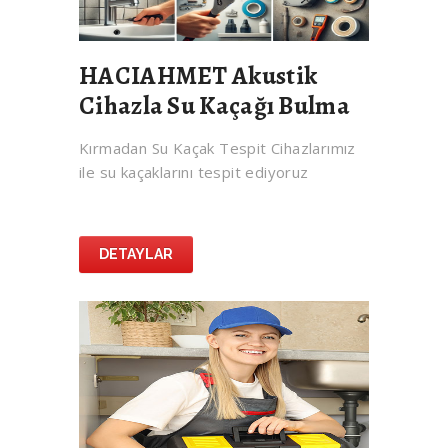
HACIAHMET Akustik
Cihazla Su Kaçağı Bulma
Kırmadan Su Kaçak Tespit Cihazlarımız
ile su kaçaklarını tespit ediyoruz
DETAYLAR