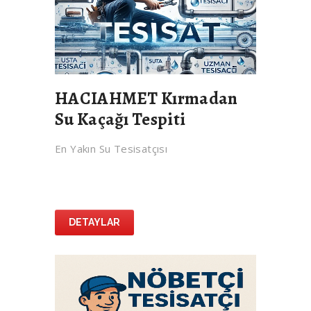
HACIAHMET Kırmadan
Su Kaçağı Tespiti
En Yakın Su Tesisatçısı
DETAYLAR