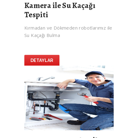
Kamera ile Su Kaçağı
Tespiti
Kırmadan ve Dökmeden robotlarımız ile
Su Kaçağı Bulma
DETAYLAR