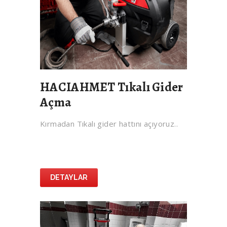
HACIAHMET Tıkalı Gider
Açma
Kırmadan Tıkalı gider hattını açıyoruz..
DETAYLAR