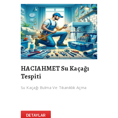
HACIAHMET Su Kaçağı
Tespiti
Su Kaçağı Bulma Ve Tıkanıklık Açma
DETAYLAR