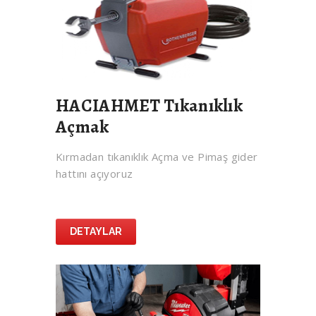
HACIAHMET Tıkanıklık
Açmak
Kırmadan tıkanıklık Açma ve Pimaş gider
hattını açıyoruz
DETAYLAR