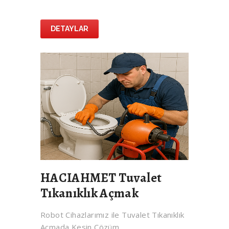
DETAYLAR
HACIAHMET Tuvalet
Tıkanıklık Açmak
Robot Cihazlarımız ile Tuvalet Tıkanıklık
Açmada Kesin Çözüm