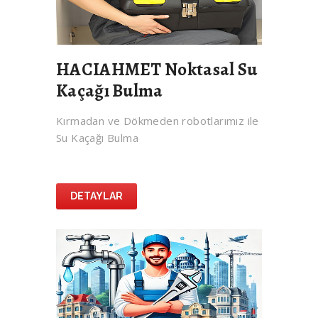
HACIAHMET Noktasal Su
Kaçağı Bulma
Kırmadan ve Dökmeden robotlarımız ile
Su Kaçağı Bulma
DETAYLAR