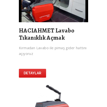
HACIAHMET Lavabo
Tıkanıklık Açmak
Kırmadan Lavabo ile pimaş gider hattını
açıyoruz
DETAYLAR