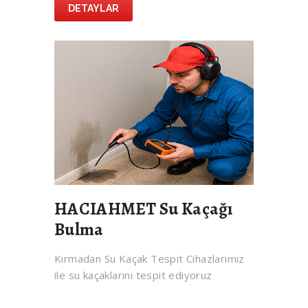
DETAYLAR
HACIAHMET Su Kaçağı
Bulma
Kırmadan Su Kaçak Tespit Cihazlarımız
ile su kaçaklarını tespit ediyoruz