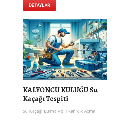
DETAYLAR
KALYONCU KULUĞU Su
Kaçağı Tespiti
Su Kaçağı Bulma Ve Tıkanıklık Açma