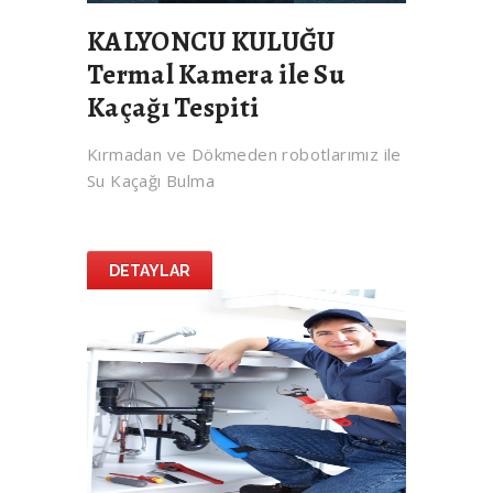
KALYONCU KULUĞU
Termal Kamera ile Su
Kaçağı Tespiti
Kırmadan ve Dökmeden robotlarımız ile
Su Kaçağı Bulma
DETAYLAR