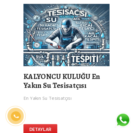
KALYONCU KULUĞU En
Yakın Su Tesisatçısı
En Yakın Su Tesisatçısı
DETAYLAR