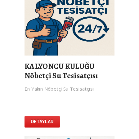
KALYONCU KULUĞU
Nöbetçi Su Tesisatçısı
En Yakın Nöbetçi Su Tesisatçısı
DETAYLAR