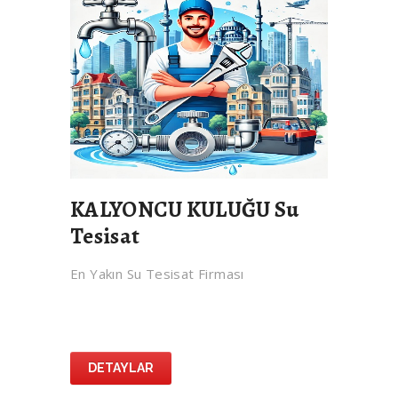
KALYONCU KULUĞU Su
Tesisat
En Yakın Su Tesisat Firması
DETAYLAR