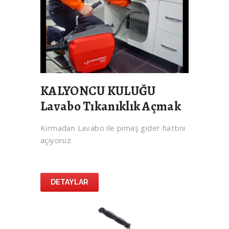
KALYONCU KULUĞU
Lavabo Tıkanıklık Açmak
Kırmadan Lavabo ile pimaş gider hattını
açıyoruz
DETAYLAR