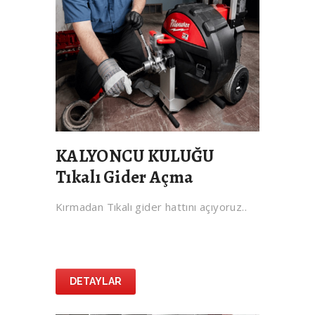
KALYONCU KULUĞU
Tıkalı Gider Açma
Kırmadan Tıkalı gider hattını açıyoruz..
DETAYLAR