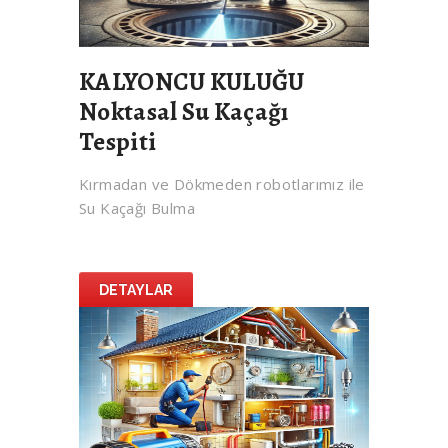
KALYONCU KULUĞU
Noktasal Su Kaçağı
Tespiti
Kırmadan ve Dökmeden robotlarımız ile
Su Kaçağı Bulma
DETAYLAR