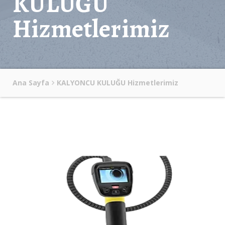
KULUĞU
Hizmetlerimiz
Ana Sayfa
KALYONCU KULUĞU Hizmetlerimiz