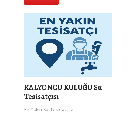
KALYONCU KULUĞU Su
Tesisatçısı
En Yakın Su Tesisatçısı