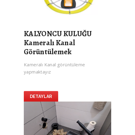
KALYONCU KULUĞU
Kameralı Kanal
Görüntülemek
Kameralı Kanal görüntüleme
yapmaktayız
DETAYLAR