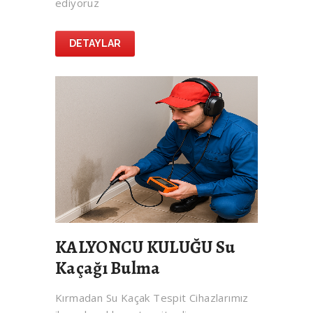
ediyoruz
DETAYLAR
KALYONCU KULUĞU Su
Kaçağı Bulma
Kırmadan Su Kaçak Tespit Cihazlarımız