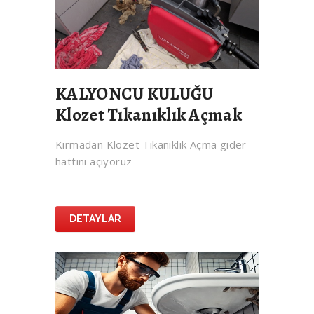
KALYONCU KULUĞU
Klozet Tıkanıklık Açmak
Kırmadan Klozet Tıkanıklık Açma gider
hattını açıyoruz
DETAYLAR