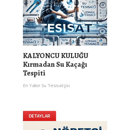
KALYONCU KULUĞU
Kırmadan Su Kaçağı
Tespiti
En Yakın Su Tesisatçısı
DETAYLAR