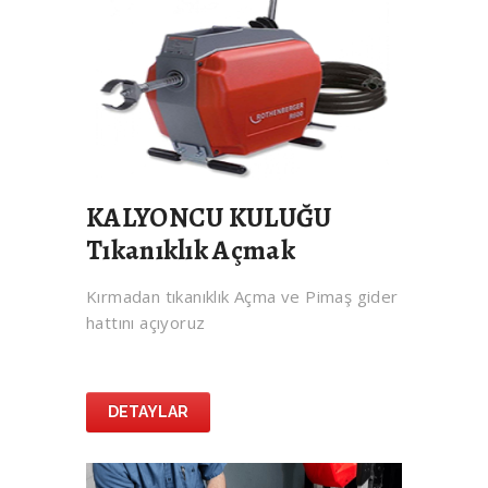
KALYONCU KULUĞU
Tıkanıklık Açmak
Kırmadan tıkanıklık Açma ve Pimaş gider
hattını açıyoruz
DETAYLAR