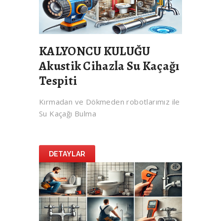
KALYONCU KULUĞU
Akustik Cihazla Su Kaçağı
Tespiti
Kırmadan ve Dökmeden robotlarımız ile
Su Kaçağı Bulma
DETAYLAR