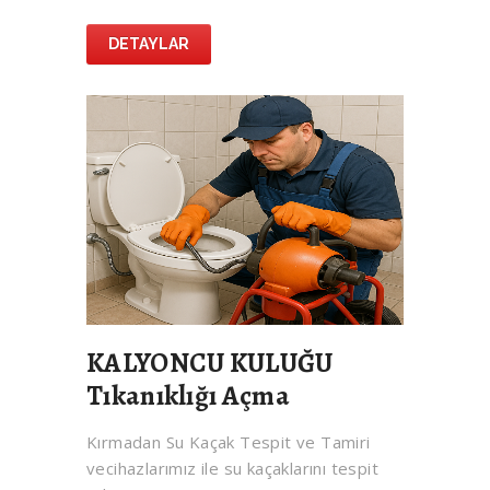
DETAYLAR
KALYONCU KULUĞU
Tıkanıklığı Açma
Kırmadan Su Kaçak Tespit ve Tamiri
vecihazlarımız ile su kaçaklarını tespit