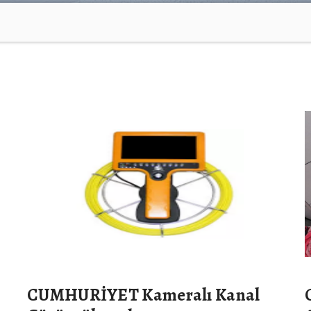
CUMHURİYET Kameralı Kanal