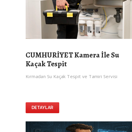
CUMHURİYET Kamera İle Su
Kaçak Tespit
Kırmadan Su Kaçak Tespit ve Tamiri Servisi
DETAYLAR