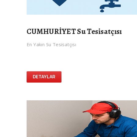
CUMHURİYET Su Tesisatçısı
En Yakın Su Tesisatçısı
DETAYLAR