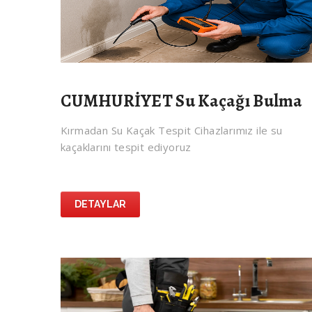
CUMHURİYET Su Kaçağı Bulma
Kırmadan Su Kaçak Tespit Cihazlarımız ile su
kaçaklarını tespit ediyoruz
DETAYLAR