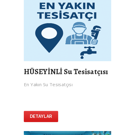
HÜSEYİNLİ Su Tesisatçısı
En Yakın Su Tesisatçısı
DETAYLAR