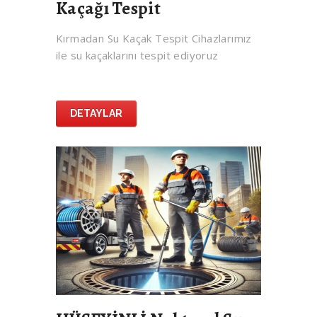
Kaçağı Tespit
Kırmadan Su Kaçak Tespit Cihazlarımız
ile su kaçaklarını tespit ediyoruz
DETAYLAR