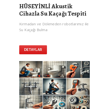
HÜSEYİNLİ Akustik
Cihazla Su Kaçağı Tespiti
Kırmadan ve Dökmeden robotlarımız ile
Su Kaçağı Bulma
DETAYLAR