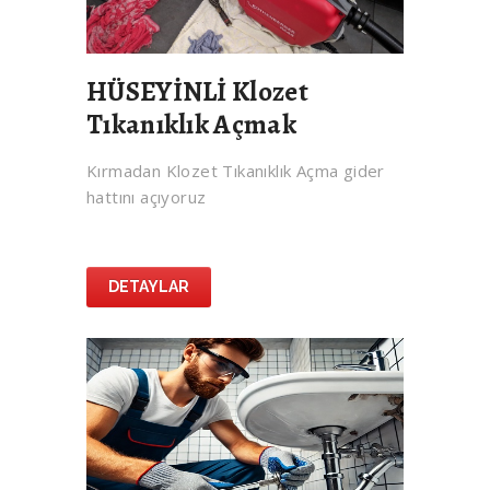
HÜSEYİNLİ Klozet
Tıkanıklık Açmak
Kırmadan Klozet Tıkanıklık Açma gider
hattını açıyoruz
DETAYLAR