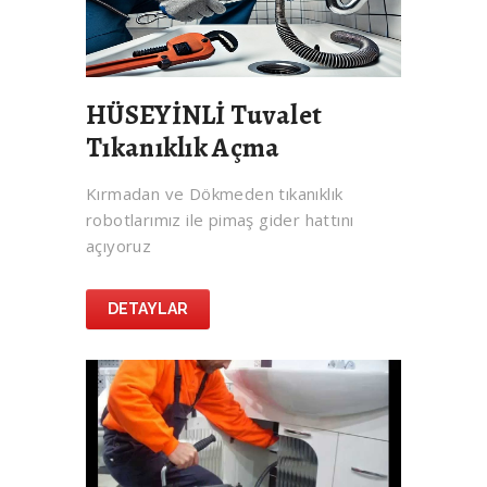
HÜSEYİNLİ Tuvalet
Tıkanıklık Açma
Kırmadan ve Dökmeden tıkanıklık
robotlarımız ile pimaş gider hattını
açıyoruz
DETAYLAR