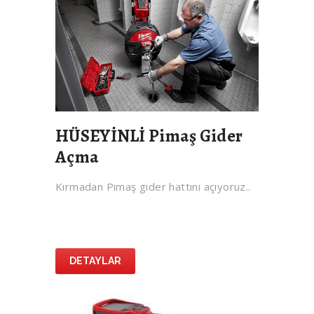
HÜSEYİNLİ Pimaş Gider
Açma
Kırmadan Pimaş gider hattını açıyoruz..
DETAYLAR