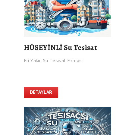
HÜSEYİNLİ Su Tesisat
En Yakın Su Tesisat Firması
DETAYLAR