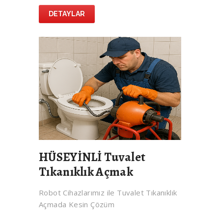
DETAYLAR
HÜSEYİNLİ Tuvalet
Tıkanıklık Açmak
Robot Cihazlarımız ile Tuvalet Tıkanıklık
Açmada Kesin Çözüm