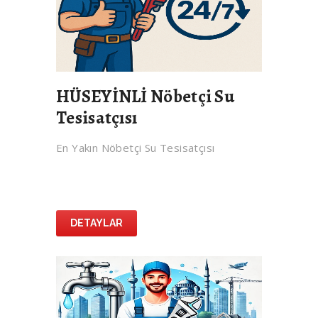
HÜSEYİNLİ Nöbetçi Su
Tesisatçısı
En Yakın Nöbetçi Su Tesisatçısı
DETAYLAR