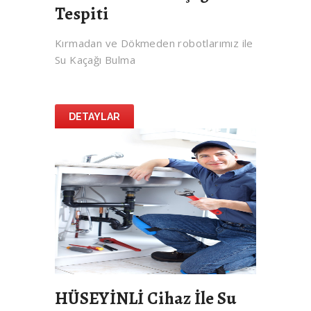
Tespiti
Kırmadan ve Dökmeden robotlarımız ile
Su Kaçağı Bulma
DETAYLAR
HÜSEYİNLİ Cihaz İle Su