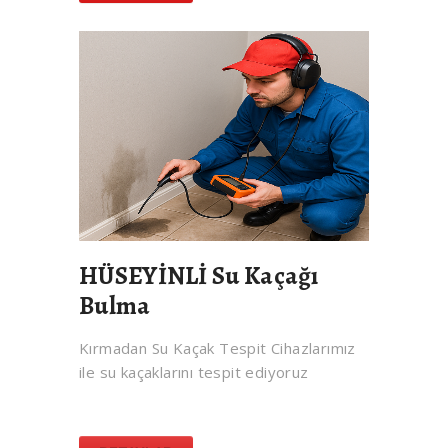
HÜSEYİNLİ Su Kaçağı
Bulma
Kırmadan Su Kaçak Tespit Cihazlarımız
ile su kaçaklarını tespit ediyoruz