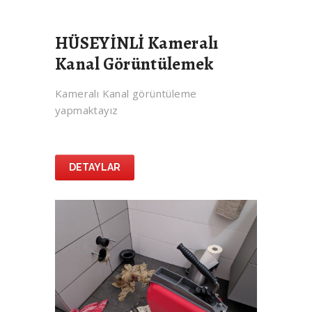
HÜSEYİNLİ Kameralı
Kanal Görüntülemek
Kameralı Kanal görüntüleme
yapmaktayız
DETAYLAR