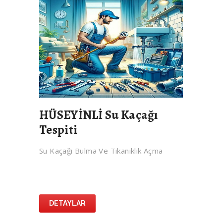
HÜSEYİNLİ Su Kaçağı
Tespiti
Su Kaçağı Bulma Ve Tıkanıklık Açma
DETAYLAR