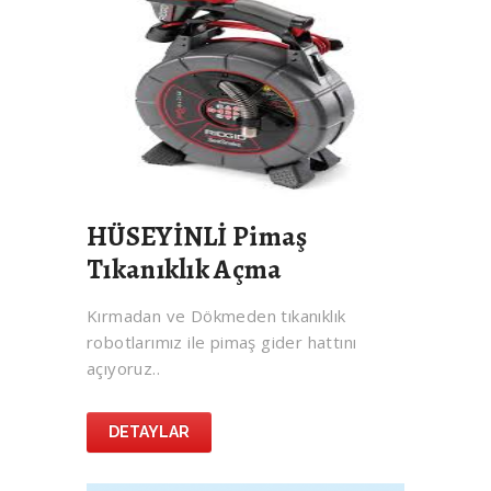
HÜSEYİNLİ Pimaş
Tıkanıklık Açma
Kırmadan ve Dökmeden tıkanıklık
robotlarımız ile pimaş gider hattını
açıyoruz..
DETAYLAR