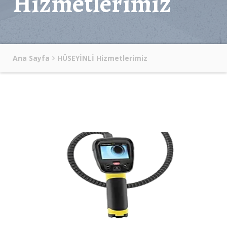
Hizmetlerimiz
Ana Sayfa
HÜSEYİNLİ Hizmetlerimiz