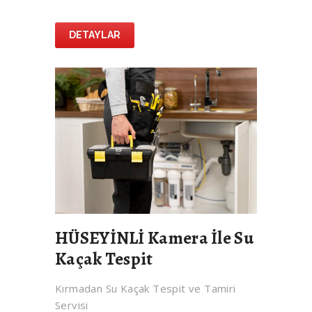
DETAYLAR
HÜSEYİNLİ Kamera İle Su
Kaçak Tespit
Kırmadan Su Kaçak Tespit ve Tamiri
Servisi