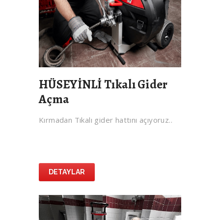
HÜSEYİNLİ Tıkalı Gider
Açma
Kırmadan Tıkalı gider hattını açıyoruz..
DETAYLAR