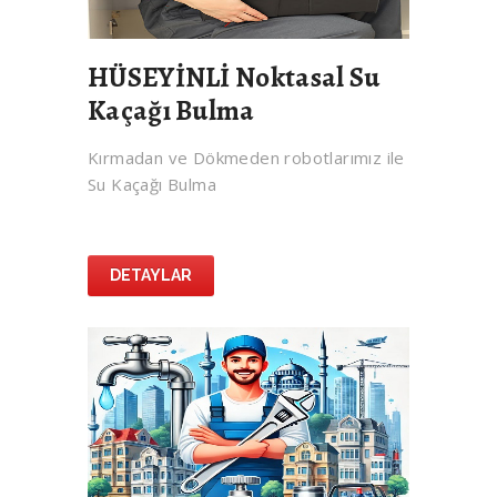
HÜSEYİNLİ Noktasal Su
Kaçağı Bulma
Kırmadan ve Dökmeden robotlarımız ile
Su Kaçağı Bulma
DETAYLAR