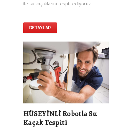
ile su kaçaklarını tespit ediyoruz
DETAYLAR
HÜSEYİNLİ Robotla Su
Kaçak Tespiti