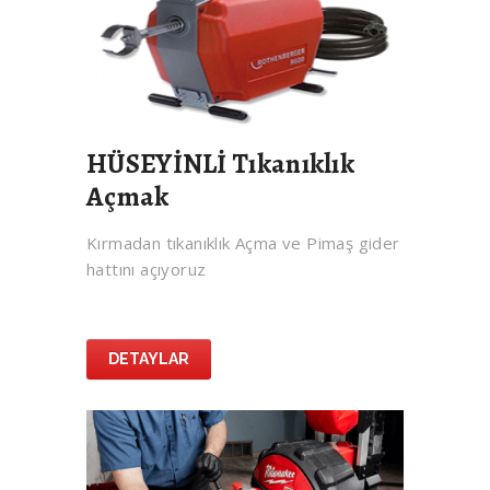
HÜSEYİNLİ Tıkanıklık
Açmak
Kırmadan tıkanıklık Açma ve Pimaş gider
hattını açıyoruz
DETAYLAR