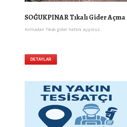
SOĞUKPINAR Tıkalı Gider Açma
Kırmadan Tıkalı gider hattını açıyoruz..
DETAYLAR