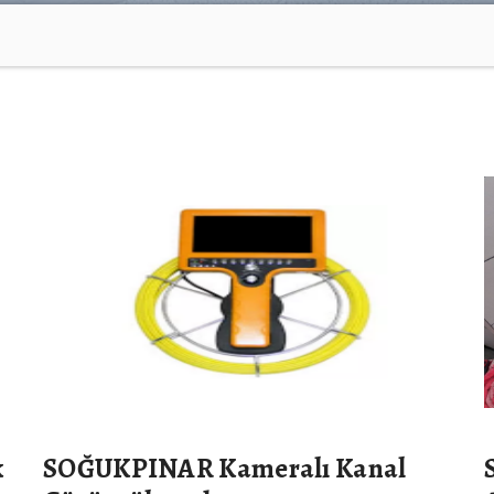
k
SOĞUKPINAR Kameralı Kanal