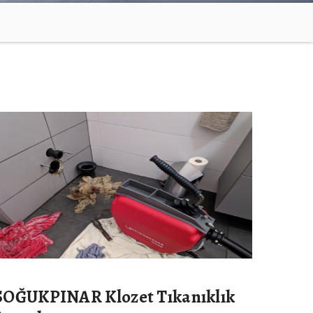
SOĞUKPINAR Klozet Tıkanıklık