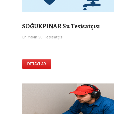
SOĞUKPINAR Su Tesisatçısı
En Yakın Su Tesisatçısı
DETAYLAR