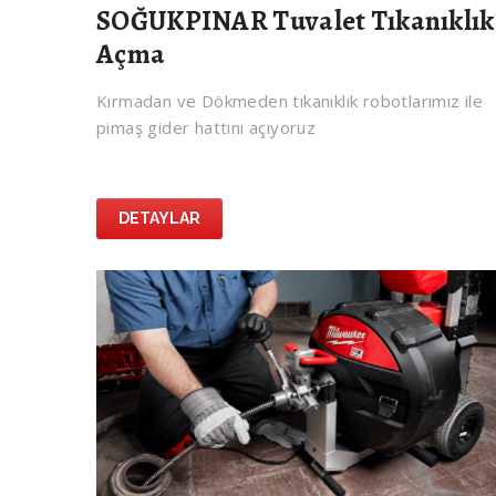
SOĞUKPINAR Tuvalet Tıkanıklık
Açma
Kırmadan ve Dökmeden tıkanıklık robotlarımız ile
pimaş gider hattını açıyoruz
DETAYLAR