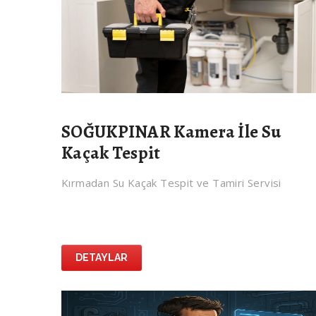
SOĞUKPINAR Kamera İle Su
Kaçak Tespit
Kırmadan Su Kaçak Tespit ve Tamiri Servisi
DETAYLAR