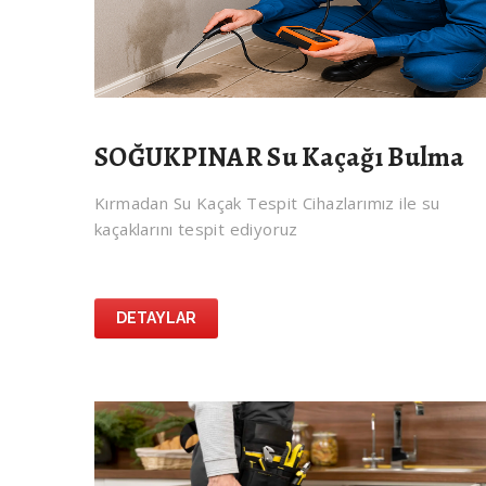
SOĞUKPINAR Su Kaçağı Bulma
Kırmadan Su Kaçak Tespit Cihazlarımız ile su
kaçaklarını tespit ediyoruz
DETAYLAR