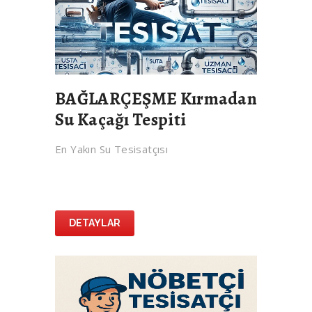
BAĞLARÇEŞME Kırmadan
Su Kaçağı Tespiti
En Yakın Su Tesisatçısı
DETAYLAR