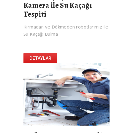
Kamera ile Su Kaçağı
Tespiti
Kırmadan ve Dökmeden robotlarımız ile
Su Kaçağı Bulma
DETAYLAR