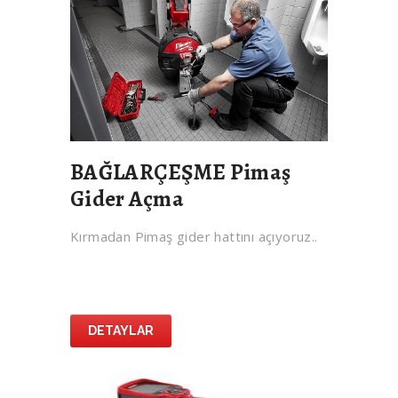
BAĞLARÇEŞME Pimaş
Gider Açma
Kırmadan Pimaş gider hattını açıyoruz..
DETAYLAR