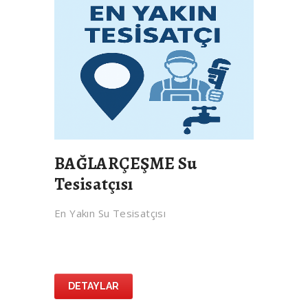
BAĞLARÇEŞME Su
Tesisatçısı
En Yakın Su Tesisatçısı
DETAYLAR