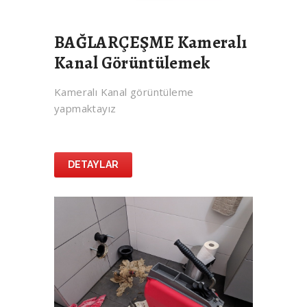
BAĞLARÇEŞME Kameralı
Kanal Görüntülemek
Kameralı Kanal görüntüleme
yapmaktayız
DETAYLAR