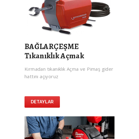
BAĞLARÇEŞME
Tıkanıklık Açmak
Kırmadan tıkanıklık Açma ve Pimaş gider
hattını açıyoruz
DETAYLAR