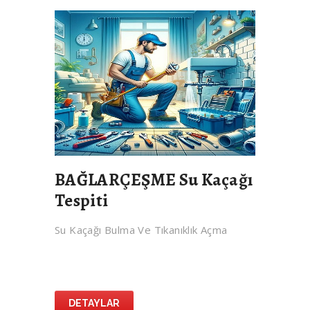
BAĞLARÇEŞME Su Kaçağı
Tespiti
Su Kaçağı Bulma Ve Tıkanıklık Açma
DETAYLAR