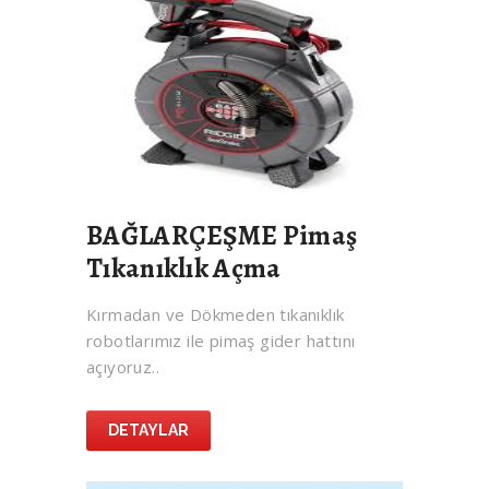
BAĞLARÇEŞME Pimaş
Tıkanıklık Açma
Kırmadan ve Dökmeden tıkanıklık
robotlarımız ile pimaş gider hattını
açıyoruz..
DETAYLAR