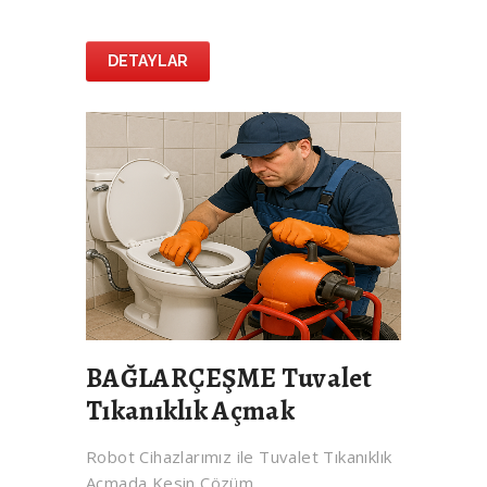
DETAYLAR
BAĞLARÇEŞME Tuvalet
Tıkanıklık Açmak
Robot Cihazlarımız ile Tuvalet Tıkanıklık
Açmada Kesin Çözüm