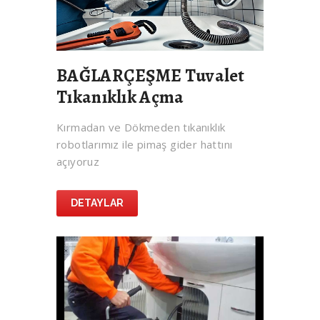
BAĞLARÇEŞME Tuvalet
Tıkanıklık Açma
Kırmadan ve Dökmeden tıkanıklık
robotlarımız ile pimaş gider hattını
açıyoruz
DETAYLAR