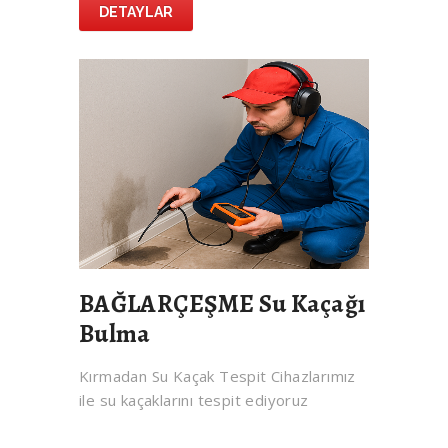
DETAYLAR
BAĞLARÇEŞME Su Kaçağı
Bulma
Kırmadan Su Kaçak Tespit Cihazlarımız
ile su kaçaklarını tespit ediyoruz