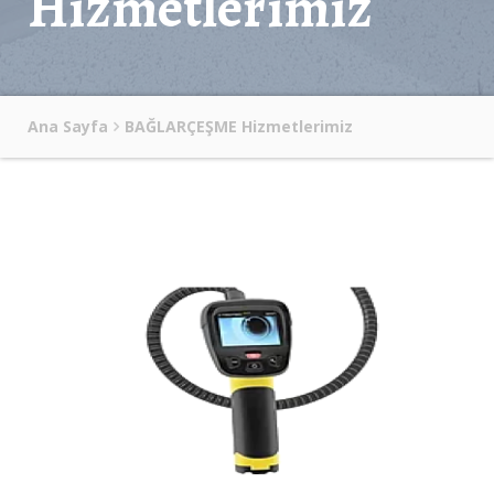
Hizmetlerimiz
Ana Sayfa
BAĞLARÇEŞME Hizmetlerimiz