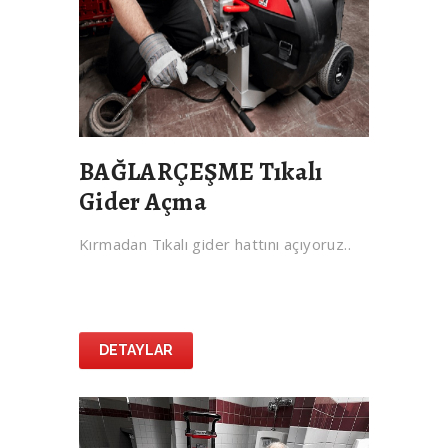
BAĞLARÇEŞME Tıkalı
Gider Açma
Kırmadan Tıkalı gider hattını açıyoruz..
DETAYLAR