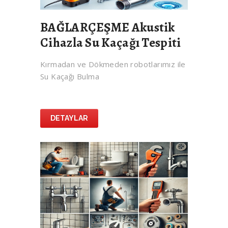
BAĞLARÇEŞME Akustik
Cihazla Su Kaçağı Tespiti
Kırmadan ve Dökmeden robotlarımız ile
Su Kaçağı Bulma
DETAYLAR