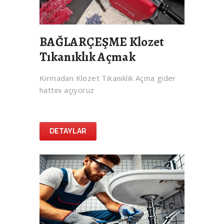
BAĞLARÇEŞME Klozet
Tıkanıklık Açmak
Kırmadan Klozet Tıkanıklık Açma gider
hattını açıyoruz
DETAYLAR