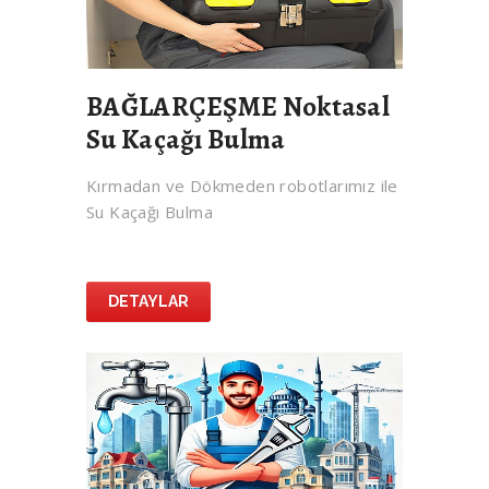
BAĞLARÇEŞME Noktasal
Su Kaçağı Bulma
Kırmadan ve Dökmeden robotlarımız ile
Su Kaçağı Bulma
DETAYLAR