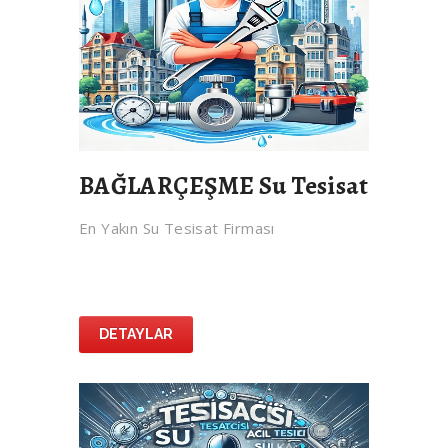
BAĞLARÇEŞME Su Tesisat
En Yakın Su Tesisat Firması
DETAYLAR