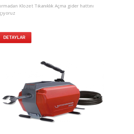
ırmadan Klozet Tıkanıklık Açma gider hattını
çıyoruz
DETAYLAR