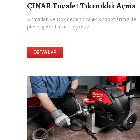
ÇINAR Tuvalet Tıkanıklık Açma
Kırmadan ve Dökmeden tıkanıklık robotlarımız ile
pimaş gider hattını açıyoruz
DETAYLAR