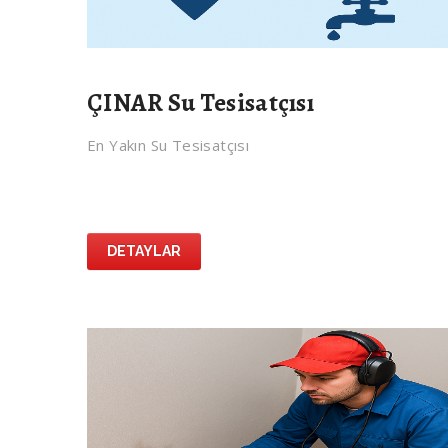
ÇINAR Su Tesisatçısı
En Yakın Su Tesisatçısı
DETAYLAR