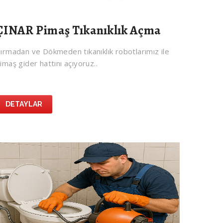
ÇINAR Pimaş Tıkanıklık Açma
ırmadan ve Dökmeden tıkanıklık robotlarımız ile
imaş gider hattını açıyoruz..
DETAYLAR