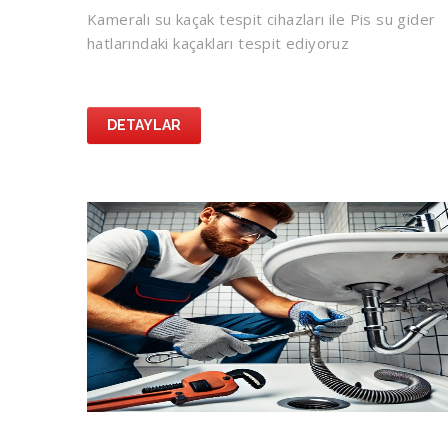
Kameralı su kaçak tespit cihazları ile Pis su gider
hatlarındaki kaçakları tespit ediyoruz
DETAYLAR