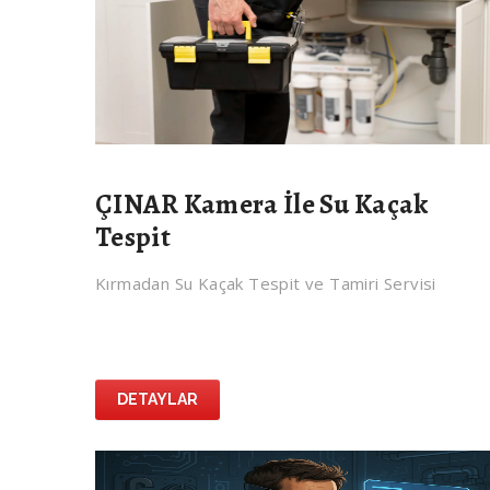
ÇINAR Kamera İle Su Kaçak
Tespit
Kırmadan Su Kaçak Tespit ve Tamiri Servisi
DETAYLAR