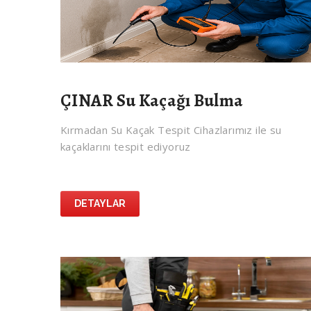
ÇINAR Su Kaçağı Bulma
Kırmadan Su Kaçak Tespit Cihazlarımız ile su
kaçaklarını tespit ediyoruz
DETAYLAR