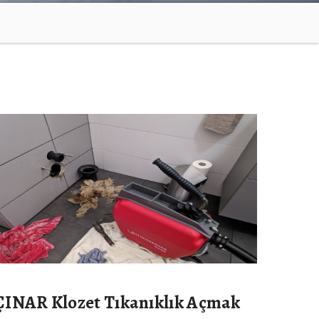
ÇINAR Klozet Tıkanıklık Açmak