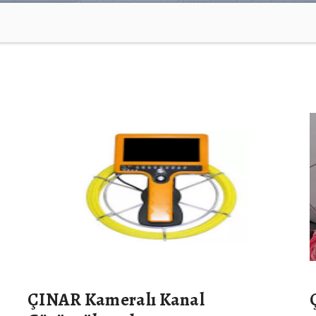
ÇINAR Kameralı Kanal