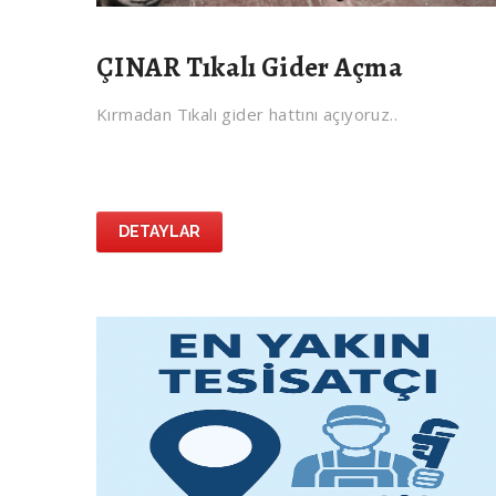
ÇINAR Tıkalı Gider Açma
Kırmadan Tıkalı gider hattını açıyoruz..
DETAYLAR