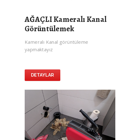
AĞAÇLI Kameralı Kanal
Görüntülemek
Kameralı Kanal görüntüleme
yapmaktayız
DETAYLAR