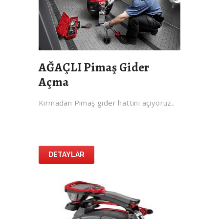
AĞAÇLI Pimaş Gider
Açma
Kırmadan Pimaş gider hattını açıyoruz..
DETAYLAR