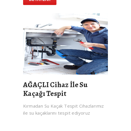
AĞAÇLI Cihaz İle Su
Kaçağı Tespit
Kırmadan Su Kaçak Tespit Cihazlarımız
ile su kaçaklarını tespit ediyoruz