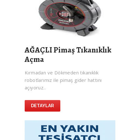
AĞAÇLI Pimaş Tıkanıklık
Açma
Kırmadan ve Dökmeden tıkanıklık
robotlarımız ile pimaş gider hattını
açıyoruz..
DETAYLAR