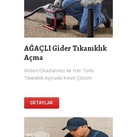
AĞAÇLI Gider Tıkanıklık
Açma
Robot Cihazlarımız ile Her Türlü
Tıkanıklık Açmada Kesin Çözüm
DETAYLAR