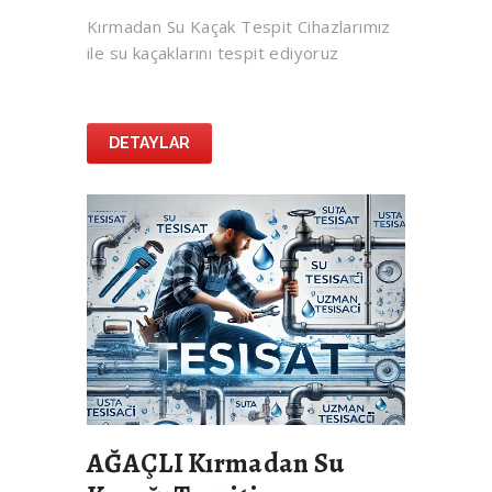
Kırmadan Su Kaçak Tespit Cihazlarımız
ile su kaçaklarını tespit ediyoruz
DETAYLAR
AĞAÇLI Kırmadan Su