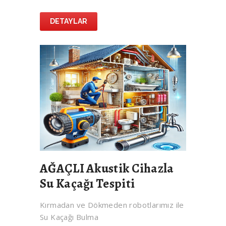
DETAYLAR
AĞAÇLI Akustik Cihazla
Su Kaçağı Tespiti
Kırmadan ve Dökmeden robotlarımız ile
Su Kaçağı Bulma