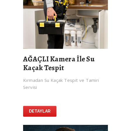
AĞAÇLI Kamera İle Su
Kaçak Tespit
Kırmadan Su Kaçak Tespit ve Tamiri
Servisi
DETAYLAR