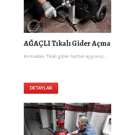
AĞAÇLI Tıkalı Gider Açma
Kırmadan Tıkalı gider hattını açıyoruz..
DETAYLAR