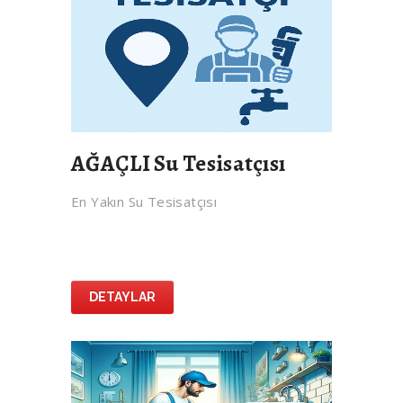
AĞAÇLI Su Tesisatçısı
En Yakın Su Tesisatçısı
DETAYLAR