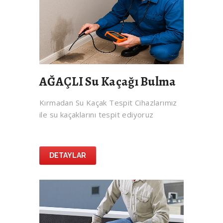
AĞAÇLI Su Kaçağı Bulma
Kırmadan Su Kaçak Tespit Cihazlarımız
ile su kaçaklarını tespit ediyoruz
DETAYLAR