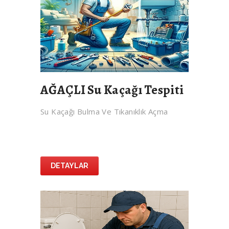
AĞAÇLI Su Kaçağı Tespiti
Su Kaçağı Bulma Ve Tıkanıklık Açma
DETAYLAR