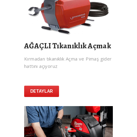
AĞAÇLI Tıkanıklık Açmak
Kırmadan tıkanıklık Açma ve Pimaş gider
hattını açıyoruz
DETAYLAR