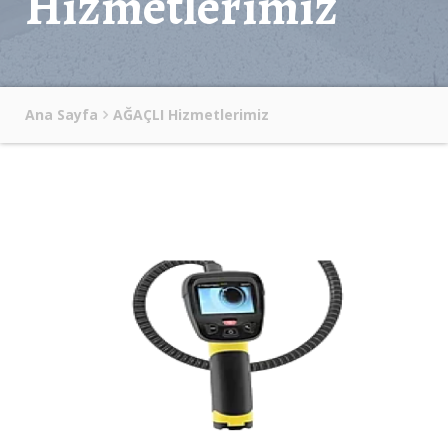
Hizmetlerimiz
Ana Sayfa
AĞAÇLI Hizmetlerimiz