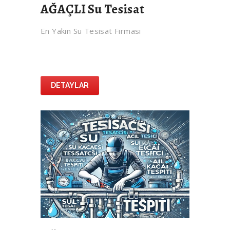
AĞAÇLI Su Tesisat
En Yakın Su Tesisat Firması
DETAYLAR