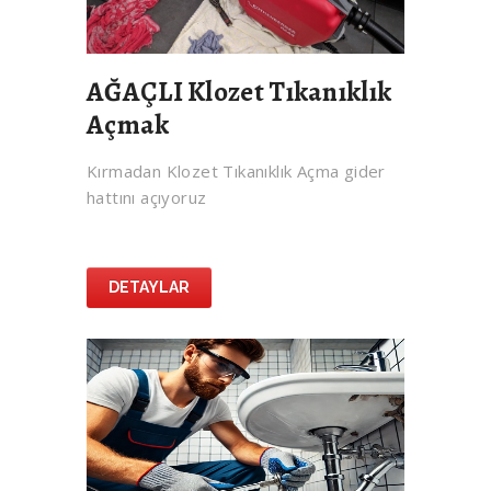
AĞAÇLI Klozet Tıkanıklık
Açmak
Kırmadan Klozet Tıkanıklık Açma gider
hattını açıyoruz
DETAYLAR