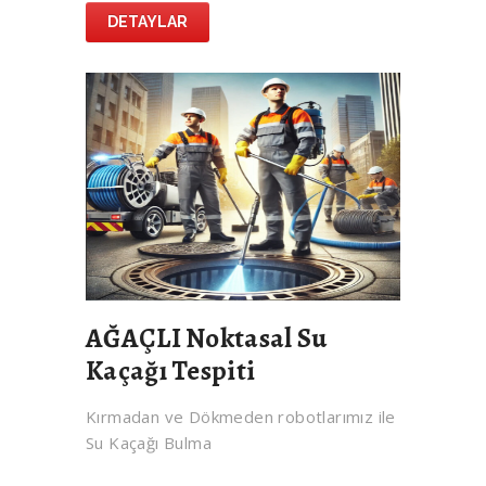
DETAYLAR
AĞAÇLI Noktasal Su
Kaçağı Tespiti
Kırmadan ve Dökmeden robotlarımız ile
Su Kaçağı Bulma