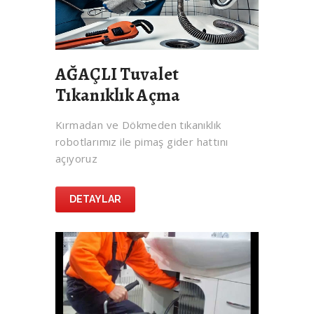
AĞAÇLI Tuvalet
Tıkanıklık Açma
Kırmadan ve Dökmeden tıkanıklık
robotlarımız ile pimaş gider hattını
açıyoruz
DETAYLAR