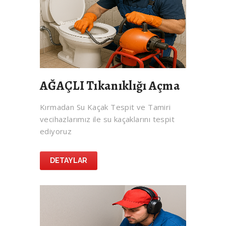
AĞAÇLI Tıkanıklığı Açma
Kırmadan Su Kaçak Tespit ve Tamiri
vecihazlarımız ile su kaçaklarını tespit
ediyoruz
DETAYLAR