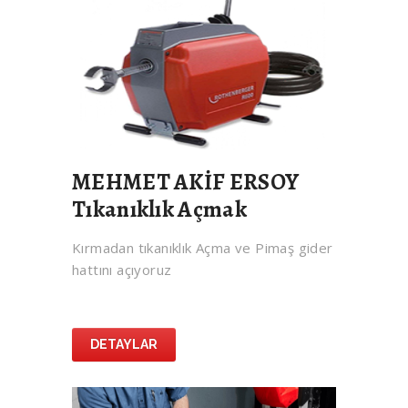
MEHMET AKİF ERSOY
Tıkanıklık Açmak
Kırmadan tıkanıklık Açma ve Pimaş gider
hattını açıyoruz
DETAYLAR