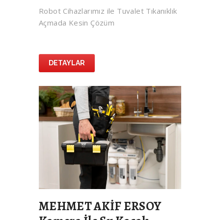
Robot Cihazlarımız ile Tuvalet Tıkanıklık
Açmada Kesin Çözüm
DETAYLAR
MEHMET AKİF ERSOY