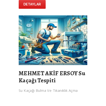
DETAYLAR
MEHMET AKİF ERSOY Su
Kaçağı Tespiti
Su Kaçağı Bulma Ve Tıkanıklık Açma