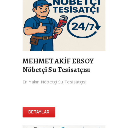
MEHMET AKİF ERSOY
Nöbetçi Su Tesisatçısı
En Yakın Nöbetçi Su Tesisatçısı
DETAYLAR