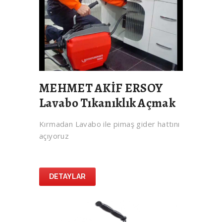
MEHMET AKİF ERSOY
Lavabo Tıkanıklık Açmak
Kırmadan Lavabo ile pimaş gider hattını
açıyoruz
DETAYLAR