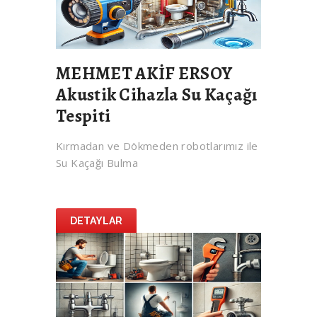
MEHMET AKİF ERSOY
Akustik Cihazla Su Kaçağı
Tespiti
Kırmadan ve Dökmeden robotlarımız ile
Su Kaçağı Bulma
DETAYLAR