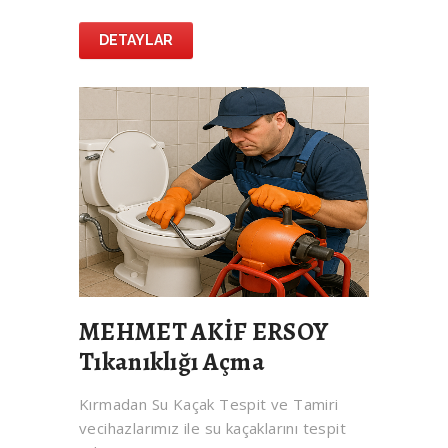
DETAYLAR
MEHMET AKİF ERSOY
Tıkanıklığı Açma
Kırmadan Su Kaçak Tespit ve Tamiri
vecihazlarımız ile su kaçaklarını tespit