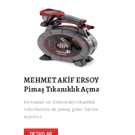
MEHMET AKİF ERSOY
Pimaş Tıkanıklık Açma
Kırmadan ve Dökmeden tıkanıklık
robotlarımız ile pimaş gider hattını
açıyoruz..
DETAYLAR