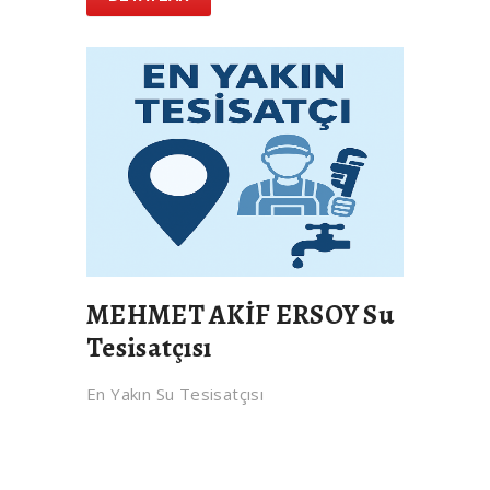
MEHMET AKİF ERSOY Su
Tesisatçısı
En Yakın Su Tesisatçısı