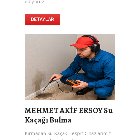
ediyoruz
DETAYLAR
MEHMET AKİF ERSOY Su
Kaçağı Bulma
Kırmadan Su Kaçak Tespit Cihazlarımız