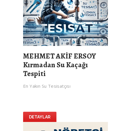
MEHMET AKİF ERSOY
Kırmadan Su Kaçağı
Tespiti
En Yakın Su Tesisatçısı
DETAYLAR