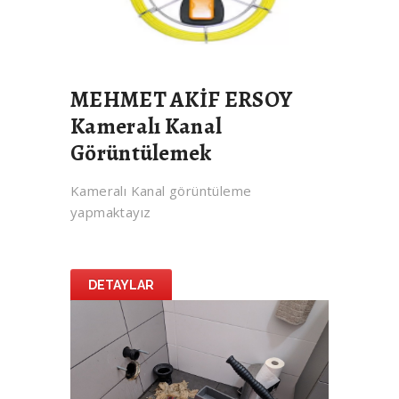
MEHMET AKİF ERSOY
Kameralı Kanal
Görüntülemek
Kameralı Kanal görüntüleme
yapmaktayız
DETAYLAR