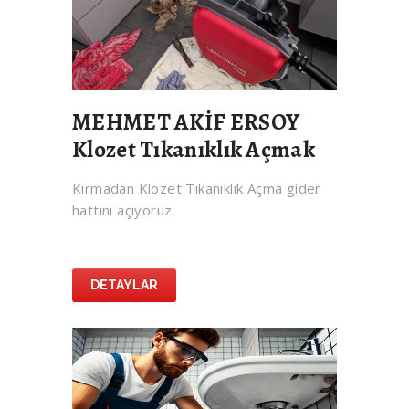
MEHMET AKİF ERSOY
Klozet Tıkanıklık Açmak
Kırmadan Klozet Tıkanıklık Açma gider
hattını açıyoruz
DETAYLAR