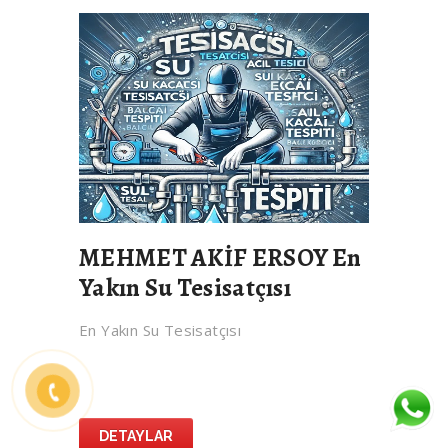
MEHMET AKİF ERSOY En
Yakın Su Tesisatçısı
En Yakın Su Tesisatçısı
DETAYLAR