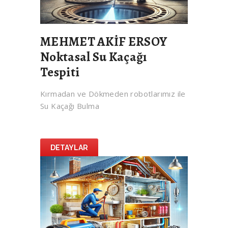
MEHMET AKİF ERSOY
Noktasal Su Kaçağı
Tespiti
Kırmadan ve Dökmeden robotlarımız ile
Su Kaçağı Bulma
DETAYLAR