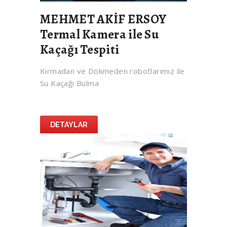
MEHMET AKİF ERSOY
Termal Kamera ile Su
Kaçağı Tespiti
Kırmadan ve Dökmeden robotlarımız ile
Su Kaçağı Bulma
DETAYLAR