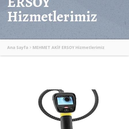
ERSOY
Hizmetlerimiz
Ana Sayfa
MEHMET AKİF ERSOY Hizmetlerimiz