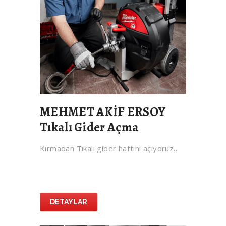
MEHMET AKİF ERSOY
Tıkalı Gider Açma
Kırmadan Tıkalı gider hattını açıyoruz..
DETAYLAR