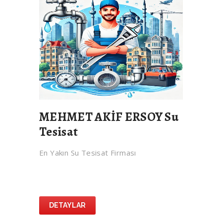
MEHMET AKİF ERSOY Su
Tesisat
En Yakın Su Tesisat Firması
DETAYLAR