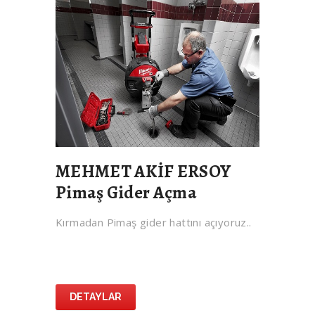
MEHMET AKİF ERSOY
Pimaş Gider Açma
Kırmadan Pimaş gider hattını açıyoruz..
DETAYLAR