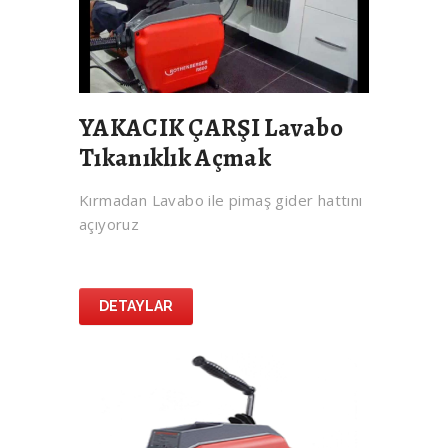
YAKACIK ÇARŞI Lavabo
Tıkanıklık Açmak
Kırmadan Lavabo ile pimaş gider hattını
açıyoruz
DETAYLAR