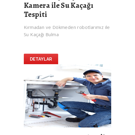
Kamera ile Su Kaçağı
Tespiti
Kırmadan ve Dökmeden robotlarımız ile
Su Kaçağı Bulma
DETAYLAR