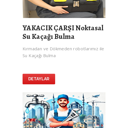
YAKACIK ÇARŞI Noktasal
Su Kaçağı Bulma
Kırmadan ve Dökmeden robotlarımız ile
Su Kaçağı Bulma
DETAYLAR