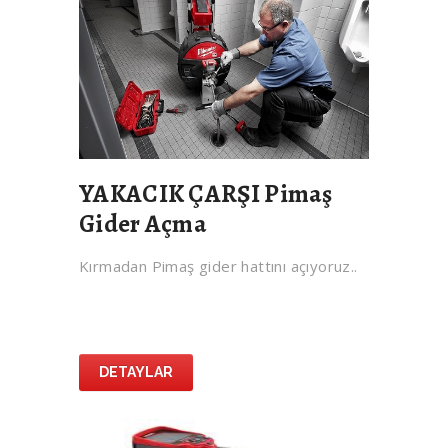
YAKACIK ÇARŞI Pimaş
Gider Açma
Kırmadan Pimaş gider hattını açıyoruz..
DETAYLAR