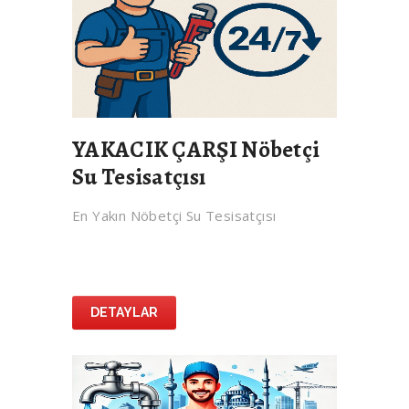
YAKACIK ÇARŞI Nöbetçi
Su Tesisatçısı
En Yakın Nöbetçi Su Tesisatçısı
DETAYLAR