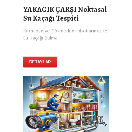
YAKACIK ÇARŞI Noktasal
Su Kaçağı Tespiti
Kırmadan ve Dökmeden robotlarımız ile
Su Kaçağı Bulma
DETAYLAR