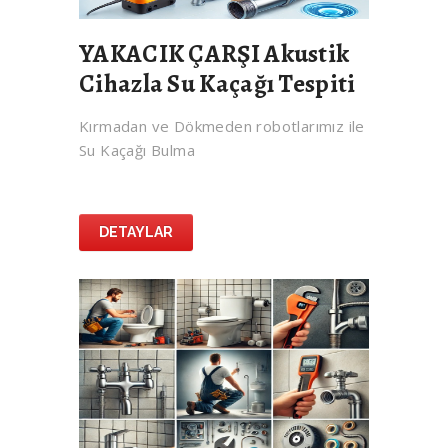
YAKACIK ÇARŞI Akustik
Cihazla Su Kaçağı Tespiti
Kırmadan ve Dökmeden robotlarımız ile
Su Kaçağı Bulma
DETAYLAR