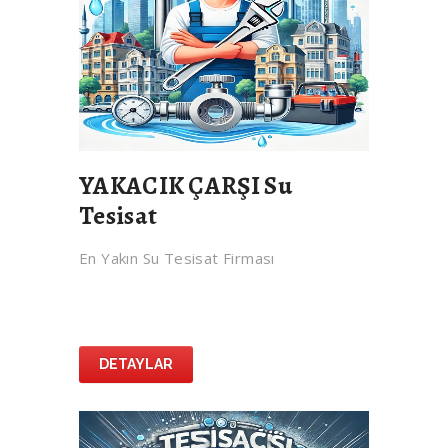
YAKACIK ÇARŞI Su
Tesisat
En Yakın Su Tesisat Firması
DETAYLAR