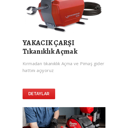
YAKACIK ÇARŞI
Tıkanıklık Açmak
Kırmadan tıkanıklık Açma ve Pimaş gider
hattını açıyoruz
DETAYLAR