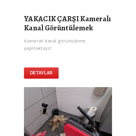
YAKACIK ÇARŞI Kameralı
Kanal Görüntülemek
Kameralı Kanal görüntüleme
yapmaktayız
DETAYLAR