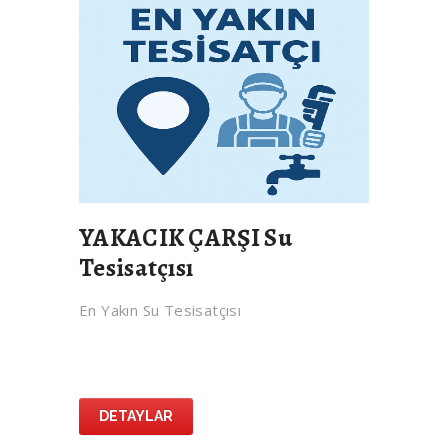
YAKACIK ÇARŞI Su
Tesisatçısı
En Yakın Su Tesisatçısı
DETAYLAR