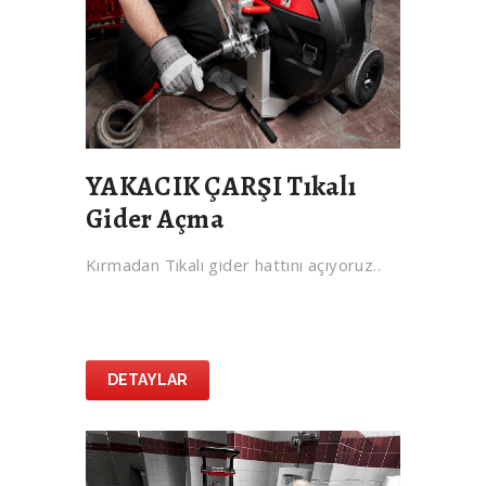
YAKACIK ÇARŞI Tıkalı
Gider Açma
Kırmadan Tıkalı gider hattını açıyoruz..
DETAYLAR