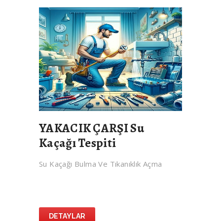
YAKACIK ÇARŞI Su
Kaçağı Tespiti
Su Kaçağı Bulma Ve Tıkanıklık Açma
DETAYLAR