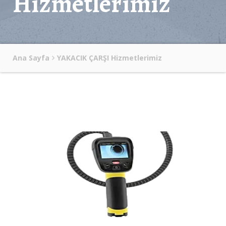
Hizmetlerimiz
Ana Sayfa
YAKACIK ÇARŞI Hizmetlerimiz