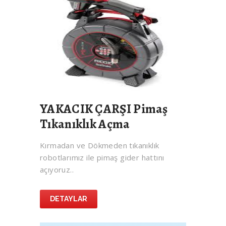
YAKACIK ÇARŞI Pimaş
Tıkanıklık Açma
Kırmadan ve Dökmeden tıkanıklık
robotlarımız ile pimaş gider hattını
açıyoruz..
DETAYLAR