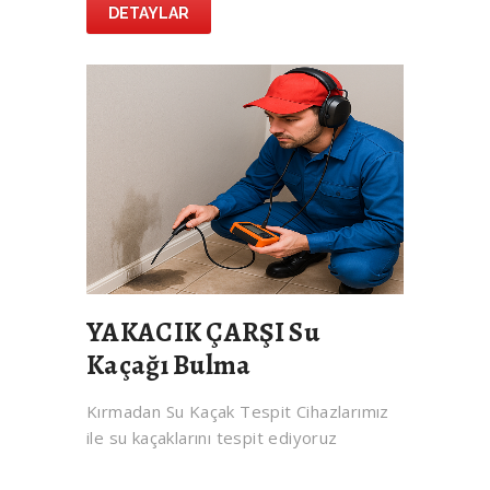
DETAYLAR
YAKACIK ÇARŞI Su
Kaçağı Bulma
Kırmadan Su Kaçak Tespit Cihazlarımız
ile su kaçaklarını tespit ediyoruz