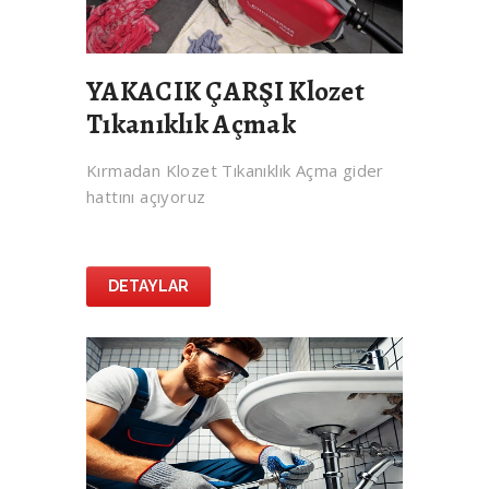
YAKACIK ÇARŞI Klozet
Tıkanıklık Açmak
Kırmadan Klozet Tıkanıklık Açma gider
hattını açıyoruz
DETAYLAR