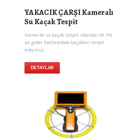
YAKACIK ÇARŞI Kameralı
Su Kaçak Tespit
Kameralı su kaçak tespit cihazları ile Pis
su gider hatlarındaki kaçakları tespit
ediyoruz
DETAYLAR