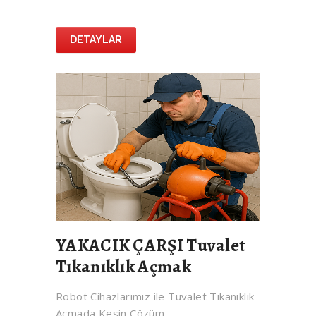
DETAYLAR
YAKACIK ÇARŞI Tuvalet
Tıkanıklık Açmak
Robot Cihazlarımız ile Tuvalet Tıkanıklık
Açmada Kesin Çözüm