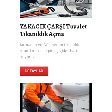
YAKACIK ÇARŞI Tuvalet
Tıkanıklık Açma
Kırmadan ve Dökmeden tıkanıklık
robotlarımız ile pimaş gider hattını
açıyoruz
DETAYLAR