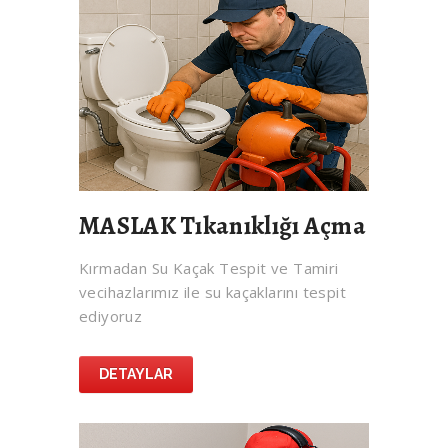
MASLAK Tıkanıklığı Açma
Kırmadan Su Kaçak Tespit ve Tamiri
vecihazlarımız ile su kaçaklarını tespit
ediyoruz
DETAYLAR