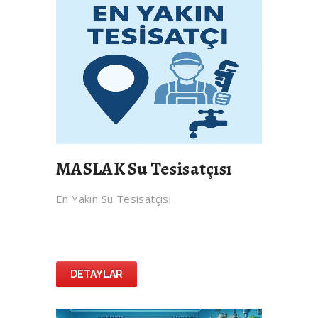
MASLAK Su Tesisatçısı
En Yakın Su Tesisatçısı
DETAYLAR