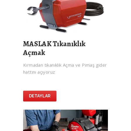
MASLAK Tıkanıklık
Açmak
Kırmadan tıkanıklık Açma ve Pimaş gider
hattını açıyoruz
DETAYLAR