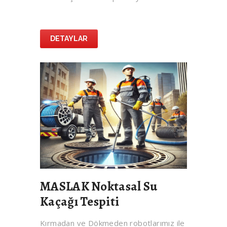
DETAYLAR
MASLAK Noktasal Su
Kaçağı Tespiti
Kırmadan ve Dökmeden robotlarımız ile