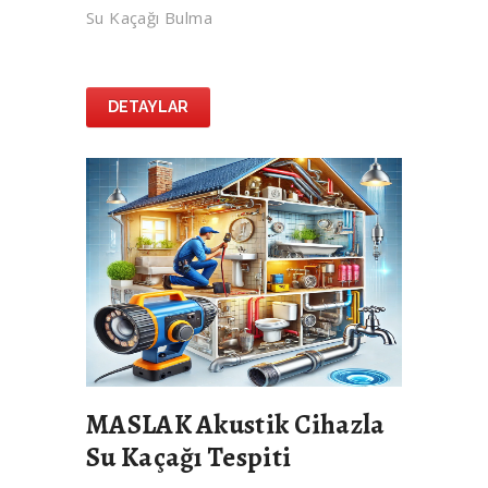
Su Kaçağı Bulma
DETAYLAR
MASLAK Akustik Cihazla
Su Kaçağı Tespiti