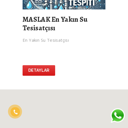
MASLAK En Yakın Su
Tesisatçısı
En Yakın Su Tesisatçısı
DETAYLAR