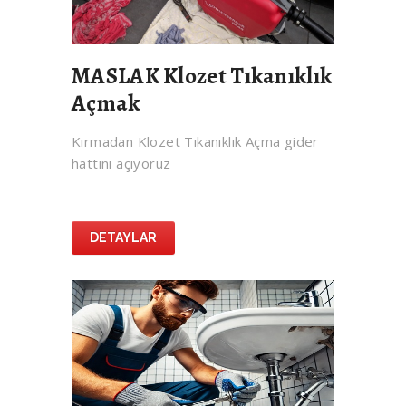
MASLAK Klozet Tıkanıklık
Açmak
Kırmadan Klozet Tıkanıklık Açma gider
hattını açıyoruz
DETAYLAR