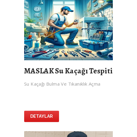
MASLAK Su Kaçağı Tespiti
Su Kaçağı Bulma Ve Tıkanıklık Açma
DETAYLAR