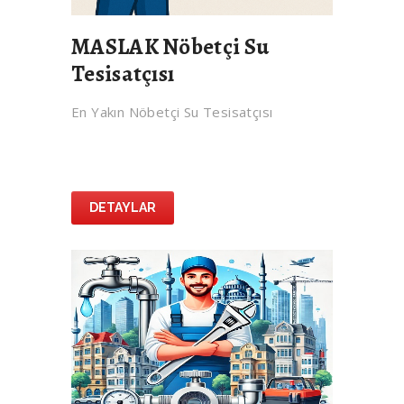
MASLAK Nöbetçi Su
Tesisatçısı
En Yakın Nöbetçi Su Tesisatçısı
DETAYLAR