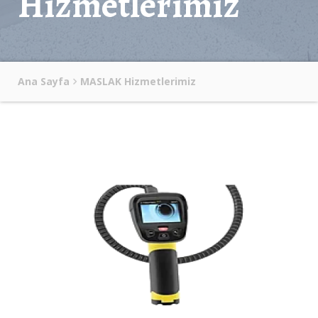
Hizmetlerimiz
Ana Sayfa
MASLAK Hizmetlerimiz