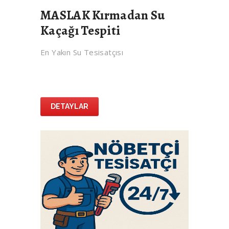
MASLAK Kırmadan Su
Kaçağı Tespiti
En Yakın Su Tesisatçısı
DETAYLAR