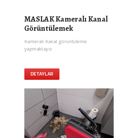
MASLAK Kameralı Kanal
Görüntülemek
Kameralı Kanal görüntüleme
yapmaktayız
DETAYLAR