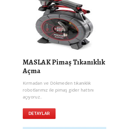
MASLAK Pimaş Tıkanıklık
Açma
Kırmadan ve Dökmeden tıkanıklık
robotlarımız ile pimaş gider hattını
açıyoruz..
DETAYLAR