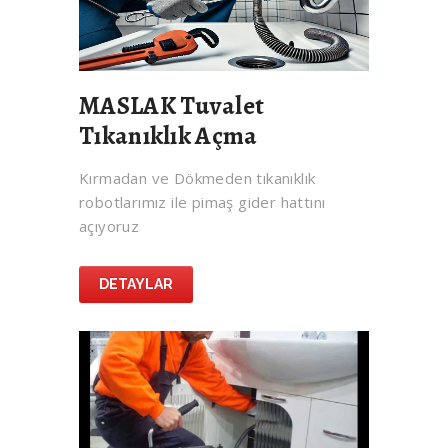
MASLAK Tuvalet
Tıkanıklık Açma
Kırmadan ve Dökmeden tıkanıklık
robotlarımız ile pimaş gider hattını
açıyoruz
DETAYLAR