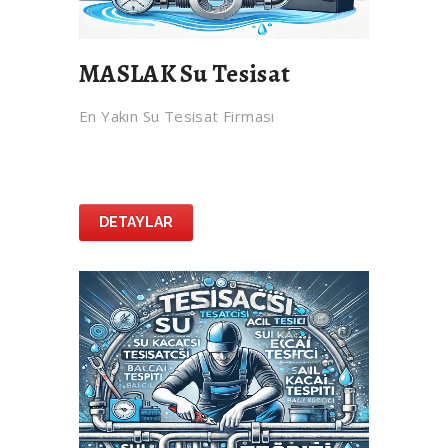
MASLAK Su Tesisat
En Yakın Su Tesisat Firması
DETAYLAR