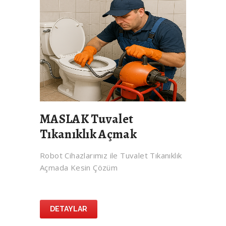
MASLAK Tuvalet
Tıkanıklık Açmak
Robot Cihazlarımız ile Tuvalet Tıkanıklık
Açmada Kesin Çözüm
DETAYLAR