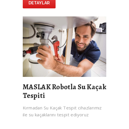
DETAYLAR
MASLAK Robotla Su Kaçak
Tespiti
Kırmadan Su Kaçak Tespit cihazlarımız
ile su kaçaklarını tespit ediyoruz