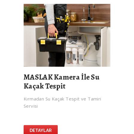
MASLAK Kamera İle Su
Kaçak Tespit
Kırmadan Su Kaçak Tespit ve Tamiri
Servisi
DETAYLAR