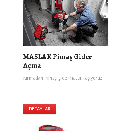
MASLAK Pimaş Gider
Açma
Kırmadan Pimaş gider hattını açıyoruz..
DETAYLAR