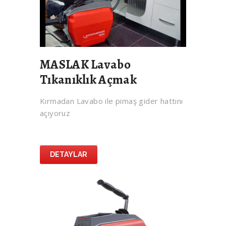
MASLAK Lavabo
Tıkanıklık Açmak
Kırmadan Lavabo ile pimaş gider hattını
açıyoruz
DETAYLAR