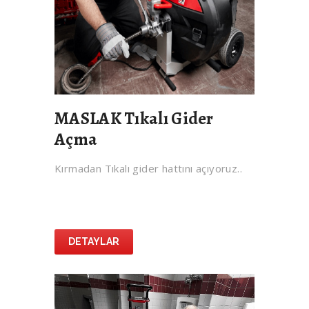
MASLAK Tıkalı Gider
Açma
Kırmadan Tıkalı gider hattını açıyoruz..
DETAYLAR