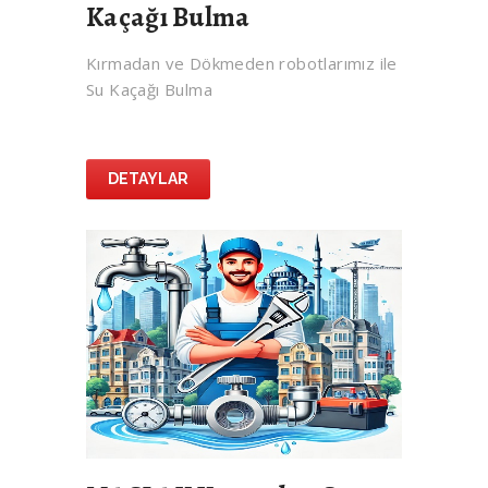
Kaçağı Bulma
Kırmadan ve Dökmeden robotlarımız ile
Su Kaçağı Bulma
DETAYLAR