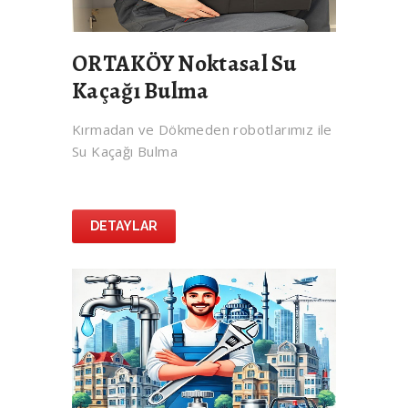
ORTAKÖY Noktasal Su
Kaçağı Bulma
Kırmadan ve Dökmeden robotlarımız ile
Su Kaçağı Bulma
DETAYLAR