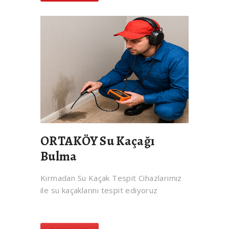
ORTAKÖY Su Kaçağı
Bulma
Kırmadan Su Kaçak Tespit Cihazlarımız
ile su kaçaklarını tespit ediyoruz