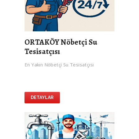
ORTAKÖY Nöbetçi Su
Tesisatçısı
En Yakın Nöbetçi Su Tesisatçısı
DETAYLAR