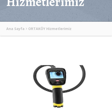
Hizmetlerimiz
Ana Sayfa
ORTAKÖY Hizmetlerimiz