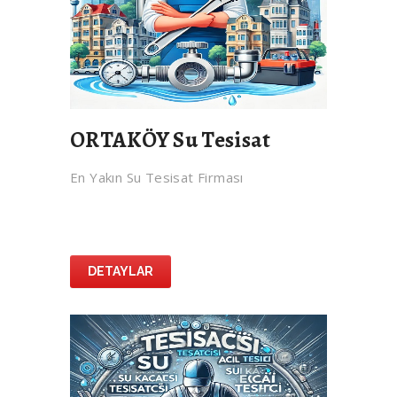
ORTAKÖY Su Tesisat
En Yakın Su Tesisat Firması
DETAYLAR