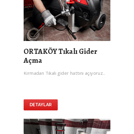
ORTAKÖY Tıkalı Gider
Açma
Kırmadan Tıkalı gider hattını açıyoruz..
DETAYLAR