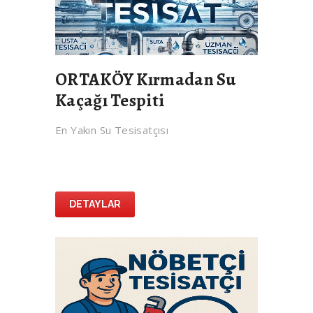
ORTAKÖY Kırmadan Su
Kaçağı Tespiti
En Yakın Su Tesisatçısı
DETAYLAR