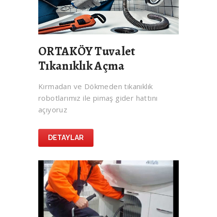
ORTAKÖY Tuvalet
Tıkanıklık Açma
Kırmadan ve Dökmeden tıkanıklık
robotlarımız ile pimaş gider hattını
açıyoruz
DETAYLAR