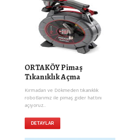
ORTAKÖY Pimaş
Tıkanıklık Açma
Kırmadan ve Dökmeden tıkanıklık
robotlarımız ile pimaş gider hattını
açıyoruz..
DETAYLAR