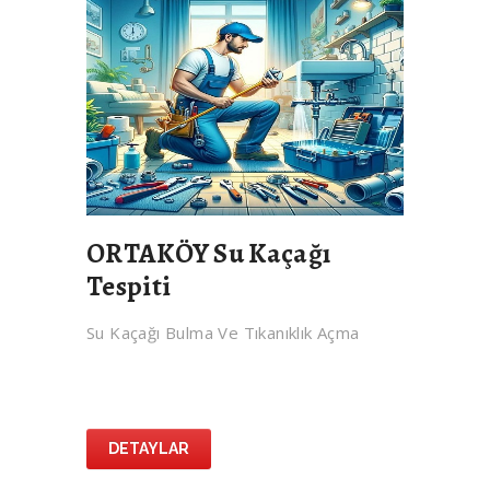
ORTAKÖY Su Kaçağı
Tespiti
Su Kaçağı Bulma Ve Tıkanıklık Açma
DETAYLAR