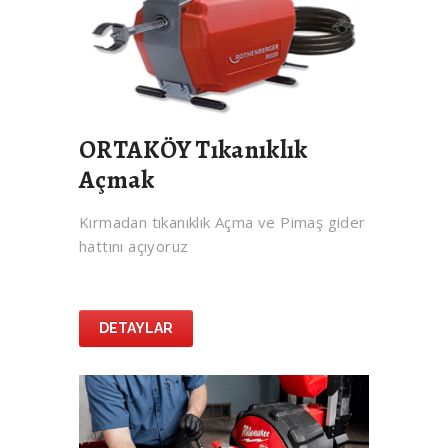
ORTAKÖY Tıkanıklık
Açmak
Kırmadan tıkanıklık Açma ve Pimaş gider
hattını açıyoruz
DETAYLAR