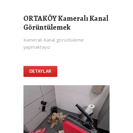
ORTAKÖY Kameralı Kanal
Görüntülemek
Kameralı Kanal görüntüleme
yapmaktayız
DETAYLAR