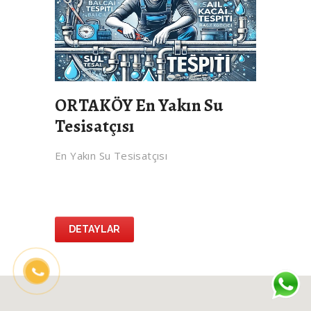
ORTAKÖY En Yakın Su
Tesisatçısı
En Yakın Su Tesisatçısı
DETAYLAR