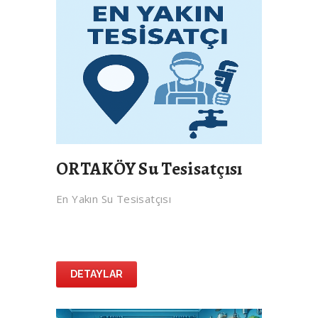
ORTAKÖY Su Tesisatçısı
En Yakın Su Tesisatçısı
DETAYLAR