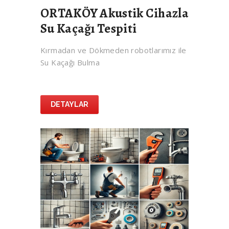
ORTAKÖY Akustik Cihazla
Su Kaçağı Tespiti
Kırmadan ve Dökmeden robotlarımız ile
Su Kaçağı Bulma
DETAYLAR