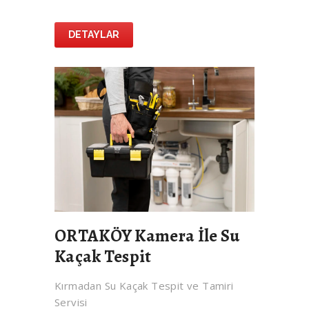
DETAYLAR
ORTAKÖY Kamera İle Su
Kaçak Tespit
Kırmadan Su Kaçak Tespit ve Tamiri
Servisi