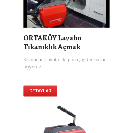
ORTAKÖY Lavabo
Tıkanıklık Açmak
Kırmadan Lavabo ile pimaş gider hattını
açıyoruz
DETAYLAR