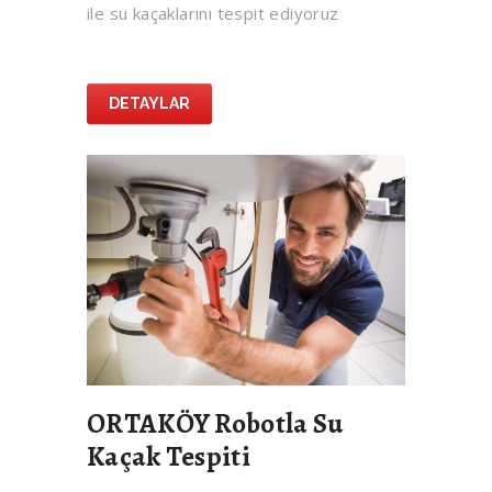
ile su kaçaklarını tespit ediyoruz
DETAYLAR
ORTAKÖY Robotla Su
Kaçak Tespiti