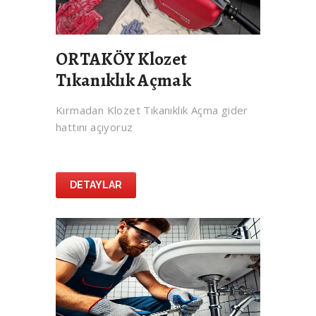
ORTAKÖY Klozet
Tıkanıklık Açmak
Kırmadan Klozet Tıkanıklık Açma gider
hattını açıyoruz
DETAYLAR