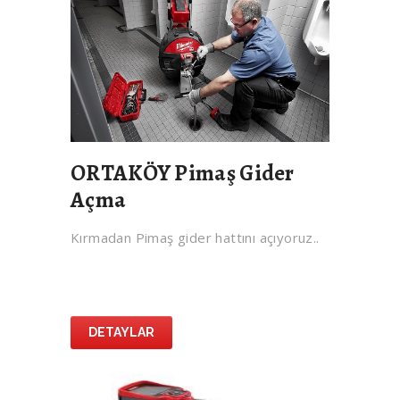
ORTAKÖY Pimaş Gider
Açma
Kırmadan Pimaş gider hattını açıyoruz..
DETAYLAR