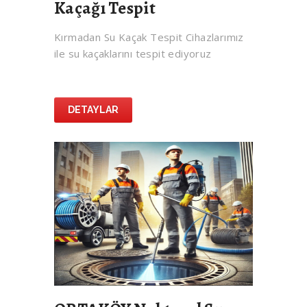
Kaçağı Tespit
Kırmadan Su Kaçak Tespit Cihazlarımız
ile su kaçaklarını tespit ediyoruz
DETAYLAR