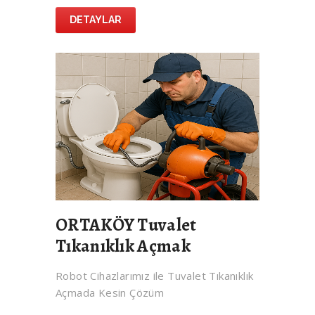
DETAYLAR
ORTAKÖY Tuvalet
Tıkanıklık Açmak
Robot Cihazlarımız ile Tuvalet Tıkanıklık
Açmada Kesin Çözüm