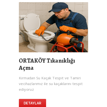
ORTAKÖY Tıkanıklığı
Açma
Kırmadan Su Kaçak Tespit ve Tamiri
vecihazlarımız ile su kaçaklarını tespit
ediyoruz
DETAYLAR