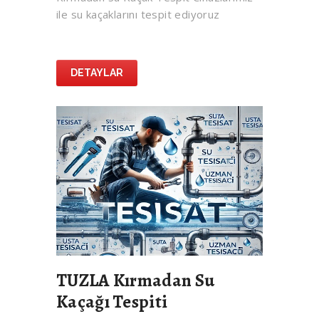
ile su kaçaklarını tespit ediyoruz
DETAYLAR
TUZLA Kırmadan Su
Kaçağı Tespiti