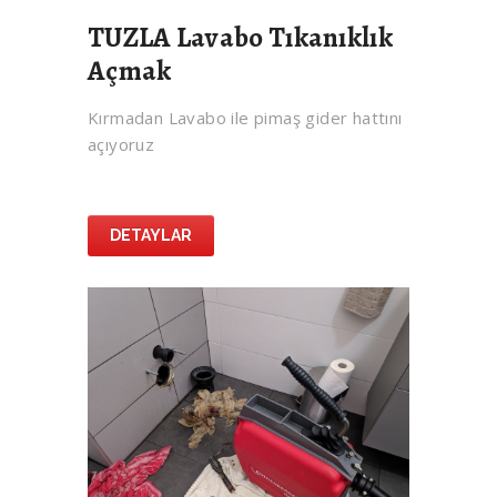
TUZLA Lavabo Tıkanıklık
Açmak
Kırmadan Lavabo ile pimaş gider hattını
açıyoruz
DETAYLAR