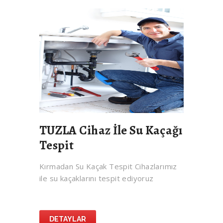
TUZLA Cihaz İle Su Kaçağı
Tespit
Kırmadan Su Kaçak Tespit Cihazlarımız
ile su kaçaklarını tespit ediyoruz
DETAYLAR