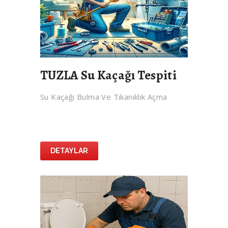
TUZLA Su Kaçağı Tespiti
Su Kaçağı Bulma Ve Tıkanıklık Açma
DETAYLAR