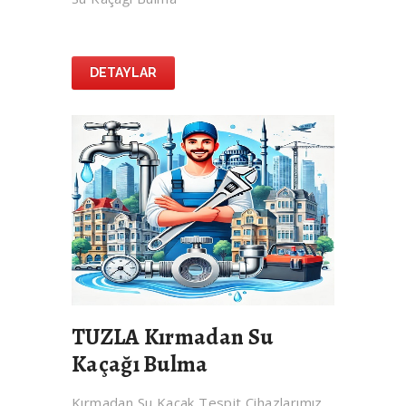
DETAYLAR
TUZLA Kırmadan Su
Kaçağı Bulma
Kırmadan Su Kaçak Tespit Cihazlarımız