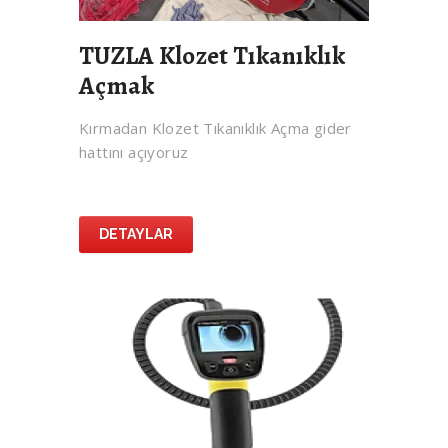
TUZLA Klozet Tıkanıklık
Açmak
Kırmadan Klozet Tıkanıklık Açma gider
hattını açıyoruz
DETAYLAR