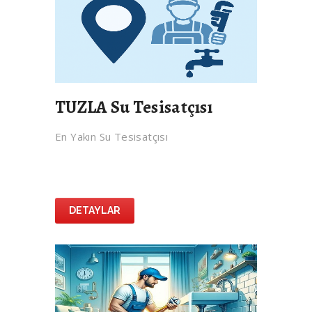
TUZLA Su Tesisatçısı
En Yakın Su Tesisatçısı
DETAYLAR