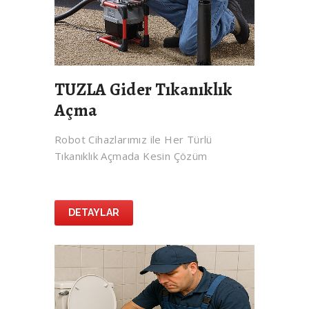
TUZLA Gider Tıkanıklık
Açma
Robot Cihazlarımız ile Her Türlü
Tıkanıklık Açmada Kesin Çözüm
DETAYLAR