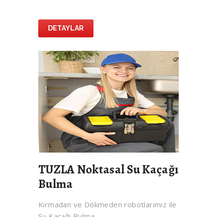
DETAYLAR
TUZLA Noktasal Su Kaçağı
Bulma
Kırmadan ve Dökmeden robotlarımız ile
Su Kaçağı Bulma