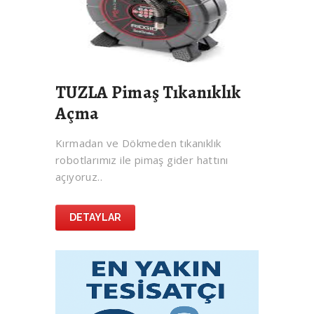
TUZLA Pimaş Tıkanıklık
Açma
Kırmadan ve Dökmeden tıkanıklık
robotlarımız ile pimaş gider hattını
açıyoruz..
DETAYLAR