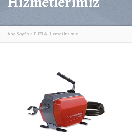
Hizmetlerimiz
Ana Sayfa
TUZLA Hizmetlerimiz