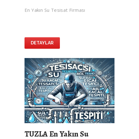
En Yakın Su Tesisat Firması
DETAYLAR
TUZLA En Yakın Su