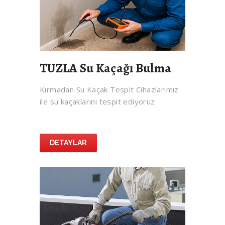
TUZLA Su Kaçağı Bulma
Kırmadan Su Kaçak Tespit Cihazlarımız
ile su kaçaklarını tespit ediyoruz
DETAYLAR