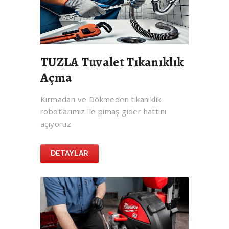
TUZLA Tuvalet Tıkanıklık
Açma
Kırmadan ve Dökmeden tıkanıklık
robotlarımız ile pimaş gider hattını
açıyoruz
DETAYLAR