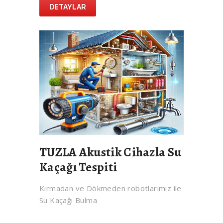
DETAYLAR
TUZLA Akustik Cihazla Su
Kaçağı Tespiti
Kırmadan ve Dökmeden robotlarımız ile
Su Kaçağı Bulma