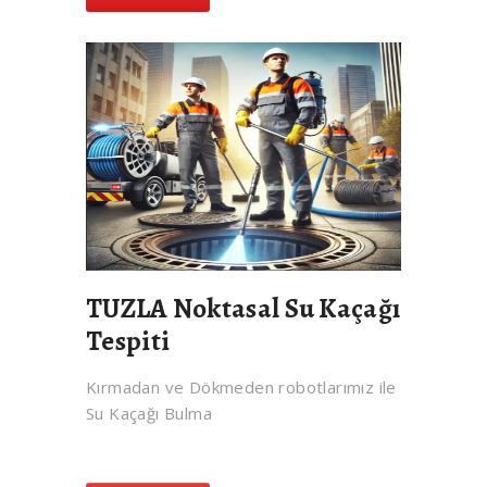
TUZLA Noktasal Su Kaçağı
Tespiti
Kırmadan ve Dökmeden robotlarımız ile
Su Kaçağı Bulma