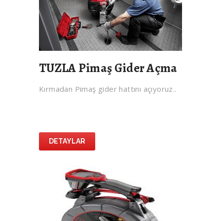
TUZLA Pimaş Gider Açma
Kırmadan Pimaş gider hattını açıyoruz..
DETAYLAR