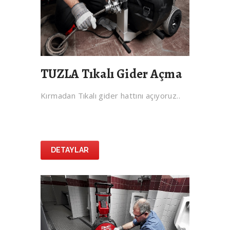
TUZLA Tıkalı Gider Açma
Kırmadan Tıkalı gider hattını açıyoruz..
DETAYLAR