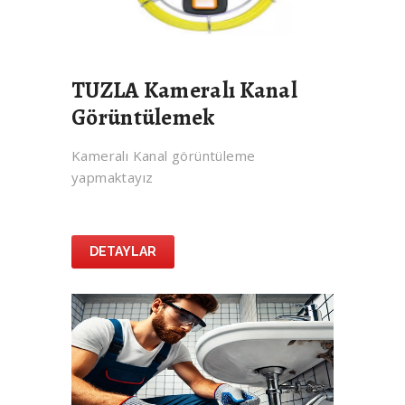
TUZLA Kameralı Kanal
Görüntülemek
Kameralı Kanal görüntüleme
yapmaktayız
DETAYLAR