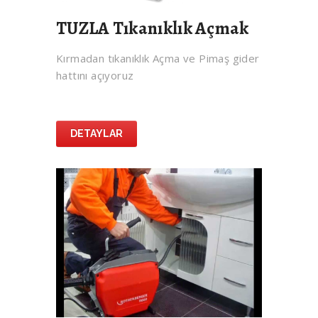
TUZLA Tıkanıklık Açmak
Kırmadan tıkanıklık Açma ve Pimaş gider
hattını açıyoruz
DETAYLAR