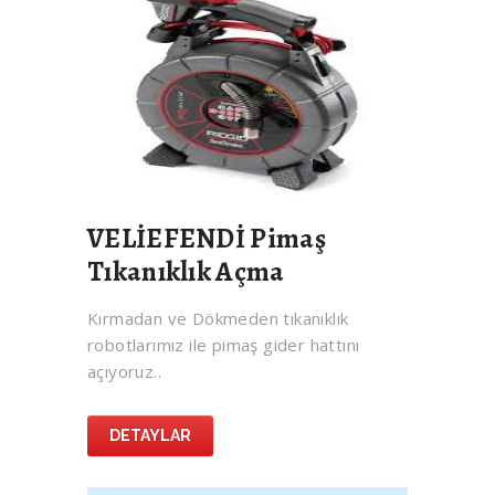
VELİEFENDİ Pimaş
Tıkanıklık Açma
Kırmadan ve Dökmeden tıkanıklık
robotlarımız ile pimaş gider hattını
açıyoruz..
DETAYLAR