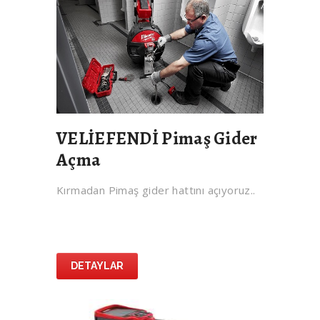
VELİEFENDİ Pimaş Gider
Açma
Kırmadan Pimaş gider hattını açıyoruz..
DETAYLAR