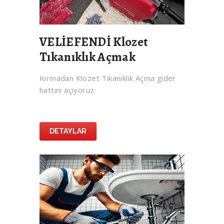
VELİEFENDİ Klozet
Tıkanıklık Açmak
Kırmadan Klozet Tıkanıklık Açma gider
hattını açıyoruz
DETAYLAR