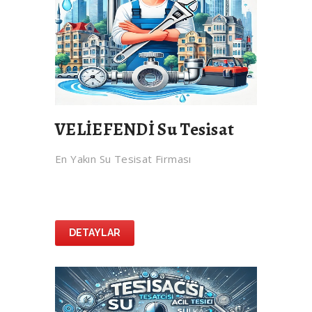
VELİEFENDİ Su Tesisat
En Yakın Su Tesisat Firması
DETAYLAR