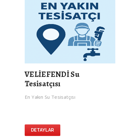
VELİEFENDİ Su
Tesisatçısı
En Yakın Su Tesisatçısı
DETAYLAR