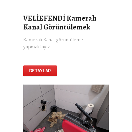
VELİEFENDİ Kameralı
Kanal Görüntülemek
Kameralı Kanal görüntüleme
yapmaktayız
DETAYLAR