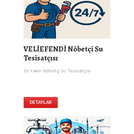
VELİEFENDİ Nöbetçi Su
Tesisatçısı
En Yakın Nöbetçi Su Tesisatçısı
DETAYLAR