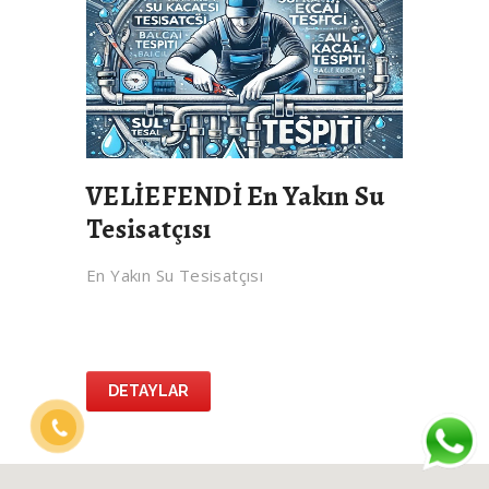
VELİEFENDİ En Yakın Su
Tesisatçısı
En Yakın Su Tesisatçısı
DETAYLAR