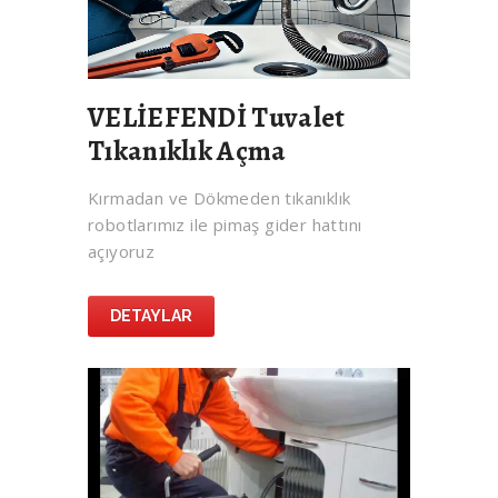
VELİEFENDİ Tuvalet
Tıkanıklık Açma
Kırmadan ve Dökmeden tıkanıklık
robotlarımız ile pimaş gider hattını
açıyoruz
DETAYLAR