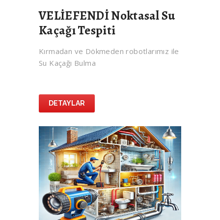
VELİEFENDİ Noktasal Su
Kaçağı Tespiti
Kırmadan ve Dökmeden robotlarımız ile
Su Kaçağı Bulma
DETAYLAR