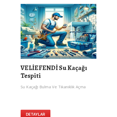
VELİEFENDİ Su Kaçağı
Tespiti
Su Kaçağı Bulma Ve Tıkanıklık Açma
DETAYLAR