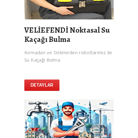
VELİEFENDİ Noktasal Su
Kaçağı Bulma
Kırmadan ve Dökmeden robotlarımız ile
Su Kaçağı Bulma
DETAYLAR