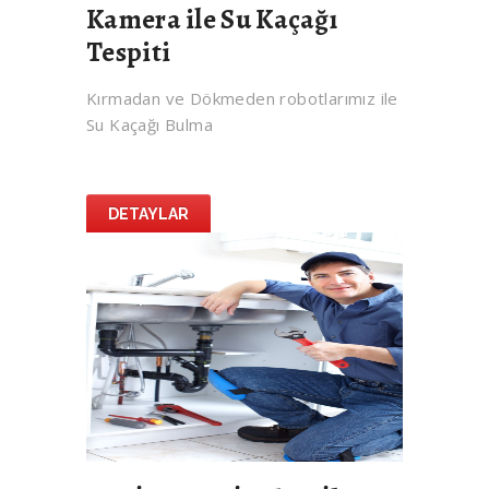
Kamera ile Su Kaçağı
Tespiti
Kırmadan ve Dökmeden robotlarımız ile
Su Kaçağı Bulma
DETAYLAR