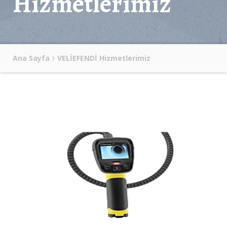
Hizmetlerimiz
Ana Sayfa
VELİEFENDİ Hizmetlerimiz