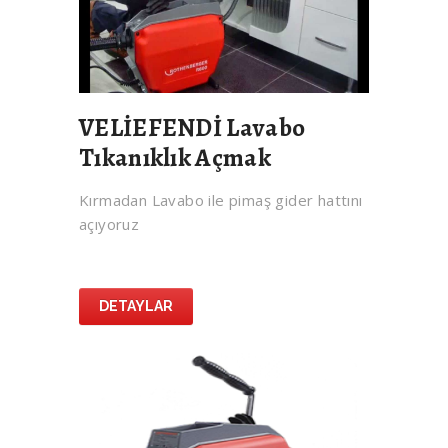
VELİEFENDİ Lavabo
Tıkanıklık Açmak
Kırmadan Lavabo ile pimaş gider hattını
açıyoruz
DETAYLAR