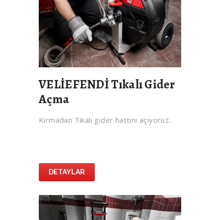
VELİEFENDİ Tıkalı Gider
Açma
Kırmadan Tıkalı gider hattını açıyoruz..
DETAYLAR