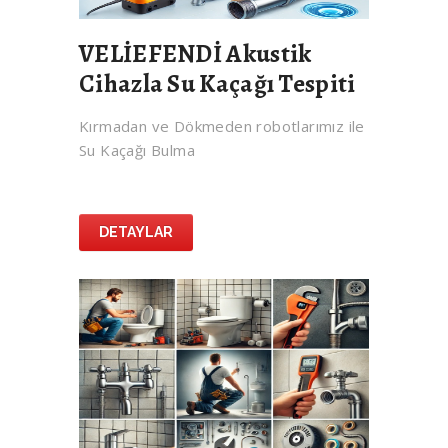
VELİEFENDİ Akustik
Cihazla Su Kaçağı Tespiti
Kırmadan ve Dökmeden robotlarımız ile
Su Kaçağı Bulma
DETAYLAR