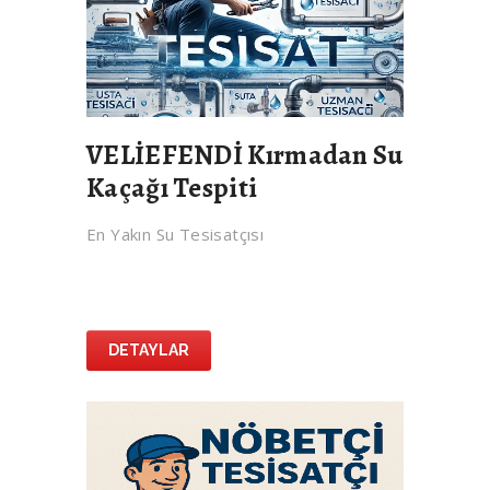
VELİEFENDİ Kırmadan Su
Kaçağı Tespiti
En Yakın Su Tesisatçısı
DETAYLAR