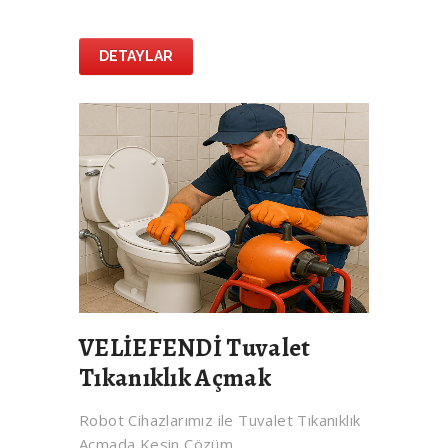
DETAYLAR
VELİEFENDİ Tuvalet
Tıkanıklık Açmak
Robot Cihazlarımız ile Tuvalet Tıkanıklık
Açmada Kesin Çözüm