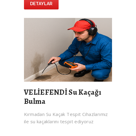
DETAYLAR
VELİEFENDİ Su Kaçağı
Bulma
Kırmadan Su Kaçak Tespit Cihazlarımız
ile su kaçaklarını tespit ediyoruz