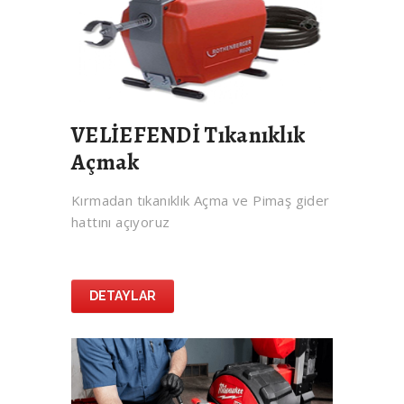
VELİEFENDİ Tıkanıklık
Açmak
Kırmadan tıkanıklık Açma ve Pimaş gider
hattını açıyoruz
DETAYLAR