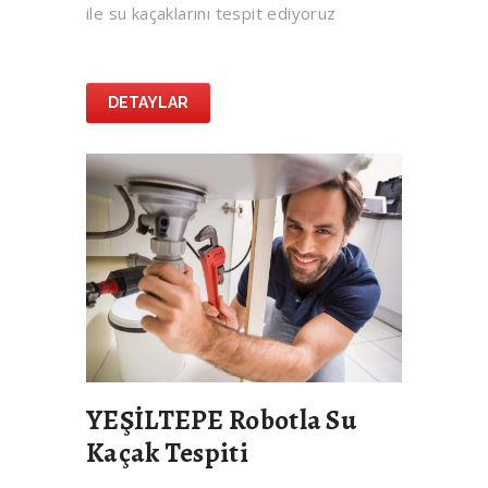
ile su kaçaklarını tespit ediyoruz
DETAYLAR
YEŞİLTEPE Robotla Su
Kaçak Tespiti