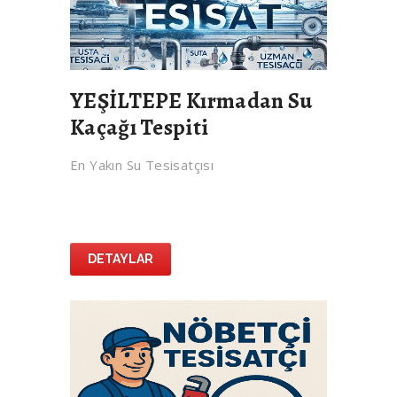
YEŞİLTEPE Kırmadan Su
Kaçağı Tespiti
En Yakın Su Tesisatçısı
DETAYLAR