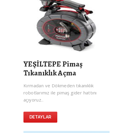
YEŞİLTEPE Pimaş
Tıkanıklık Açma
Kırmadan ve Dökmeden tıkanıklık
robotlarımız ile pimaş gider hattını
açıyoruz..
DETAYLAR