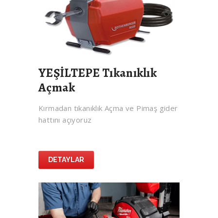
YEŞİLTEPE Tıkanıklık
Açmak
Kırmadan tıkanıklık Açma ve Pimaş gider
hattını açıyoruz
DETAYLAR