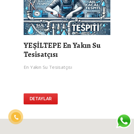
YEŞİLTEPE En Yakın Su
Tesisatçısı
En Yakın Su Tesisatçısı
DETAYLAR