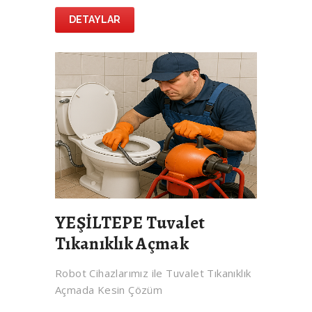
DETAYLAR
YEŞİLTEPE Tuvalet
Tıkanıklık Açmak
Robot Cihazlarımız ile Tuvalet Tıkanıklık
Açmada Kesin Çözüm