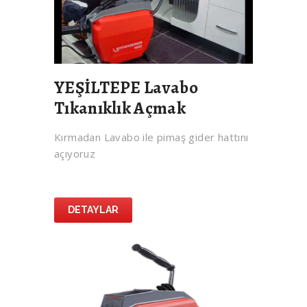
YEŞİLTEPE Lavabo
Tıkanıklık Açmak
Kırmadan Lavabo ile pimaş gider hattını
açıyoruz
DETAYLAR