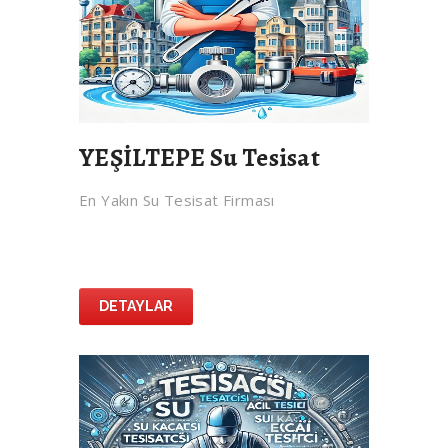
YEŞİLTEPE Su Tesisat
En Yakın Su Tesisat Firması
DETAYLAR