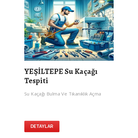
YEŞİLTEPE Su Kaçağı
Tespiti
Su Kaçağı Bulma Ve Tıkanıklık Açma
DETAYLAR