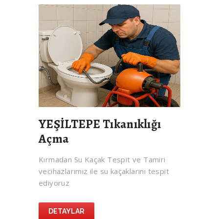
YEŞİLTEPE Tıkanıklığı
Açma
Kırmadan Su Kaçak Tespit ve Tamiri
vecihazlarımız ile su kaçaklarını tespit
ediyoruz
DETAYLAR