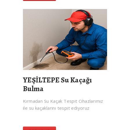
YEŞİLTEPE Su Kaçağı
Bulma
Kırmadan Su Kaçak Tespit Cihazlarımız
ile su kaçaklarını tespit ediyoruz