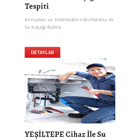
Tespiti
Kırmadan ve Dökmeden robotlarımız ile
Su Kaçağı Bulma
DETAYLAR
YEŞİLTEPE Cihaz İle Su