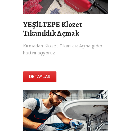
YEŞİLTEPE Klozet
Tıkanıklık Açmak
Kırmadan Klozet Tıkanıklık Açma gider
hattını açıyoruz
DETAYLAR