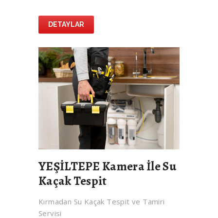
DETAYLAR
YEŞİLTEPE Kamera İle Su
Kaçak Tespit
Kırmadan Su Kaçak Tespit ve Tamiri
Servisi