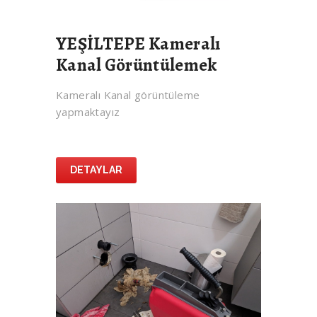
YEŞİLTEPE Kameralı
Kanal Görüntülemek
Kameralı Kanal görüntüleme
yapmaktayız
DETAYLAR