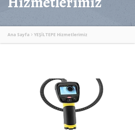
Hizmetlerimiz
Ana Sayfa
YEŞİLTEPE Hizmetlerimiz