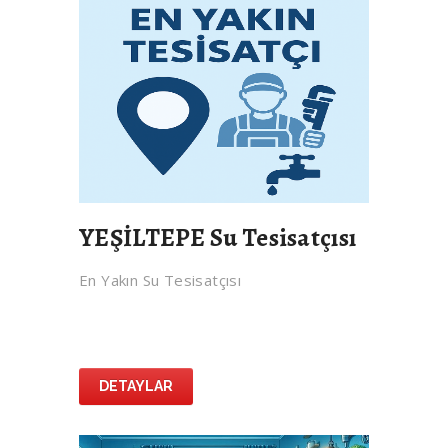
YEŞİLTEPE Su Tesisatçısı
En Yakın Su Tesisatçısı
DETAYLAR