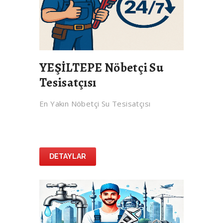
YEŞİLTEPE Nöbetçi Su
Tesisatçısı
En Yakın Nöbetçi Su Tesisatçısı
DETAYLAR