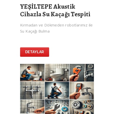
YEŞİLTEPE Akustik
Cihazla Su Kaçağı Tespiti
Kırmadan ve Dökmeden robotlarımız ile
Su Kaçağı Bulma
DETAYLAR