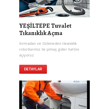
YEŞİLTEPE Tuvalet
Tıkanıklık Açma
Kırmadan ve Dökmeden tıkanıklık
robotlarımız ile pimaş gider hattını
açıyoruz
DETAYLAR