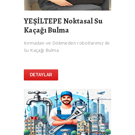
YEŞİLTEPE Noktasal Su
Kaçağı Bulma
Kırmadan ve Dökmeden robotlarımız ile
Su Kaçağı Bulma
DETAYLAR