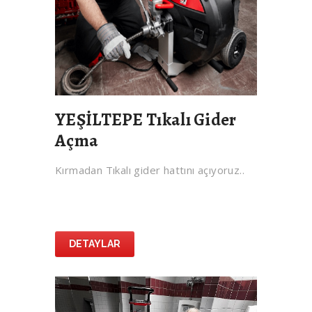
YEŞİLTEPE Tıkalı Gider
Açma
Kırmadan Tıkalı gider hattını açıyoruz..
DETAYLAR