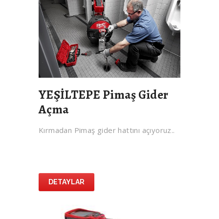
YEŞİLTEPE Pimaş Gider
Açma
Kırmadan Pimaş gider hattını açıyoruz..
DETAYLAR