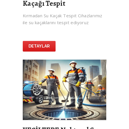
Kaçağı Tespit
Kırmadan Su Kaçak Tespit Cihazlarımız
ile su kaçaklarını tespit ediyoruz
DETAYLAR