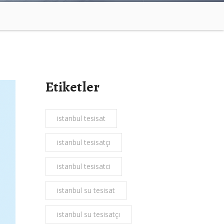
Etiketler
istanbul tesisat
istanbul tesisatçı
istanbul tesisatci
istanbul su tesisat
istanbul su tesisatçı