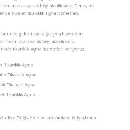
firmamızı arayarak bilgi alabilirsiniz. Deneyimli
 ve tuvalet tıkanıklık açma hizmetleri.
oru ve gider tıkanıklığı açma hizmetleri
 firmamızı arayarak bilgi alabilirsiniz.
inde tıkanıklık açma hizmetleri veriyoruz.
r Tıkanıklık Açma
bo Tıkanıklık Açma
ak Tıkanıklık Açma
et Tıkanıklık Açma
itrifiye Değiştirme ve kullanıcıların ihtiyaçlarına