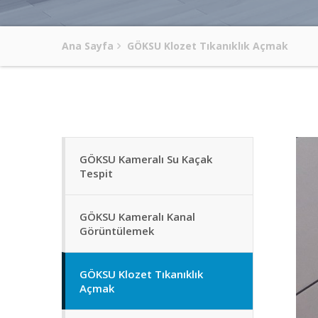
Ana Sayfa
GÖKSU Klozet Tıkanıklık Açmak
GÖKSU Kameralı Su Kaçak
Tespit
GÖKSU Kameralı Kanal
Görüntülemek
GÖKSU Klozet Tıkanıklık
Açmak