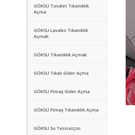
GÖKSU Tuvalet Tıkanıklık
Açma
GÖKSU Lavabo Tıkanıklık
Açmak
GÖKSU Tıkanıklık Açmak
GÖKSU Tıkalı Gider Açma
GÖKSU Pimaş Gider Açma
GÖKSU Pimaş Tıkanıklık Açma
GÖKSU Su Tesisatçısı