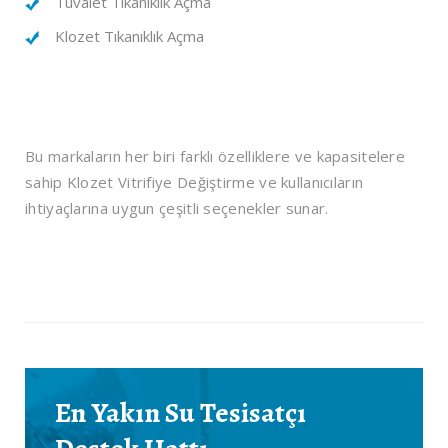
Tuvalet Tıkanıklık Açma
Klozet Tıkanıklık Açma
Bu markaların her biri farklı özelliklere ve kapasitelere
sahip Klozet Vitrifiye Değiştirme ve kullanıcıların
ihtiyaçlarına uygun çeşitli seçenekler sunar.
En Yakın Su Tesisatçı