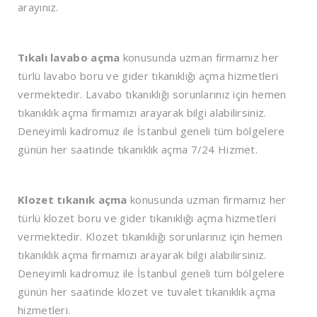
arayınız.
Tıkalı lavabo açma
konusunda uzman firmamız her
türlü lavabo boru ve gider tıkanıklığı açma hizmetleri
vermektedir. Lavabo tıkanıklığı sorunlarınız için hemen
tıkanıklık açma firmamızı arayarak bilgi alabilirsiniz.
Deneyimli kadromuz ile İstanbul geneli tüm bölgelere
günün her saatinde tıkanıklık açma 7/24 Hizmet.
Klozet tıkanık açma
konusunda uzman firmamız her
türlü klozet boru ve gider tıkanıklığı açma hizmetleri
vermektedir. Klozet tıkanıklığı sorunlarınız için hemen
tıkanıklık açma firmamızı arayarak bilgi alabilirsiniz.
Deneyimli kadromuz ile İstanbul geneli tüm bölgelere
günün her saatinde klozet ve tuvalet tıkanıklık açma
hizmetleri.