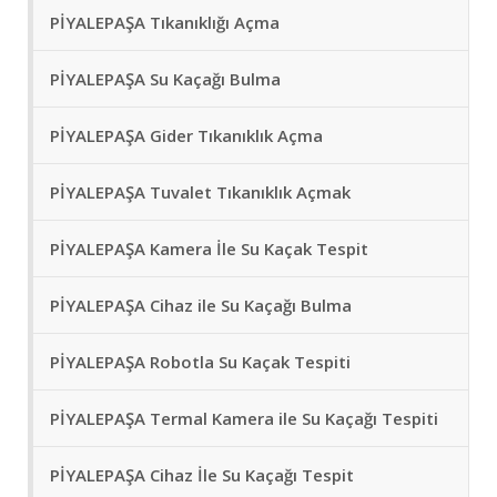
PİYALEPAŞA Tıkanıklığı Açma
PİYALEPAŞA Su Kaçağı Bulma
PİYALEPAŞA Gider Tıkanıklık Açma
PİYALEPAŞA Tuvalet Tıkanıklık Açmak
PİYALEPAŞA Kamera İle Su Kaçak Tespit
PİYALEPAŞA Cihaz ile Su Kaçağı Bulma
PİYALEPAŞA Robotla Su Kaçak Tespiti
PİYALEPAŞA Termal Kamera ile Su Kaçağı Tespiti
PİYALEPAŞA Cihaz İle Su Kaçağı Tespit