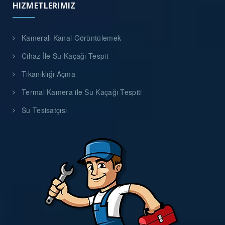
HIZMETLERIMIZ
Kameralı Kanal Görüntülemek
Cihaz İle Su Kaçağı Tespit
Tıkanıklığı Açma
Termal Kamera ile Su Kaçağı Tespiti
Su Tesisatçısı