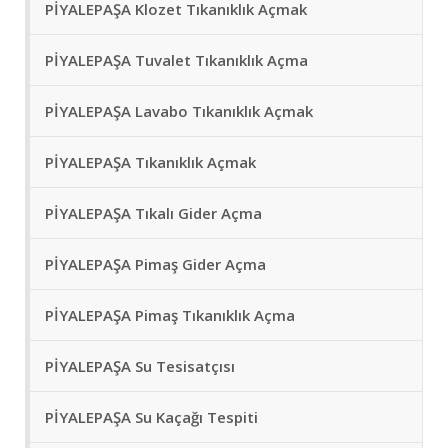
PİYALEPAŞA Klozet Tıkanıklık Açmak
PİYALEPAŞA Tuvalet Tıkanıklık Açma
PİYALEPAŞA Lavabo Tıkanıklık Açmak
PİYALEPAŞA Tıkanıklık Açmak
PİYALEPAŞA Tıkalı Gider Açma
PİYALEPAŞA Pimaş Gider Açma
PİYALEPAŞA Pimaş Tıkanıklık Açma
PİYALEPAŞA Su Tesisatçısı
PİYALEPAŞA Su Kaçağı Tespiti