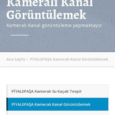
Kameralı Kanal
Görüntülemek
Kameralı Kanal görüntüleme yapmaktayız
Ana Sayfa
PİYALEPAŞA Kameralı Kanal Görüntülemek
PİYALEPAŞA Kameralı Su Kaçak Tespit
PİYALEPAŞA Kameralı Kanal Görüntülemek