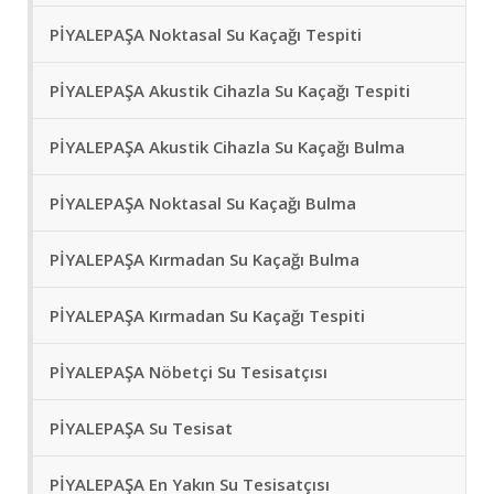
PİYALEPAŞA Noktasal Su Kaçağı Tespiti
PİYALEPAŞA Akustik Cihazla Su Kaçağı Tespiti
PİYALEPAŞA Akustik Cihazla Su Kaçağı Bulma
PİYALEPAŞA Noktasal Su Kaçağı Bulma
PİYALEPAŞA Kırmadan Su Kaçağı Bulma
PİYALEPAŞA Kırmadan Su Kaçağı Tespiti
PİYALEPAŞA Nöbetçi Su Tesisatçısı
PİYALEPAŞA Su Tesisat
PİYALEPAŞA En Yakın Su Tesisatçısı