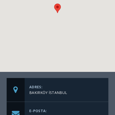
ADRES:
BAKIRKÖY İSTANBUL
E-POSTA: