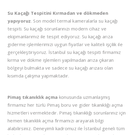
Su Kaçağı Tespitini Kırmadan ve dökmeden
yapıyoruz
. Son model termal kameralarla su kaçağı
tespiti. Su kaçağı sorunlarınızı modern cihaz ve
ekipmanlarımız ile tespit ediyoruz. Su kaçağı arıza
giderme işlemlerimizi uygun fiyatlar ve kaliteli işçilik ile
gerçekleştiriyoruz. İstanbul su kaçağı tespiti firmamız
kırma ve dökme işlemleri yapılmadan arıza çıkaran
bölgeyi bulmakta ve sadece su kaçağı arızası olan
kısımda çalışma yapmaktadır.
Pimaş tıkanıklık açma
konusunda uzmanlaşmış
firmamız her türlü Pimaş boru ve gider tıkanıklığı açma
hizmetleri vermektedir. Pimaş tıkanıklığı sorunlarınız için
hemen tıkanıklık açma firmamızı arayarak bilgi
alabilirsiniz. Deneyimli kadromuz ile İstanbul geneli tüm