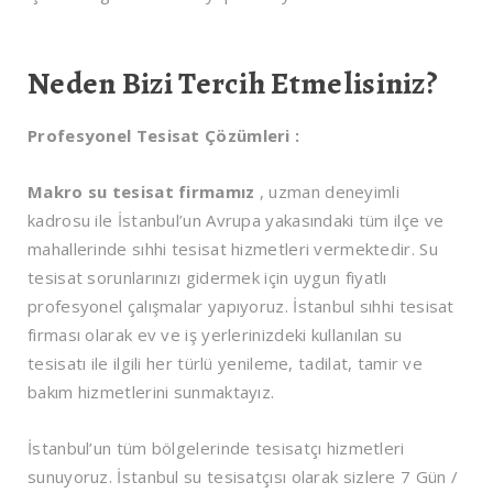
Neden Bizi Tercih Etmelisiniz?
Profesyonel Tesisat Çözümleri :
Makro su tesisat firmamız
, uzman deneyimli
kadrosu ile İstanbul’un Avrupa yakasındaki tüm ilçe ve
mahallerinde sıhhi tesisat hizmetleri vermektedir. Su
tesisat sorunlarınızı gidermek için uygun fiyatlı
profesyonel çalışmalar yapıyoruz. İstanbul sıhhi tesisat
firması olarak ev ve iş yerlerinizdeki kullanılan su
tesisatı ile ilgili her türlü yenileme, tadilat, tamir ve
bakım hizmetlerini sunmaktayız.
İstanbul’un tüm bölgelerinde tesisatçı hizmetleri
sunuyoruz. İstanbul su tesisatçısı olarak sizlere 7 Gün /