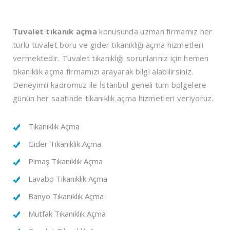
Tuvalet tıkanık açma
konusunda uzman firmamız her
türlü tuvalet boru ve gider tıkanıklığı açma hizmetleri
vermektedir. Tuvalet tıkanıklığı sorunlarınız için hemen
tıkanıklık açma firmamızı arayarak bilgi alabilirsiniz.
Deneyimli kadromuz ile İstanbul geneli tüm bölgelere
günün her saatinde tıkanıklık açma hizmetleri veriyoruz.
Tıkanıklık Açma
Gider Tıkanıklık Açma
Pimaş Tıkanıklık Açma
Lavabo Tıkanıklık Açma
Banyo Tıkanıklık Açma
Mutfak Tıkanıklık Açma