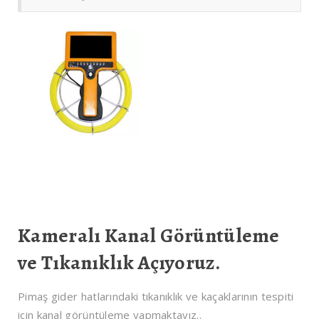
Kameralı Kanal Görüntüleme
ve Tıkanıklık Açıyoruz.
Pimaş gider hatlarındaki tıkanıklık ve kaçaklarının tespiti
için kanal görüntüleme yapmaktayız..