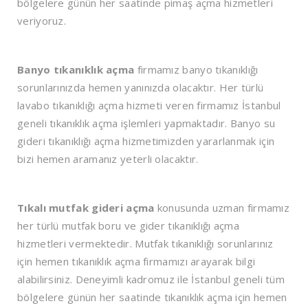
bölgelere günün her saatinde pimaş açma hizmetleri
veriyoruz.
Banyo tıkanıklık açma
firmamız banyo tıkanıklığı
sorunlarınızda hemen yanınızda olacaktır. Her türlü
lavabo tıkanıklığı açma hizmeti veren firmamız İstanbul
geneli tıkanıklık açma işlemleri yapmaktadır. Banyo su
gideri tıkanıklığı açma hizmetimizden yararlanmak için
bizi hemen aramanız yeterli olacaktır.
Tıkalı mutfak gideri açma
konusunda uzman firmamız
her türlü mutfak boru ve gider tıkanıklığı açma
hizmetleri vermektedir. Mutfak tıkanıklığı sorunlarınız
için hemen tıkanıklık açma firmamızı arayarak bilgi
alabilirsiniz. Deneyimli kadromuz ile İstanbul geneli tüm
bölgelere günün her saatinde tıkanıklık açma için hemen