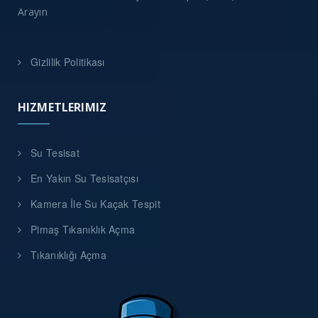
Arayın
Gizlilik Politikası
HIZMETLERIMIZ
Su Tesisat
En Yakın Su Tesisatçısı
Kamera İle Su Kaçak Tespit
Pimaş Tıkanıklık Açma
Tıkanıklığı Açma