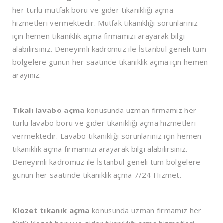
her türlü mutfak boru ve gider tıkanıklığı açma
hizmetleri vermektedir. Mutfak tıkanıklığı sorunlarınız
için hemen tıkanıklık açma firmamızı arayarak bilgi
alabilirsiniz. Deneyimli kadromuz ile İstanbul geneli tüm
bölgelere günün her saatinde tıkanıklık açma için hemen
arayınız.
Tıkalı lavabo açma
konusunda uzman firmamız her
türlü lavabo boru ve gider tıkanıklığı açma hizmetleri
vermektedir. Lavabo tıkanıklığı sorunlarınız için hemen
tıkanıklık açma firmamızı arayarak bilgi alabilirsiniz.
Deneyimli kadromuz ile İstanbul geneli tüm bölgelere
günün her saatinde tıkanıklık açma 7/24 Hizmet.
Klozet tıkanık açma
konusunda uzman firmamız her