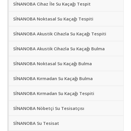
SİNANOBA Cihaz İle Su Kaçağı Tespit
SİNANOBA Noktasal Su Kaçağı Tespiti
SİNANOBA Akustik Cihazla Su Kaçağı Tespiti
SİNANOBA Akustik Cihazla Su Kaçağı Bulma
SİNANOBA Noktasal Su Kaçağı Bulma
SİNANOBA Kırmadan Su Kaçağı Bulma
SİNANOBA Kırmadan Su Kaçağı Tespiti
SİNANOBA Nöbetçi Su Tesisatçısı
SİNANOBA Su Tesisat