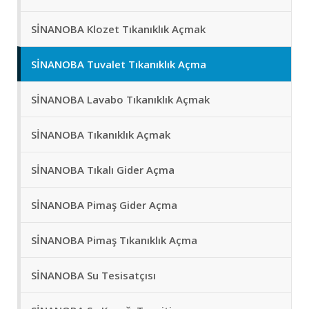
SİNANOBA Klozet Tıkanıklık Açmak
SİNANOBA Tuvalet Tıkanıklık Açma
SİNANOBA Lavabo Tıkanıklık Açmak
SİNANOBA Tıkanıklık Açmak
SİNANOBA Tıkalı Gider Açma
SİNANOBA Pimaş Gider Açma
SİNANOBA Pimaş Tıkanıklık Açma
SİNANOBA Su Tesisatçısı