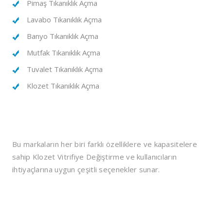
Pimaş Tıkanıklık Açma
Lavabo Tıkanıklık Açma
Banyo Tıkanıklık Açma
Mutfak Tıkanıklık Açma
Tuvalet Tıkanıklık Açma
Klozet Tıkanıklık Açma
Bu markaların her biri farklı özelliklere ve kapasitelere
sahip Klozet Vitrifiye Değiştirme ve kullanıcıların
ihtiyaçlarına uygun çeşitli seçenekler sunar.