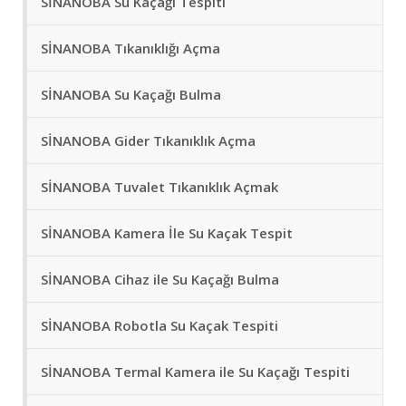
SİNANOBA Su Kaçağı Tespiti
SİNANOBA Tıkanıklığı Açma
SİNANOBA Su Kaçağı Bulma
SİNANOBA Gider Tıkanıklık Açma
SİNANOBA Tuvalet Tıkanıklık Açmak
SİNANOBA Kamera İle Su Kaçak Tespit
SİNANOBA Cihaz ile Su Kaçağı Bulma
SİNANOBA Robotla Su Kaçak Tespiti
SİNANOBA Termal Kamera ile Su Kaçağı Tespiti