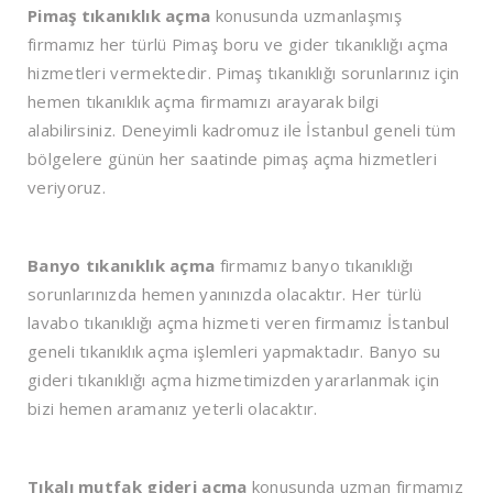
Pimaş tıkanıklık açma
konusunda uzmanlaşmış
firmamız her türlü Pimaş boru ve gider tıkanıklığı açma
hizmetleri vermektedir. Pimaş tıkanıklığı sorunlarınız için
hemen tıkanıklık açma firmamızı arayarak bilgi
alabilirsiniz. Deneyimli kadromuz ile İstanbul geneli tüm
bölgelere günün her saatinde pimaş açma hizmetleri
veriyoruz.
Banyo tıkanıklık açma
firmamız banyo tıkanıklığı
sorunlarınızda hemen yanınızda olacaktır. Her türlü
lavabo tıkanıklığı açma hizmeti veren firmamız İstanbul
geneli tıkanıklık açma işlemleri yapmaktadır. Banyo su
gideri tıkanıklığı açma hizmetimizden yararlanmak için
bizi hemen aramanız yeterli olacaktır.
Tıkalı mutfak gideri açma
konusunda uzman firmamız