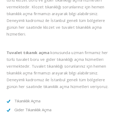
türlü klozet boru ve gider tıkanıklığı açma hizmetleri
vermektedir. Klozet tıkanıklığı sorunlarınız için hemen
tıkanıklık açma firmamızı arayarak bilgi alabilirsiniz.
Deneyimli kadromuz ile İstanbul geneli tüm bölgelere
günün her saatinde klozet ve tuvalet tıkanıklık açma
hizmetleri.
Tuvalet tıkanık açma
konusunda uzman firmamız her
türlü tuvalet boru ve gider tıkanıklığı açma hizmetleri
vermektedir. Tuvalet tıkanıklığı sorunlarınız için hemen
tıkanıklık açma firmamızı arayarak bilgi alabilirsiniz.
Deneyimli kadromuz ile İstanbul geneli tüm bölgelere
günün her saatinde tıkanıklık açma hizmetleri veriyoruz.
Tıkanıklık Açma
Gider Tıkanıklık Açma