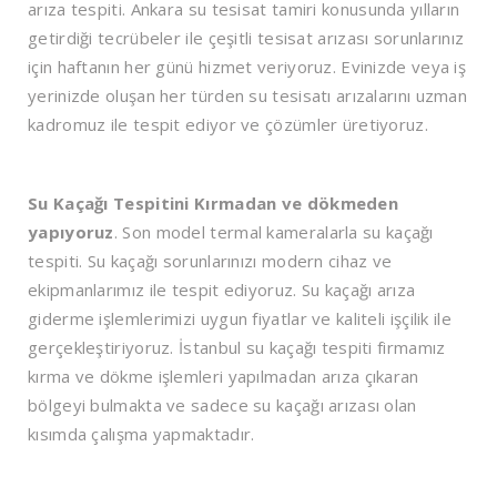
arıza tespiti. Ankara su tesisat tamiri konusunda yılların
getirdiği tecrübeler ile çeşitli tesisat arızası sorunlarınız
için haftanın her günü hizmet veriyoruz. Evinizde veya iş
yerinizde oluşan her türden su tesisatı arızalarını uzman
kadromuz ile tespit ediyor ve çözümler üretiyoruz.
Su Kaçağı Tespitini Kırmadan ve dökmeden
yapıyoruz
. Son model termal kameralarla su kaçağı
tespiti. Su kaçağı sorunlarınızı modern cihaz ve
ekipmanlarımız ile tespit ediyoruz. Su kaçağı arıza
giderme işlemlerimizi uygun fiyatlar ve kaliteli işçilik ile
gerçekleştiriyoruz. İstanbul su kaçağı tespiti firmamız
kırma ve dökme işlemleri yapılmadan arıza çıkaran
bölgeyi bulmakta ve sadece su kaçağı arızası olan
kısımda çalışma yapmaktadır.