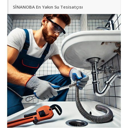
SİNANOBA En Yakın Su Tesisatçısı