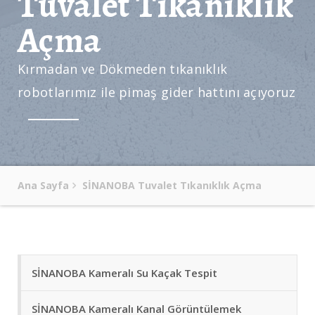
Tuvalet Tıkanıklık
Açma
Kırmadan ve Dökmeden tıkanıklık
robotlarımız ile pimaş gider hattını açıyoruz
Ana Sayfa
SİNANOBA Tuvalet Tıkanıklık Açma
SİNANOBA Kameralı Su Kaçak Tespit
SİNANOBA Kameralı Kanal Görüntülemek