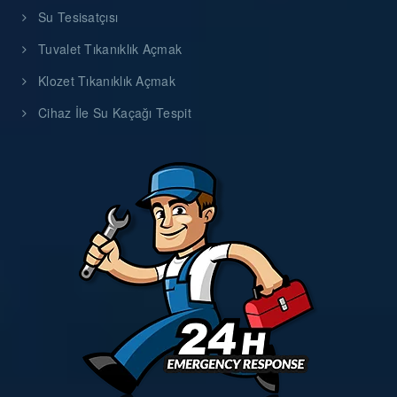
Su Tesisatçısı
Tuvalet Tıkanıklık Açmak
Klozet Tıkanıklık Açmak
Cihaz İle Su Kaçağı Tespit