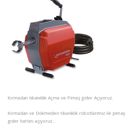
Kırmadan tıkanıklık Açma ve Pimaş gider Açıyoruz.
Kırmadan ve Dökmeden tıkanıklık robotlarımız ile pimaş
gider hattını açıyoruz..