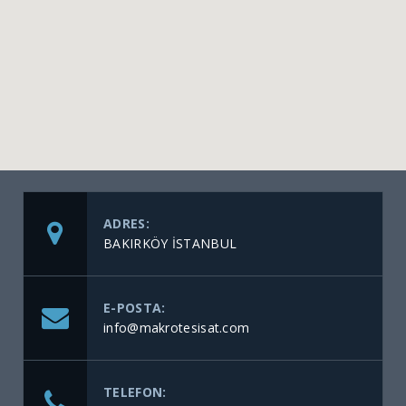
ADRES:
BAKIRKÖY İSTANBUL
E-POSTA:
info@makrotesisat.com
TELEFON: