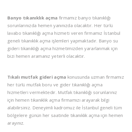
Banyo tıkanıklık açma
firmamız banyo tıkanıklığı
sorunlarınızda hemen yanınızda olacaktır. Her türlü
lavabo tıkanıklığı açma hizmeti veren firmamız İstanbul
geneli tıkanıklık açma işlemleri yapmaktadır. Banyo su
gideri tıkanıklığı açma hizmetimizden yararlanmak için
bizi hemen aramanız yeterli olacaktır.
Tıkalı mutfak gideri açma
konusunda uzman firmamız
her türlü mutfak boru ve gider tıkanıklığı açma
hizmetleri vermektedir. Mutfak tıkanıklığı sorunlarınız
için hemen tıkanıklık açma firmamızı arayarak bilgi
alabilirsiniz. Deneyimli kadromuz ile İstanbul geneli tüm
bölgelere günün her saatinde tıkanıklık açma için hemen
arayınız.