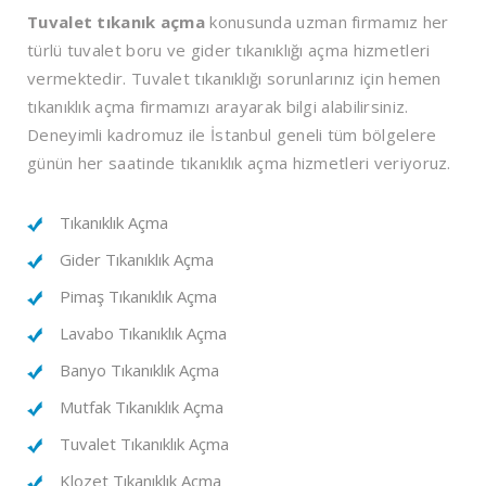
Tuvalet tıkanık açma
konusunda uzman firmamız her
türlü tuvalet boru ve gider tıkanıklığı açma hizmetleri
vermektedir. Tuvalet tıkanıklığı sorunlarınız için hemen
tıkanıklık açma firmamızı arayarak bilgi alabilirsiniz.
Deneyimli kadromuz ile İstanbul geneli tüm bölgelere
günün her saatinde tıkanıklık açma hizmetleri veriyoruz.
Tıkanıklık Açma
Gider Tıkanıklık Açma
Pimaş Tıkanıklık Açma
Lavabo Tıkanıklık Açma
Banyo Tıkanıklık Açma
Mutfak Tıkanıklık Açma
Tuvalet Tıkanıklık Açma
Klozet Tıkanıklık Açma