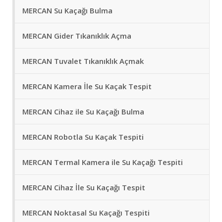
MERCAN Su Kaçağı Bulma
MERCAN Gider Tıkanıklık Açma
MERCAN Tuvalet Tıkanıklık Açmak
MERCAN Kamera İle Su Kaçak Tespit
MERCAN Cihaz ile Su Kaçağı Bulma
MERCAN Robotla Su Kaçak Tespiti
MERCAN Termal Kamera ile Su Kaçağı Tespiti
MERCAN Cihaz İle Su Kaçağı Tespit
MERCAN Noktasal Su Kaçağı Tespiti