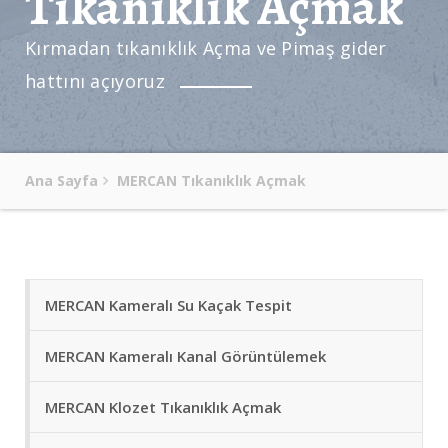
Tıkanıklık Açmak
Kırmadan tıkanıklık Açma ve Pimaş gider
hattını açıyoruz
Ana Sayfa
MERCAN Tıkanıklık Açmak
MERCAN Kameralı Su Kaçak Tespit
MERCAN Kameralı Kanal Görüntülemek
MERCAN Klozet Tıkanıklık Açmak