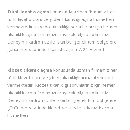
Tıkalı lavabo açma
konusunda uzman firmamız her
türlü lavabo boru ve gider tıkanıklığı açma hizmetleri
vermektedir. Lavabo tıkanıklığı sorunlarınız için hemen
tıkanıklık açma firmamızı arayarak bilgi alabilirsiniz.
Deneyimli kadromuz ile İstanbul geneli tüm bölgelere
günün her saatinde tıkanıklık açma 7/24 Hizmet.
Klozet tıkanık açma
konusunda uzman firmamız her
türlü klozet boru ve gider tıkanıklığı açma hizmetleri
vermektedir. Klozet tıkanıklığı sorunlarınız için hemen
tıkanıklık açma firmamızı arayarak bilgi alabilirsiniz.
Deneyimli kadromuz ile İstanbul geneli tüm bölgelere
günün her saatinde klozet ve tuvalet tıkanıklık açma
hizmetleri.