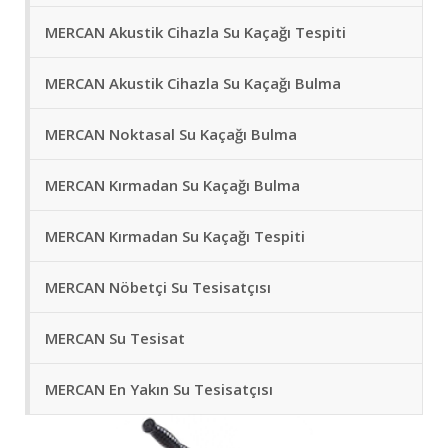
MERCAN Akustik Cihazla Su Kaçağı Tespiti
MERCAN Akustik Cihazla Su Kaçağı Bulma
MERCAN Noktasal Su Kaçağı Bulma
MERCAN Kırmadan Su Kaçağı Bulma
MERCAN Kırmadan Su Kaçağı Tespiti
MERCAN Nöbetçi Su Tesisatçısı
MERCAN Su Tesisat
MERCAN En Yakın Su Tesisatçısı