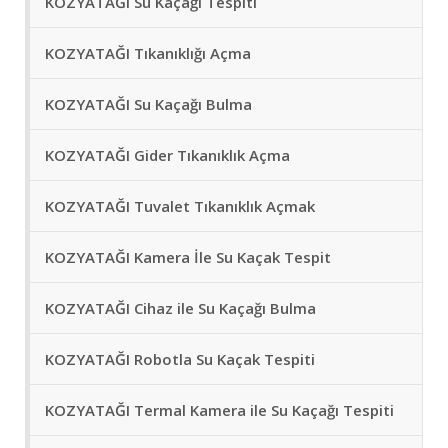
KOZYATAĞI Su Kaçağı Tespiti
KOZYATAĞI Tıkanıklığı Açma
KOZYATAĞI Su Kaçağı Bulma
KOZYATAĞI Gider Tıkanıklık Açma
KOZYATAĞI Tuvalet Tıkanıklık Açmak
KOZYATAĞI Kamera İle Su Kaçak Tespit
KOZYATAĞI Cihaz ile Su Kaçağı Bulma
KOZYATAĞI Robotla Su Kaçak Tespiti
KOZYATAĞI Termal Kamera ile Su Kaçağı Tespiti