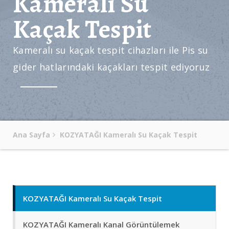
Kameralı Su
Kaçak Tespit
Kameralı su kaçak tespit cihazları ile Pis su
gider hatlarındaki kaçakları tespit ediyoruz
Ana Sayfa
KOZYATAĞI Kameralı Su Kaçak Tespit
KOZYATAĞI Kameralı Su Kaçak Tespit
KOZYATAĞI Kameralı Kanal Görüntülemek