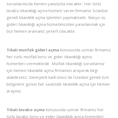
sorunlarınızda hemen yanınızda olacaktır. Her türlü
lavabo tıkanıklığı açma hizmeti veren firmamız İstanbul
geneli tıkanıklık açma işlemleri yapmaktadır. Banyo su
gideri tıkanıklığı açma hizmetimizden yararlanmak için
bizi hemen aramanız yeterli olacaktır.
Tıkalı mutfak gideri açma
konusunda uzman firmamız
her türlü mutfak boru ve gider tıkanıklığı açma
hizmetleri vermektedir. Mutfak tıkanıklığı sorunlarınız
için hemen tıkanıklık açma firmamızı arayarak bilgi
alabilirsiniz. Deneyimli kadromuz ile İstanbul geneli tüm
bölgelere günün her saatinde tıkanıklık açma için hemen
arayınız.
Tıkalı lavabo açma
konusunda uzman firmamız her
türlü lavabo boru ve gider tıkanıklığı açma hizmetleri