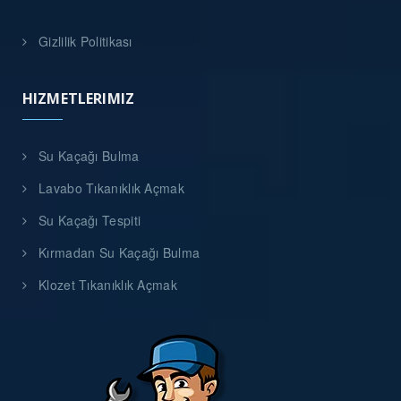
Gizlilik Politikası
HIZMETLERIMIZ
Su Kaçağı Bulma
Lavabo Tıkanıklık Açmak
Su Kaçağı Tespiti
Kırmadan Su Kaçağı Bulma
Klozet Tıkanıklık Açmak