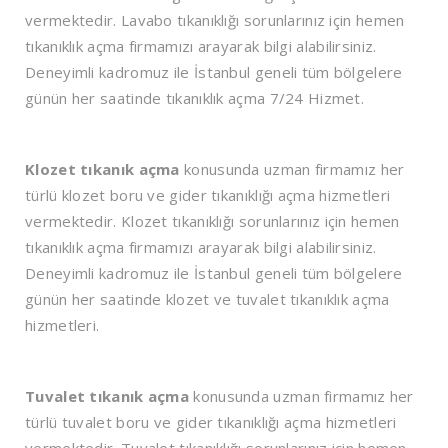
vermektedir. Lavabo tıkanıklığı sorunlarınız için hemen
tıkanıklık açma firmamızı arayarak bilgi alabilirsiniz.
Deneyimli kadromuz ile İstanbul geneli tüm bölgelere
günün her saatinde tıkanıklık açma 7/24 Hizmet.
Klozet tıkanık açma
konusunda uzman firmamız her
türlü klozet boru ve gider tıkanıklığı açma hizmetleri
vermektedir. Klozet tıkanıklığı sorunlarınız için hemen
tıkanıklık açma firmamızı arayarak bilgi alabilirsiniz.
Deneyimli kadromuz ile İstanbul geneli tüm bölgelere
günün her saatinde klozet ve tuvalet tıkanıklık açma
hizmetleri.
Tuvalet tıkanık açma
konusunda uzman firmamız her
türlü tuvalet boru ve gider tıkanıklığı açma hizmetleri