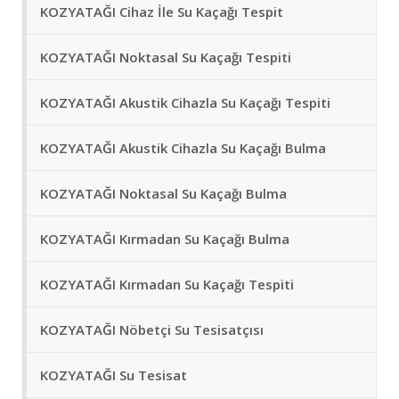
KOZYATAĞI Cihaz İle Su Kaçağı Tespit
KOZYATAĞI Noktasal Su Kaçağı Tespiti
KOZYATAĞI Akustik Cihazla Su Kaçağı Tespiti
KOZYATAĞI Akustik Cihazla Su Kaçağı Bulma
KOZYATAĞI Noktasal Su Kaçağı Bulma
KOZYATAĞI Kırmadan Su Kaçağı Bulma
KOZYATAĞI Kırmadan Su Kaçağı Tespiti
KOZYATAĞI Nöbetçi Su Tesisatçısı
KOZYATAĞI Su Tesisat