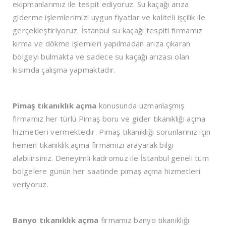
ekipmanlarımız ile tespit ediyoruz. Su kaçağı arıza
giderme işlemlerimizi uygun fiyatlar ve kaliteli işçilik ile
gerçekleştiriyoruz. İstanbul su kaçağı tespiti firmamız
kırma ve dökme işlemleri yapılmadan arıza çıkaran
bölgeyi bulmakta ve sadece su kaçağı arızası olan
kısımda çalışma yapmaktadır.
Pimaş tıkanıklık açma
konusunda uzmanlaşmış
firmamız her türlü Pimaş boru ve gider tıkanıklığı açma
hizmetleri vermektedir. Pimaş tıkanıklığı sorunlarınız için
hemen tıkanıklık açma firmamızı arayarak bilgi
alabilirsiniz. Deneyimli kadromuz ile İstanbul geneli tüm
bölgelere günün her saatinde pimaş açma hizmetleri
veriyoruz.
Banyo tıkanıklık açma
firmamız banyo tıkanıklığı