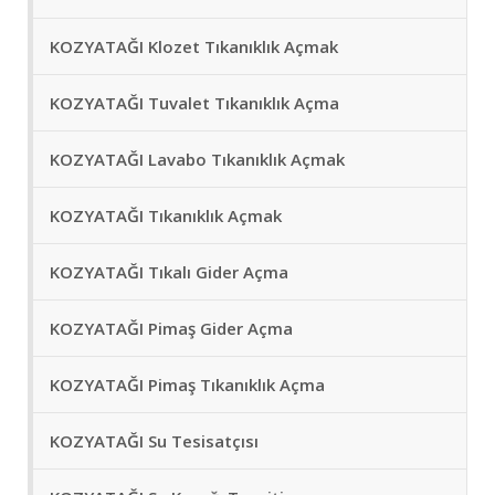
KOZYATAĞI Klozet Tıkanıklık Açmak
KOZYATAĞI Tuvalet Tıkanıklık Açma
KOZYATAĞI Lavabo Tıkanıklık Açmak
KOZYATAĞI Tıkanıklık Açmak
KOZYATAĞI Tıkalı Gider Açma
KOZYATAĞI Pimaş Gider Açma
KOZYATAĞI Pimaş Tıkanıklık Açma
KOZYATAĞI Su Tesisatçısı