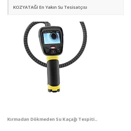
KOZYATAĞI En Yakın Su Tesisatçısı
Kırmadan Dökmeden Su Kaçağı Tespiti..