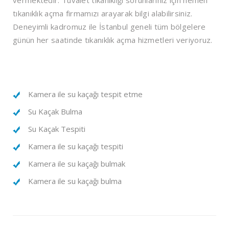
vermektedir. Tuvalet tıkanıklığı sorunlarınız için hemen
tıkanıklık açma firmamızı arayarak bilgi alabilirsiniz.
Deneyimli kadromuz ile İstanbul geneli tüm bölgelere
günün her saatinde tıkanıklık açma hizmetleri veriyoruz.
Kamera ile su kaçağı tespit etme
Su Kaçak Bulma
Su Kaçak Tespiti
Kamera ile su kaçağı tespiti
Kamera ile su kaçağı bulmak
Kamera ile su kaçağı bulma