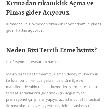
Kırmadan tıkanıklık Açma ve
Pimaş gider Açıyoruz.
Kırmadan ve Dökmeden tıkanıklık robotlarımız ile pimaş
gider hattını açıyoruz..
Neden Bizi Tercih Etmelisiniz?
Profesyonel Tesisat Çözümleri :
Makro su tesisat firmamız
, uzman deneyimli kadrosu
ile İstanbul’un Avrupa yakasındaki tüm ilçe ve
mahallerinde sıhhi tesisat hizmetleri vermektedir. Su
tesisat sorunlarınızı gidermek için uygun fiyatlı
profesyonel çalışmalar yapıyoruz. İstanbul sıhhi tesisat
firması olarak ev ve iş yerlerinizdeki kullanılan su