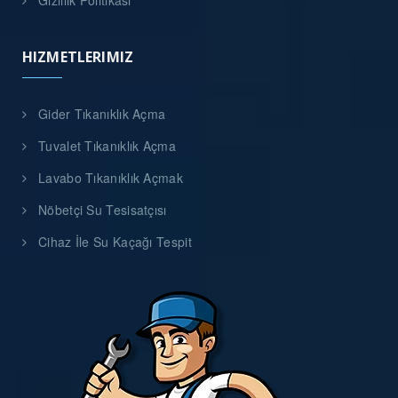
Gizlilik Politikası
HIZMETLERIMIZ
Gider Tıkanıklık Açma
Tuvalet Tıkanıklık Açma
Lavabo Tıkanıklık Açmak
Nöbetçi Su Tesisatçısı
Cihaz İle Su Kaçağı Tespit