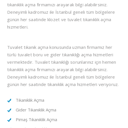
tıkanıklık açma firmamızı arayarak bilgi alabilirsiniz.
Deneyimli kadromuz ile İstanbul geneli tüm bölgelere
günün her saatinde klozet ve tuvalet tıkanıklık açma
hizmetleri.
Tuvalet tıkanık açma
konusunda uzman firmamız her
türlü tuvalet boru ve gider tıkanıklığı açma hizmetleri
vermektedir. Tuvalet tıkanıklığı sorunlarınız için hemen
tıkanıklık açma firmamızı arayarak bilgi alabilirsiniz.
Deneyimli kadromuz ile İstanbul geneli tüm bölgelere
günün her saatinde tıkanıklık açma hizmetleri veriyoruz.
Tıkanıklık Açma
Gider Tıkanıklık Açma
Pimaş Tıkanıklık Açma