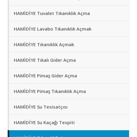
HAMİDİYE Tuvalet Tıkanıklık Açma
HAMİDİYE Lavabo Tıkanıklık Açmak
HAMİDİYE Tıkanıklık Açmak
HAMİDİYE Tıkalı Gider Açma
HAMİDİYE Pimaş Gider Açma
HAMİDİYE Pimaş Tıkanıklık Açma
HAMİDİYE Su Tesisatçısı
HAMİDİYE Su Kaçağı Tespiti