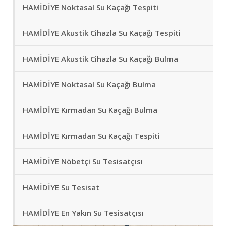
HAMİDİYE Noktasal Su Kaçağı Tespiti
HAMİDİYE Akustik Cihazla Su Kaçağı Tespiti
HAMİDİYE Akustik Cihazla Su Kaçağı Bulma
HAMİDİYE Noktasal Su Kaçağı Bulma
HAMİDİYE Kırmadan Su Kaçağı Bulma
HAMİDİYE Kırmadan Su Kaçağı Tespiti
HAMİDİYE Nöbetçi Su Tesisatçısı
HAMİDİYE Su Tesisat
HAMİDİYE En Yakın Su Tesisatçısı