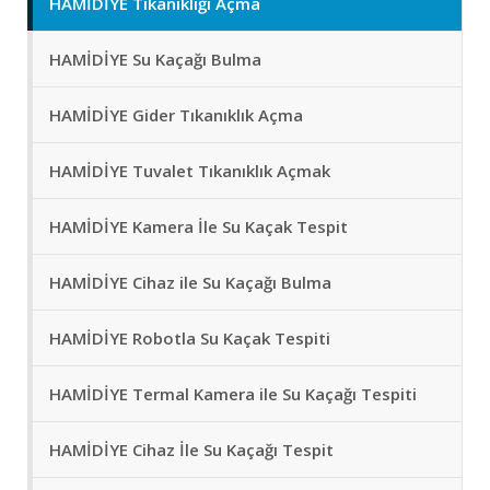
HAMİDİYE Tıkanıklığı Açma
HAMİDİYE Su Kaçağı Bulma
HAMİDİYE Gider Tıkanıklık Açma
HAMİDİYE Tuvalet Tıkanıklık Açmak
HAMİDİYE Kamera İle Su Kaçak Tespit
HAMİDİYE Cihaz ile Su Kaçağı Bulma
HAMİDİYE Robotla Su Kaçak Tespiti
HAMİDİYE Termal Kamera ile Su Kaçağı Tespiti
HAMİDİYE Cihaz İle Su Kaçağı Tespit