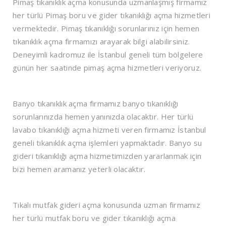
Pimaş tıkanıklık açma
konusunda uzmanlaşmış firmamız
her türlü Pimaş boru ve gider tıkanıklığı açma hizmetleri
vermektedir. Pimaş tıkanıklığı sorunlarınız için hemen
tıkanıklık açma firmamızı arayarak bilgi alabilirsiniz.
Deneyimli kadromuz ile İstanbul geneli tüm bölgelere
günün her saatinde pimaş açma hizmetleri veriyoruz.
Banyo tıkanıklık açma
firmamız banyo tıkanıklığı
sorunlarınızda hemen yanınızda olacaktır. Her türlü
lavabo tıkanıklığı açma hizmeti veren firmamız İstanbul
geneli tıkanıklık açma işlemleri yapmaktadır. Banyo su
gideri tıkanıklığı açma hizmetimizden yararlanmak için
bizi hemen aramanız yeterli olacaktır.
Tıkalı mutfak gideri açma
konusunda uzman firmamız
her türlü mutfak boru ve gider tıkanıklığı açma