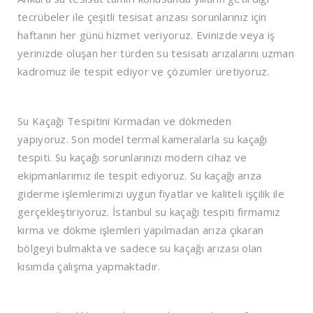
tecrübeler ile çeşitli tesisat arızası sorunlarınız için
haftanın her günü hizmet veriyoruz. Evinizde veya iş
yerinizde oluşan her türden su tesisatı arızalarını uzman
kadromuz ile tespit ediyor ve çözümler üretiyoruz.
Su Kaçağı Tespitini Kırmadan ve dökmeden
yapıyoruz
. Son model termal kameralarla su kaçağı
tespiti. Su kaçağı sorunlarınızı modern cihaz ve
ekipmanlarımız ile tespit ediyoruz. Su kaçağı arıza
giderme işlemlerimizi uygun fiyatlar ve kaliteli işçilik ile
gerçekleştiriyoruz. İstanbul su kaçağı tespiti firmamız
kırma ve dökme işlemleri yapılmadan arıza çıkaran
bölgeyi bulmakta ve sadece su kaçağı arızası olan
kısımda çalışma yapmaktadır.