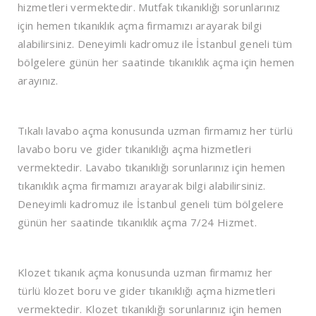
hizmetleri vermektedir. Mutfak tıkanıklığı sorunlarınız
için hemen tıkanıklık açma firmamızı arayarak bilgi
alabilirsiniz. Deneyimli kadromuz ile İstanbul geneli tüm
bölgelere günün her saatinde tıkanıklık açma için hemen
arayınız.
Tıkalı lavabo açma
konusunda uzman firmamız her türlü
lavabo boru ve gider tıkanıklığı açma hizmetleri
vermektedir. Lavabo tıkanıklığı sorunlarınız için hemen
tıkanıklık açma firmamızı arayarak bilgi alabilirsiniz.
Deneyimli kadromuz ile İstanbul geneli tüm bölgelere
günün her saatinde tıkanıklık açma 7/24 Hizmet.
Klozet tıkanık açma
konusunda uzman firmamız her
türlü klozet boru ve gider tıkanıklığı açma hizmetleri
vermektedir. Klozet tıkanıklığı sorunlarınız için hemen