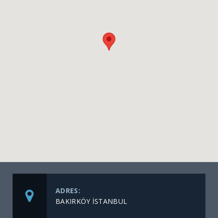
ADRES:
BAKIRKÖY İSTANBUL