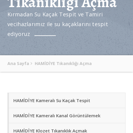
Tıkanıklığı Açma
Kırmadan Su Kaçak Tespit ve Tamiri
vecihazlarımız ile su kaçaklarını tespit
ediyoruz
Ana Sayfa
HAMİDİYE Tıkanıklığı Açma
HAMİDİYE Kameralı Su Kaçak Tespit
HAMİDİYE Kameralı Kanal Görüntülemek
HAMİDİYE Klozet Tıkanıklık Açmak