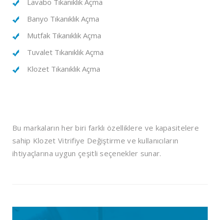
Lavabo Tıkanıklık Açma
Banyo Tıkanıklık Açma
Mutfak Tıkanıklık Açma
Tuvalet Tıkanıklık Açma
Klozet Tıkanıklık Açma
Bu markaların her biri farklı özelliklere ve kapasitelere
sahip Klozet Vitrifiye Değiştirme ve kullanıcıların
ihtiyaçlarına uygun çeşitli seçenekler sunar.