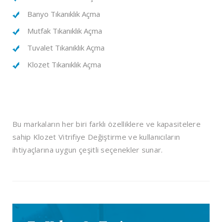
Banyo Tıkanıklık Açma
Mutfak Tıkanıklık Açma
Tuvalet Tıkanıklık Açma
Klozet Tıkanıklık Açma
Bu markaların her biri farklı özelliklere ve kapasitelere
sahip Klozet Vitrifiye Değiştirme ve kullanıcıların
ihtiyaçlarına uygun çeşitli seçenekler sunar.