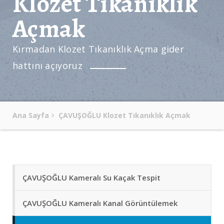
Klozet Tıkanıklık
Açmak
Kırmadan Klozet Tıkanıklık Açma gider
hattını açıyoruz
Ana Sayfa
ÇAVUŞOĞLU Klozet Tıkanıklık Açmak
ÇAVUŞOĞLU Kameralı Su Kaçak Tespit
ÇAVUŞOĞLU Kameralı Kanal Görüntülemek