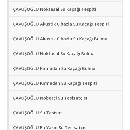
ÇAVUŞOĞLU Noktasal Su Kaçağı Tespiti
ÇAVUŞOĞLU Akustik Cihazla Su Kaçağı Tespiti
ÇAVUŞOĞLU Akustik Cihazla Su Kaçağı Bulma
ÇAVUŞOĞLU Noktasal Su Kaçağı Bulma
ÇAVUŞOĞLU Kırmadan Su Kaçağı Bulma
ÇAVUŞOĞLU Kırmadan Su Kaçağı Tespiti
ÇAVUŞOĞLU Nöbetçi Su Tesisatçısı
ÇAVUŞOĞLU Su Tesisat
ÇAVUŞOĞLU En Yakın Su Tesisatçısı