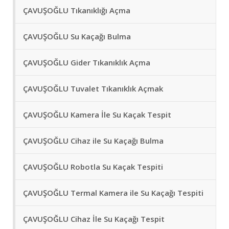
ÇAVUŞOĞLU Tıkanıklığı Açma
ÇAVUŞOĞLU Su Kaçağı Bulma
ÇAVUŞOĞLU Gider Tıkanıklık Açma
ÇAVUŞOĞLU Tuvalet Tıkanıklık Açmak
ÇAVUŞOĞLU Kamera İle Su Kaçak Tespit
ÇAVUŞOĞLU Cihaz ile Su Kaçağı Bulma
ÇAVUŞOĞLU Robotla Su Kaçak Tespiti
ÇAVUŞOĞLU Termal Kamera ile Su Kaçağı Tespiti
ÇAVUŞOĞLU Cihaz İle Su Kaçağı Tespit