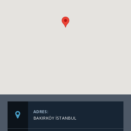
ADRES:
BAKIRKÖY İSTANBUL