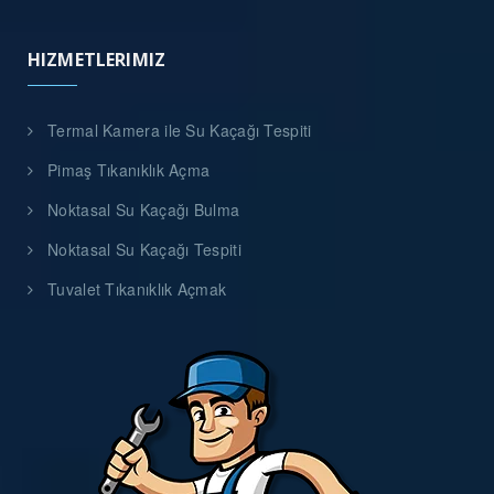
HIZMETLERIMIZ
Termal Kamera ile Su Kaçağı Tespiti
Pimaş Tıkanıklık Açma
Noktasal Su Kaçağı Bulma
Noktasal Su Kaçağı Tespiti
Tuvalet Tıkanıklık Açmak