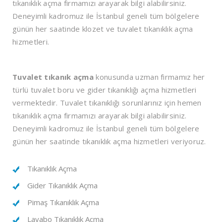
tıkanıklık açma firmamızı arayarak bilgi alabilirsiniz.
Deneyimli kadromuz ile İstanbul geneli tüm bölgelere
günün her saatinde klozet ve tuvalet tıkanıklık açma
hizmetleri.
Tuvalet tıkanık açma
konusunda uzman firmamız her
türlü tuvalet boru ve gider tıkanıklığı açma hizmetleri
vermektedir. Tuvalet tıkanıklığı sorunlarınız için hemen
tıkanıklık açma firmamızı arayarak bilgi alabilirsiniz.
Deneyimli kadromuz ile İstanbul geneli tüm bölgelere
günün her saatinde tıkanıklık açma hizmetleri veriyoruz.
Tıkanıklık Açma
Gider Tıkanıklık Açma
Pimaş Tıkanıklık Açma
Lavabo Tıkanıklık Açma