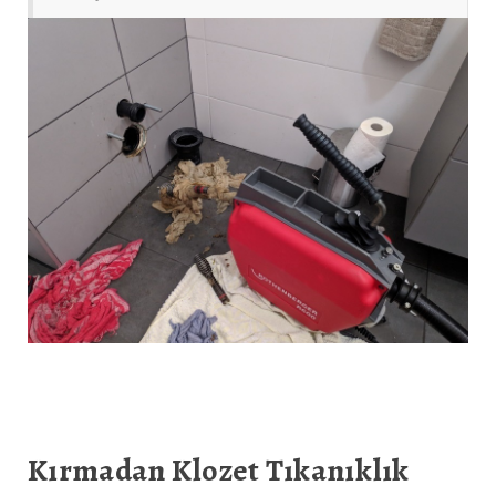
Kırmadan Klozet Tıkanıklık