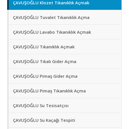
ÇAVUŞOĞLU Klozet Tıkanıklık Açmak
ÇAVUŞOĞLU Tuvalet Tıkanıklık Açma
ÇAVUŞOĞLU Lavabo Tıkanıklık Açmak
ÇAVUŞOĞLU Tıkanıklık Açmak
ÇAVUŞOĞLU Tıkalı Gider Açma
ÇAVUŞOĞLU Pimaş Gider Açma
ÇAVUŞOĞLU Pimaş Tıkanıklık Açma
ÇAVUŞOĞLU Su Tesisatçısı
ÇAVUŞOĞLU Su Kaçağı Tespiti