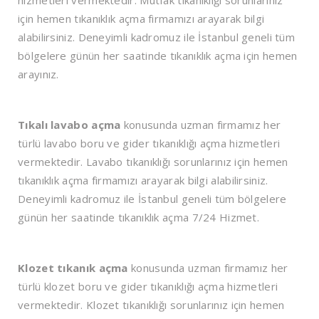
için hemen tıkanıklık açma firmamızı arayarak bilgi
alabilirsiniz. Deneyimli kadromuz ile İstanbul geneli tüm
bölgelere günün her saatinde tıkanıklık açma için hemen
arayınız.
Tıkalı lavabo açma
konusunda uzman firmamız her
türlü lavabo boru ve gider tıkanıklığı açma hizmetleri
vermektedir. Lavabo tıkanıklığı sorunlarınız için hemen
tıkanıklık açma firmamızı arayarak bilgi alabilirsiniz.
Deneyimli kadromuz ile İstanbul geneli tüm bölgelere
günün her saatinde tıkanıklık açma 7/24 Hizmet.
Klozet tıkanık açma
konusunda uzman firmamız her
türlü klozet boru ve gider tıkanıklığı açma hizmetleri
vermektedir. Klozet tıkanıklığı sorunlarınız için hemen