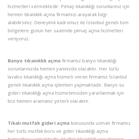
hizmetleri vermektedir. Pimaş tıkanıklığı sorunlarınız için
hemen tıkanıklık açma firmamızı arayarak bilgi
alabilirsiniz. Deneyimli kadromuz ile İstanbul geneli tüm
bölgelere günün her saatinde pimaş açma hizmetleri
veriyoruz.
Banyo tıkanıklık açma
firmamız banyo tıkanıklığı
sorunlarınızda hemen yanınızda olacaktır. Her türlü
lavabo tıkanıklığı açma hizmeti veren firmamız İstanbul
geneli tıkanıklık açma işlemleri yapmaktadır. Banyo su
gideri tıkanıklığı açma hizmetimizden yararlanmak için
bizi hemen aramanız yeterli olacaktır.
Tıkalı mutfak gideri açma
konusunda uzman firmamız
her türlü mutfak boru ve gider tıkanıklığı açma
hizmetleri vermektedir. Mutfak tıkanıklığı sorunlarınız