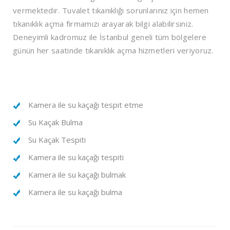
vermektedir. Tuvalet tıkanıklığı sorunlarınız için hemen
tıkanıklık açma firmamızı arayarak bilgi alabilirsiniz.
Deneyimli kadromuz ile İstanbul geneli tüm bölgelere
günün her saatinde tıkanıklık açma hizmetleri veriyoruz.
Kamera ile su kaçağı tespit etme
Su Kaçak Bulma
Su Kaçak Tespiti
Kamera ile su kaçağı tespiti
Kamera ile su kaçağı bulmak
Kamera ile su kaçağı bulma