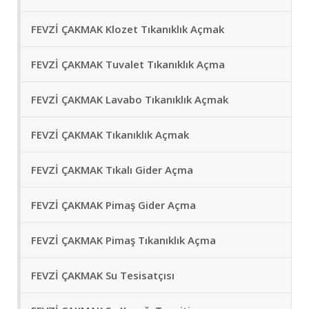
FEVZİ ÇAKMAK Klozet Tıkanıklık Açmak
FEVZİ ÇAKMAK Tuvalet Tıkanıklık Açma
FEVZİ ÇAKMAK Lavabo Tıkanıklık Açmak
FEVZİ ÇAKMAK Tıkanıklık Açmak
FEVZİ ÇAKMAK Tıkalı Gider Açma
FEVZİ ÇAKMAK Pimaş Gider Açma
FEVZİ ÇAKMAK Pimaş Tıkanıklık Açma
FEVZİ ÇAKMAK Su Tesisatçısı