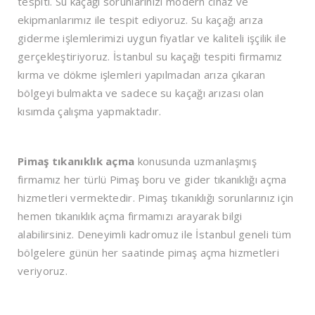
tespiti. Su kaçağı sorunlarınızı modern cihaz ve
ekipmanlarımız ile tespit ediyoruz. Su kaçağı arıza
giderme işlemlerimizi uygun fiyatlar ve kaliteli işçilik ile
gerçekleştiriyoruz. İstanbul su kaçağı tespiti firmamız
kırma ve dökme işlemleri yapılmadan arıza çıkaran
bölgeyi bulmakta ve sadece su kaçağı arızası olan
kısımda çalışma yapmaktadır.
Pimaş tıkanıklık açma
konusunda uzmanlaşmış
firmamız her türlü Pimaş boru ve gider tıkanıklığı açma
hizmetleri vermektedir. Pimaş tıkanıklığı sorunlarınız için
hemen tıkanıklık açma firmamızı arayarak bilgi
alabilirsiniz. Deneyimli kadromuz ile İstanbul geneli tüm
bölgelere günün her saatinde pimaş açma hizmetleri
veriyoruz.