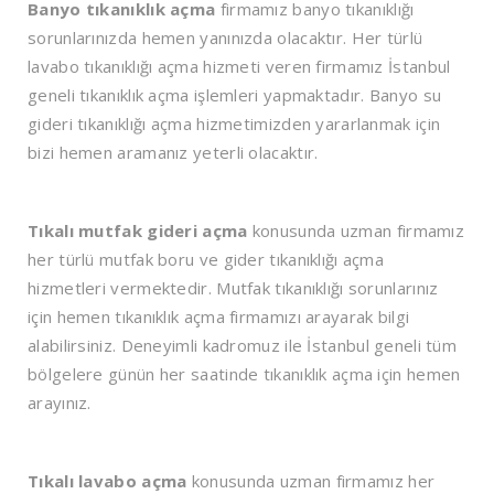
Banyo tıkanıklık açma
firmamız banyo tıkanıklığı
sorunlarınızda hemen yanınızda olacaktır. Her türlü
lavabo tıkanıklığı açma hizmeti veren firmamız İstanbul
geneli tıkanıklık açma işlemleri yapmaktadır. Banyo su
gideri tıkanıklığı açma hizmetimizden yararlanmak için
bizi hemen aramanız yeterli olacaktır.
Tıkalı mutfak gideri açma
konusunda uzman firmamız
her türlü mutfak boru ve gider tıkanıklığı açma
hizmetleri vermektedir. Mutfak tıkanıklığı sorunlarınız
için hemen tıkanıklık açma firmamızı arayarak bilgi
alabilirsiniz. Deneyimli kadromuz ile İstanbul geneli tüm
bölgelere günün her saatinde tıkanıklık açma için hemen
arayınız.
Tıkalı lavabo açma
konusunda uzman firmamız her