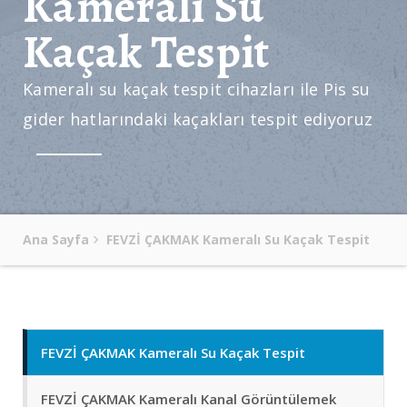
Kameralı Su
Kaçak Tespit
Kameralı su kaçak tespit cihazları ile Pis su
gider hatlarındaki kaçakları tespit ediyoruz
Ana Sayfa
FEVZİ ÇAKMAK Kameralı Su Kaçak Tespit
FEVZİ ÇAKMAK Kameralı Su Kaçak Tespit
FEVZİ ÇAKMAK Kameralı Kanal Görüntülemek