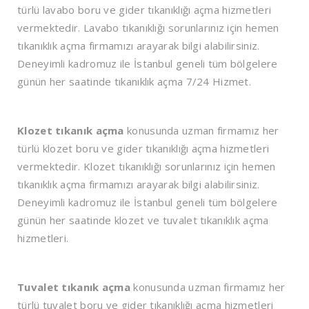
türlü lavabo boru ve gider tıkanıklığı açma hizmetleri
vermektedir. Lavabo tıkanıklığı sorunlarınız için hemen
tıkanıklık açma firmamızı arayarak bilgi alabilirsiniz.
Deneyimli kadromuz ile İstanbul geneli tüm bölgelere
günün her saatinde tıkanıklık açma 7/24 Hizmet.
Klozet tıkanık açma
konusunda uzman firmamız her
türlü klozet boru ve gider tıkanıklığı açma hizmetleri
vermektedir. Klozet tıkanıklığı sorunlarınız için hemen
tıkanıklık açma firmamızı arayarak bilgi alabilirsiniz.
Deneyimli kadromuz ile İstanbul geneli tüm bölgelere
günün her saatinde klozet ve tuvalet tıkanıklık açma
hizmetleri.
Tuvalet tıkanık açma
konusunda uzman firmamız her
türlü tuvalet boru ve gider tıkanıklığı açma hizmetleri