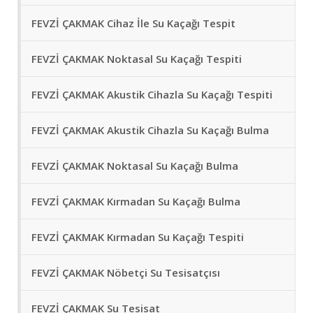
FEVZİ ÇAKMAK Cihaz İle Su Kaçağı Tespit
FEVZİ ÇAKMAK Noktasal Su Kaçağı Tespiti
FEVZİ ÇAKMAK Akustik Cihazla Su Kaçağı Tespiti
FEVZİ ÇAKMAK Akustik Cihazla Su Kaçağı Bulma
FEVZİ ÇAKMAK Noktasal Su Kaçağı Bulma
FEVZİ ÇAKMAK Kırmadan Su Kaçağı Bulma
FEVZİ ÇAKMAK Kırmadan Su Kaçağı Tespiti
FEVZİ ÇAKMAK Nöbetçi Su Tesisatçısı
FEVZİ ÇAKMAK Su Tesisat