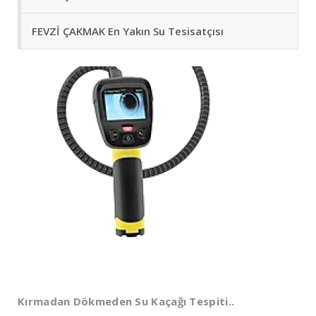
FEVZİ ÇAKMAK En Yakın Su Tesisatçısı
Kırmadan Dökmeden Su Kaçağı Tespiti..