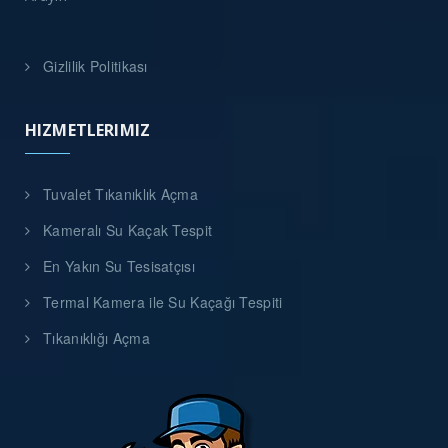
Gizlilik Politikası
HIZMETLERIMIZ
Tuvalet Tıkanıklık Açma
Kameralı Su Kaçak Tespit
En Yakın Su Tesisatçısı
Termal Kamera ile Su Kaçağı Tespiti
Tıkanıklığı Açma