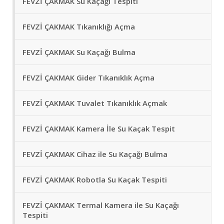
FEVZİ ÇAKMAK Su Kaçağı Tespiti
FEVZİ ÇAKMAK Tıkanıklığı Açma
FEVZİ ÇAKMAK Su Kaçağı Bulma
FEVZİ ÇAKMAK Gider Tıkanıklık Açma
FEVZİ ÇAKMAK Tuvalet Tıkanıklık Açmak
FEVZİ ÇAKMAK Kamera İle Su Kaçak Tespit
FEVZİ ÇAKMAK Cihaz ile Su Kaçağı Bulma
FEVZİ ÇAKMAK Robotla Su Kaçak Tespiti
FEVZİ ÇAKMAK Termal Kamera ile Su Kaçağı
Tespiti