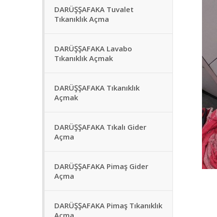
DARÜŞŞAFAKA Tuvalet
Tıkanıklık Açma
DARÜŞŞAFAKA Lavabo
Tıkanıklık Açmak
DARÜŞŞAFAKA Tıkanıklık
Açmak
DARÜŞŞAFAKA Tıkalı Gider
Açma
DARÜŞŞAFAKA Pimaş Gider
Açma
DARÜŞŞAFAKA Pimaş Tıkanıklık
Açma