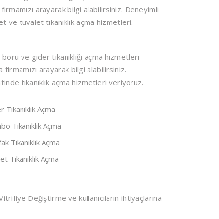
firmamızı arayarak bilgi alabilirsiniz. Deneyimli
 ve tuvalet tıkanıklık açma hizmetleri.
oru ve gider tıkanıklığı açma hizmetleri
 firmamızı arayarak bilgi alabilirsiniz.
inde tıkanıklık açma hizmetleri veriyoruz.
r Tıkanıklık Açma
bo Tıkanıklık Açma
ak Tıkanıklık Açma
et Tıkanıklık Açma
itrifiye Değiştirme ve kullanıcıların ihtiyaçlarına