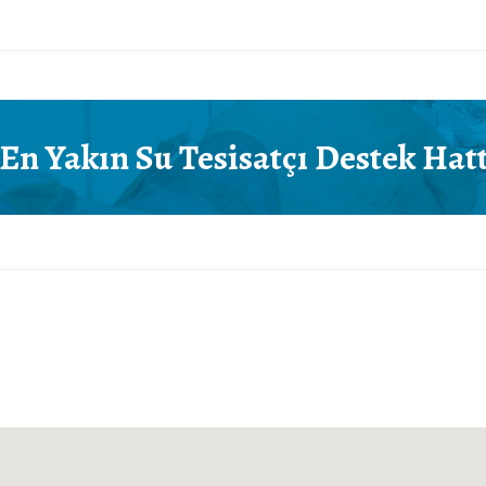
En Yakın Su Tesisatçı
Destek Hatt