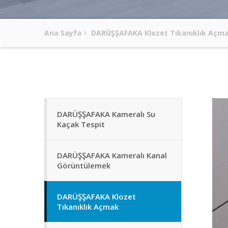
Ana Sayfa
DARÜŞŞAFAKA Klozet Tıkanıklık Açm
DARÜŞŞAFAKA Kameralı Su
Kaçak Tespit
DARÜŞŞAFAKA Kameralı Kanal
Görüntülemek
DARÜŞŞAFAKA Klozet
Tıkanıklık Açmak