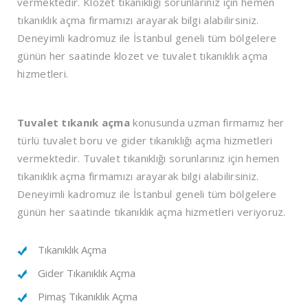
vermektedir. Klozet tıkanıklığı sorunlarınız için hemen
tıkanıklık açma firmamızı arayarak bilgi alabilirsiniz.
Deneyimli kadromuz ile İstanbul geneli tüm bölgelere
günün her saatinde klozet ve tuvalet tıkanıklık açma
hizmetleri.
Tuvalet tıkanık açma
konusunda uzman firmamız her
türlü tuvalet boru ve gider tıkanıklığı açma hizmetleri
vermektedir. Tuvalet tıkanıklığı sorunlarınız için hemen
tıkanıklık açma firmamızı arayarak bilgi alabilirsiniz.
Deneyimli kadromuz ile İstanbul geneli tüm bölgelere
günün her saatinde tıkanıklık açma hizmetleri veriyoruz.
Tıkanıklık Açma
Gider Tıkanıklık Açma
Pimaş Tıkanıklık Açma