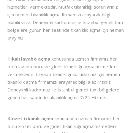
hizmetleri vermektedir. Mutfak tıkanıklığı sorunlarınız
için hemen tıkanıklık açma firmamızı arayarak bilgi
alabilirsiniz. Deneyimli kadromuz ile İstanbul geneli tüm
bölgelere günün her saatinde tıkanıklık açma için hemen
arayınız.
Tıkalı lavabo açma
konusunda uzman firmamız her
türlü lavabo boru ve gider tıkanıklığı açma hizmetleri
vermektedir. Lavabo tıkanıklığı sorunlarınız için hemen
tıkanıklık açma firmamızı arayarak bilgi alabilirsiniz.
Deneyimli kadromuz ile İstanbul geneli tüm bölgelere
günün her saatinde tıkanıklık açma 7/24 Hizmet.
Klozet tıkanık açma
konusunda uzman firmamız her
türlü klozet boru ve gider tıkanıklığı açma hizmetleri