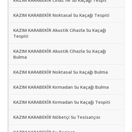
KAZIM KARABEKİR Cihaz İle Su Kaçağı Tespit
KAZIM KARABEKİR Noktasal Su Kaçağı Tespiti
KAZIM KARABEKİR Akustik Cihazla Su Kaçağı
Tespiti
KAZIM KARABEKİR Akustik Cihazla Su Kaçağı
Bulma
KAZIM KARABEKİR Noktasal Su Kaçağı Bulma
KAZIM KARABEKİR Kırmadan Su Kaçağı Bulma
KAZIM KARABEKİR Kırmadan Su Kaçağı Tespiti
KAZIM KARABEKİR Nöbetçi Su Tesisatçısı