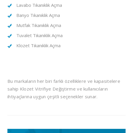
Lavabo Tıkanıklık Açma
Banyo Tıkanıklık Açma
Mutfak Tıkanıklık Açma
Tuvalet Tıkanıklık Açma
Klozet Tıkanıklık Açma
Bu markaların her biri farklı özelliklere ve kapasitelere
sahip Klozet Vitrifiye Değiştirme ve kullanıcıların
ihtiyaçlarına uygun çeşitli seçenekler sunar.