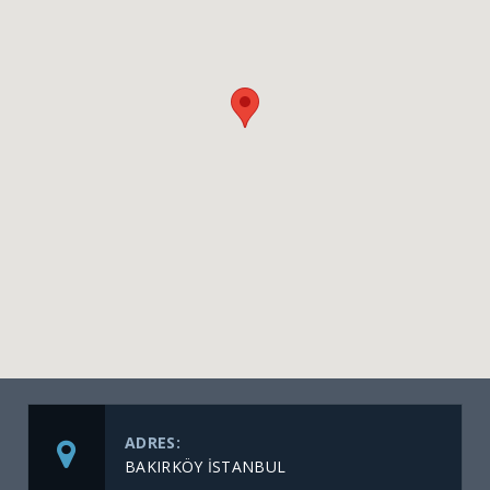
ADRES:
BAKIRKÖY İSTANBUL