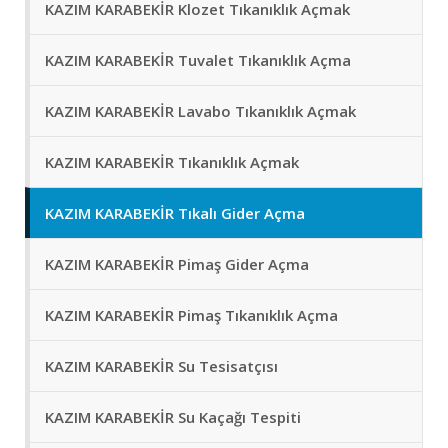
KAZIM KARABEKİR Klozet Tıkanıklık Açmak
KAZIM KARABEKİR Tuvalet Tıkanıklık Açma
KAZIM KARABEKİR Lavabo Tıkanıklık Açmak
KAZIM KARABEKİR Tıkanıklık Açmak
KAZIM KARABEKİR Tıkalı Gider Açma
KAZIM KARABEKİR Pimaş Gider Açma
KAZIM KARABEKİR Pimaş Tıkanıklık Açma
KAZIM KARABEKİR Su Tesisatçısı
KAZIM KARABEKİR Su Kaçağı Tespiti