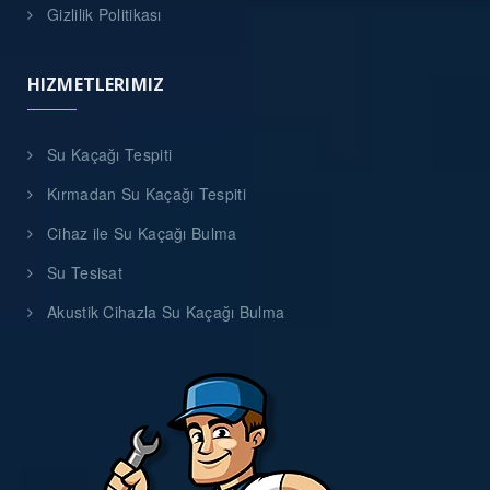
Gizlilik Politikası
HIZMETLERIMIZ
Su Kaçağı Tespiti
Kırmadan Su Kaçağı Tespiti
Cihaz ile Su Kaçağı Bulma
Su Tesisat
Akustik Cihazla Su Kaçağı Bulma