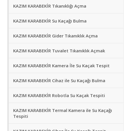
KAZIM KARABEKİR Tıkanıklığı Açma
KAZIM KARABEKİR Su Kaçağı Bulma
KAZIM KARABEKİR Gider Tıkanıklık Açma
KAZIM KARABEKİR Tuvalet Tıkanıklık Açmak
KAZIM KARABEKİR Kamera İle Su Kaçak Tespit
KAZIM KARABEKİR Cihaz ile Su Kaçağı Bulma
KAZIM KARABEKİR Robotla Su Kaçak Tespiti
KAZIM KARABEKİR Termal Kamera ile Su Kaçağı
Tespiti