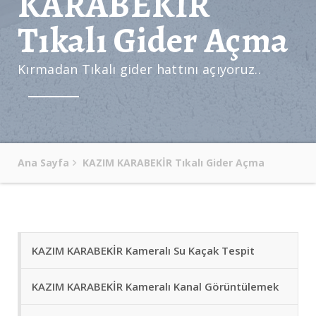
KARABEKİR
Tıkalı Gider Açma
Kırmadan Tıkalı gider hattını açıyoruz..
Ana Sayfa
KAZIM KARABEKİR Tıkalı Gider Açma
KAZIM KARABEKİR Kameralı Su Kaçak Tespit
KAZIM KARABEKİR Kameralı Kanal Görüntülemek