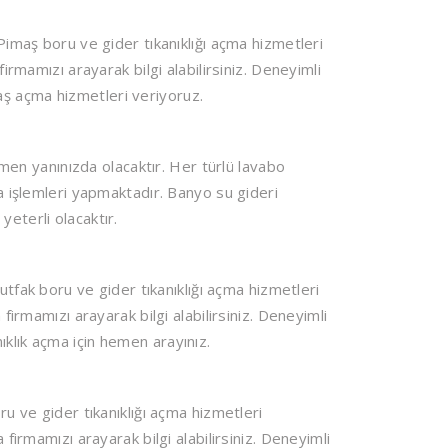
maş boru ve gider tıkanıklığı açma hizmetleri
firmamızı arayarak bilgi alabilirsiniz. Deneyimli
ş açma hizmetleri veriyoruz.
emen yanınızda olacaktır. Her türlü lavabo
ma işlemleri yapmaktadır. Banyo su gideri
eterli olacaktır.
fak boru ve gider tıkanıklığı açma hizmetleri
 firmamızı arayarak bilgi alabilirsiniz. Deneyimli
klık açma için hemen arayınız.
 ve gider tıkanıklığı açma hizmetleri
 firmamızı arayarak bilgi alabilirsiniz. Deneyimli