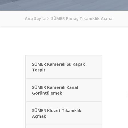
Ana Sayfa
SÜMER Pimaş Tıkanıklık Açma
SÜMER Kameralı Su Kaçak
Tespit
SÜMER Kameralı Kanal
Görüntülemek
SÜMER Klozet Tıkanıklık
Açmak