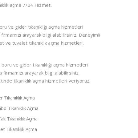
nıklık açma 7/24 Hizmet.
u ve gider tıkanıklığı açma hizmetleri
firmamızı arayarak bilgi alabilirsiniz. Deneyimli
 ve tuvalet tıkanıklık açma hizmetleri.
oru ve gider tıkanıklığı açma hizmetleri
 firmamızı arayarak bilgi alabilirsiniz.
inde tıkanıklık açma hizmetleri veriyoruz.
r Tıkanıklık Açma
bo Tıkanıklık Açma
ak Tıkanıklık Açma
et Tıkanıklık Açma