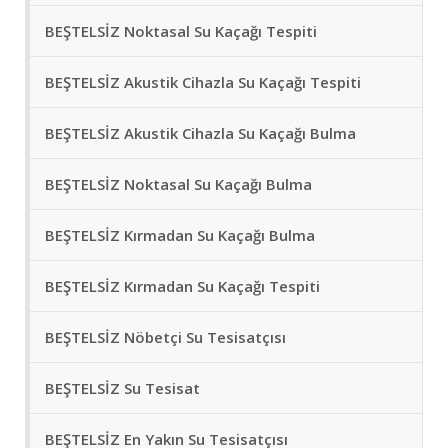
BEŞTELSİZ Noktasal Su Kaçağı Tespiti
BEŞTELSİZ Akustik Cihazla Su Kaçağı Tespiti
BEŞTELSİZ Akustik Cihazla Su Kaçağı Bulma
BEŞTELSİZ Noktasal Su Kaçağı Bulma
BEŞTELSİZ Kırmadan Su Kaçağı Bulma
BEŞTELSİZ Kırmadan Su Kaçağı Tespiti
BEŞTELSİZ Nöbetçi Su Tesisatçısı
BEŞTELSİZ Su Tesisat
BEŞTELSİZ En Yakın Su Tesisatçısı