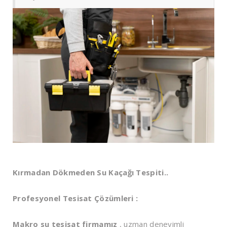
Kırmadan Dökmeden Su Kaçağı Tespiti..
Profesyonel Tesisat Çözümleri :
Makro su tesisat firmamız
, uzman deneyimli