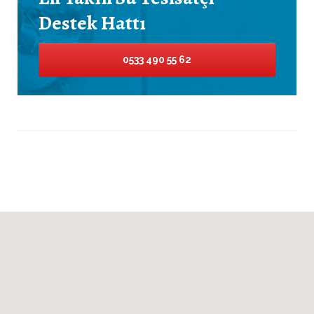
Destek Hattı
0533 490 55 62