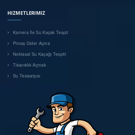
HIZMETLERIMIZ
Kamera İle Su Kaçak Tespit
Pimaş Gider Açma
Noktasal Su Kaçağı Tespiti
Tıkanıklık Açmak
Su Tesisatçısı