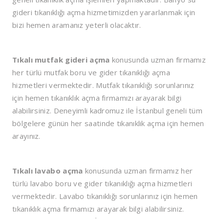
gideri tıkanıklığı açma hizmetimizden yararlanmak için
bizi hemen aramanız yeterli olacaktır.
Tıkalı mutfak gideri açma
konusunda uzman firmamız
her türlü mutfak boru ve gider tıkanıklığı açma
hizmetleri vermektedir. Mutfak tıkanıklığı sorunlarınız
için hemen tıkanıklık açma firmamızı arayarak bilgi
alabilirsiniz. Deneyimli kadromuz ile İstanbul geneli tüm
bölgelere günün her saatinde tıkanıklık açma için hemen
arayınız.
Tıkalı lavabo açma
konusunda uzman firmamız her
türlü lavabo boru ve gider tıkanıklığı açma hizmetleri
vermektedir. Lavabo tıkanıklığı sorunlarınız için hemen
tıkanıklık açma firmamızı arayarak bilgi alabilirsiniz.