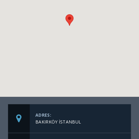
ADRES:
BAKIRKÖY İSTANBUL