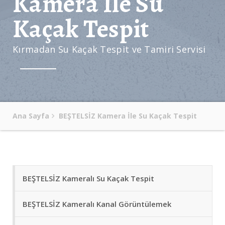
Kamera İle Su
Kaçak Tespit
Kırmadan Su Kaçak Tespit ve Tamiri Servisi
Ana Sayfa
BEŞTELSİZ Kamera İle Su Kaçak Tespit
BEŞTELSİZ Kameralı Su Kaçak Tespit
BEŞTELSİZ Kameralı Kanal Görüntülemek