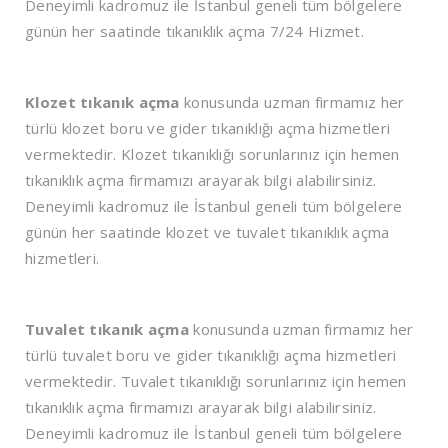
Deneyimli kadromuz ile İstanbul geneli tüm bölgelere
günün her saatinde tıkanıklık açma 7/24 Hizmet.
Klozet tıkanık açma
konusunda uzman firmamız her
türlü klozet boru ve gider tıkanıklığı açma hizmetleri
vermektedir. Klozet tıkanıklığı sorunlarınız için hemen
tıkanıklık açma firmamızı arayarak bilgi alabilirsiniz.
Deneyimli kadromuz ile İstanbul geneli tüm bölgelere
günün her saatinde klozet ve tuvalet tıkanıklık açma
hizmetleri.
Tuvalet tıkanık açma
konusunda uzman firmamız her
türlü tuvalet boru ve gider tıkanıklığı açma hizmetleri
vermektedir. Tuvalet tıkanıklığı sorunlarınız için hemen
tıkanıklık açma firmamızı arayarak bilgi alabilirsiniz.
Deneyimli kadromuz ile İstanbul geneli tüm bölgelere