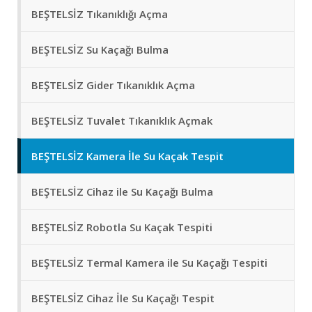
BEŞTELSİZ Tıkanıklığı Açma
BEŞTELSİZ Su Kaçağı Bulma
BEŞTELSİZ Gider Tıkanıklık Açma
BEŞTELSİZ Tuvalet Tıkanıklık Açmak
BEŞTELSİZ Kamera İle Su Kaçak Tespit
BEŞTELSİZ Cihaz ile Su Kaçağı Bulma
BEŞTELSİZ Robotla Su Kaçak Tespiti
BEŞTELSİZ Termal Kamera ile Su Kaçağı Tespiti
BEŞTELSİZ Cihaz İle Su Kaçağı Tespit