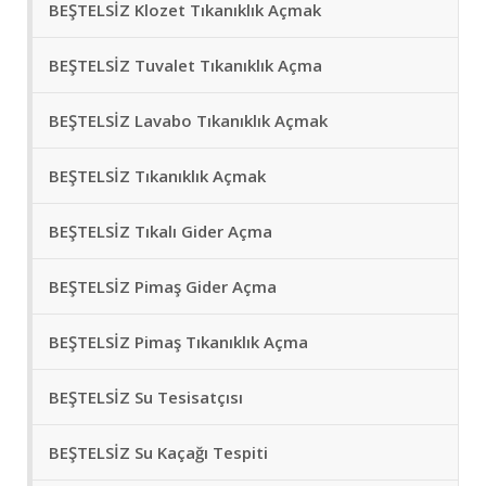
BEŞTELSİZ Klozet Tıkanıklık Açmak
BEŞTELSİZ Tuvalet Tıkanıklık Açma
BEŞTELSİZ Lavabo Tıkanıklık Açmak
BEŞTELSİZ Tıkanıklık Açmak
BEŞTELSİZ Tıkalı Gider Açma
BEŞTELSİZ Pimaş Gider Açma
BEŞTELSİZ Pimaş Tıkanıklık Açma
BEŞTELSİZ Su Tesisatçısı
BEŞTELSİZ Su Kaçağı Tespiti