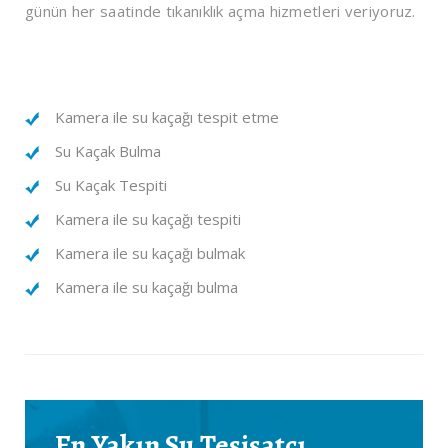
günün her saatinde tıkanıklık açma hizmetleri veriyoruz.
Kamera ile su kaçağı tespit etme
Su Kaçak Bulma
Su Kaçak Tespiti
Kamera ile su kaçağı tespiti
Kamera ile su kaçağı bulmak
Kamera ile su kaçağı bulma
En Yakın Su Tesisatçı