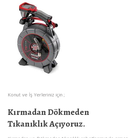
Konut ve İş Yerleriniz için ;
Kırmadan Dökmeden
Tıkanıklık Açıyoruz.