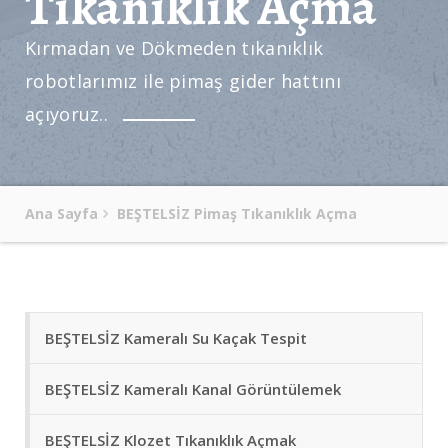
Tıkanıklık Açma
Kırmadan ve Dökmeden tıkanıklık
robotlarımız ile pimaş gider hattını
açıyoruz..
Ana Sayfa
BEŞTELSİZ Pimaş Tıkanıklık Açma
BEŞTELSİZ Kameralı Su Kaçak Tespit
BEŞTELSİZ Kameralı Kanal Görüntülemek
BEŞTELSİZ Klozet Tıkanıklık Açmak