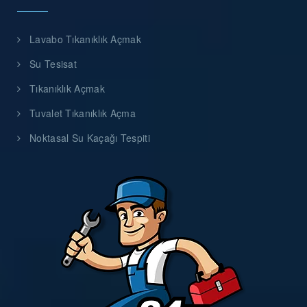
Lavabo Tıkanıklık Açmak
Su Tesisat
Tıkanıklık Açmak
Tuvalet Tıkanıklık Açma
Noktasal Su Kaçağı Tespiti