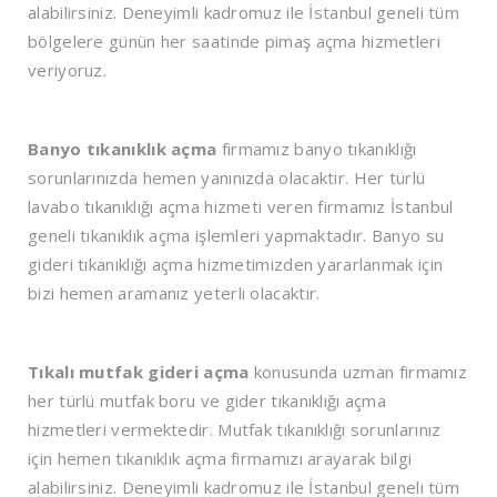
alabilirsiniz. Deneyimli kadromuz ile İstanbul geneli tüm
bölgelere günün her saatinde pimaş açma hizmetleri
veriyoruz.
Banyo tıkanıklık açma
firmamız banyo tıkanıklığı
sorunlarınızda hemen yanınızda olacaktır. Her türlü
lavabo tıkanıklığı açma hizmeti veren firmamız İstanbul
geneli tıkanıklık açma işlemleri yapmaktadır. Banyo su
gideri tıkanıklığı açma hizmetimizden yararlanmak için
bizi hemen aramanız yeterli olacaktır.
Tıkalı mutfak gideri açma
konusunda uzman firmamız
her türlü mutfak boru ve gider tıkanıklığı açma
hizmetleri vermektedir. Mutfak tıkanıklığı sorunlarınız
için hemen tıkanıklık açma firmamızı arayarak bilgi
alabilirsiniz. Deneyimli kadromuz ile İstanbul geneli tüm