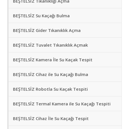
BEŞTELSİZ Tıkanıklığı Açma
BEŞTELSİZ Su Kaçağı Bulma
BEŞTELSİZ Gider Tıkanıklık Açma
BEŞTELSİZ Tuvalet Tıkanıklık Açmak
BEŞTELSİZ Kamera İle Su Kaçak Tespit
BEŞTELSİZ Cihaz ile Su Kaçağı Bulma
BEŞTELSİZ Robotla Su Kaçak Tespiti
BEŞTELSİZ Termal Kamera ile Su Kaçağı Tespiti
BEŞTELSİZ Cihaz İle Su Kaçağı Tespit