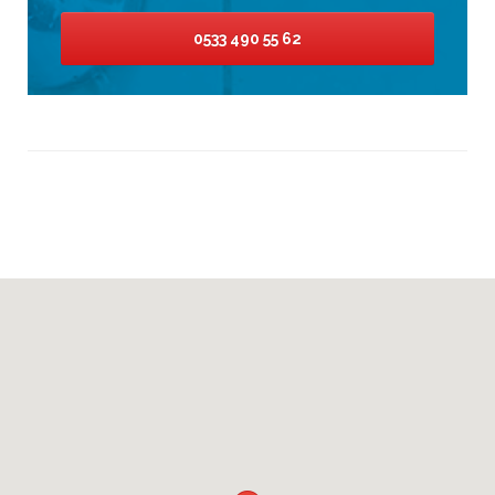
0533 490 55 62