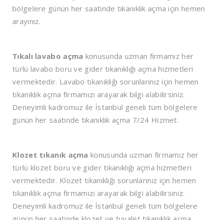
bölgelere günün her saatinde tıkanıklık açma için hemen
arayınız.
Tıkalı lavabo açma
konusunda uzman firmamız her
türlü lavabo boru ve gider tıkanıklığı açma hizmetleri
vermektedir. Lavabo tıkanıklığı sorunlarınız için hemen
tıkanıklık açma firmamızı arayarak bilgi alabilirsiniz.
Deneyimli kadromuz ile İstanbul geneli tüm bölgelere
günün her saatinde tıkanıklık açma 7/24 Hizmet.
Klozet tıkanık açma
konusunda uzman firmamız her
türlü klozet boru ve gider tıkanıklığı açma hizmetleri
vermektedir. Klozet tıkanıklığı sorunlarınız için hemen
tıkanıklık açma firmamızı arayarak bilgi alabilirsiniz.
Deneyimli kadromuz ile İstanbul geneli tüm bölgelere
günün her saatinde klozet ve tuvalet tıkanıklık açma