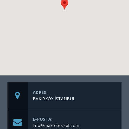
ADRES:
BAKIRKÖY İSTANBUL
E-POSTA:
info@makrotesisat.com