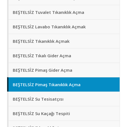
BEŞTELSİZ Tuvalet Tıkanıklık Açma
BEŞTELSİZ Lavabo Tıkanıklık Açmak
BEŞTELSİZ Tıkanıklık Açmak
BEŞTELSİZ Tıkalı Gider Açma
BEŞTELSİZ Pimaş Gider Açma
BEŞTELSİZ Pimaş Tıkanıklık Açma
BEŞTELSİZ Su Tesisatçısı
BEŞTELSİZ Su Kaçağı Tespiti