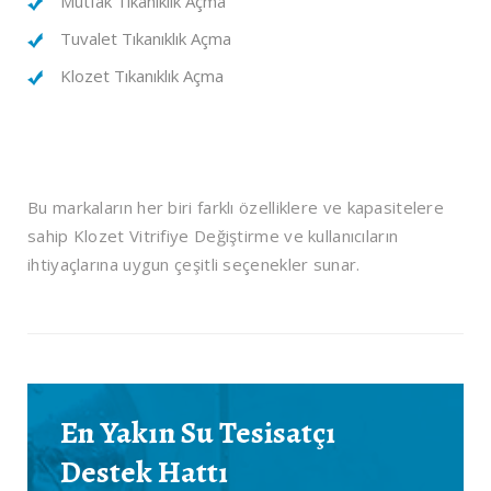
Mutfak Tıkanıklık Açma
Tuvalet Tıkanıklık Açma
Klozet Tıkanıklık Açma
Bu markaların her biri farklı özelliklere ve kapasitelere
sahip Klozet Vitrifiye Değiştirme ve kullanıcıların
ihtiyaçlarına uygun çeşitli seçenekler sunar.
En Yakın Su Tesisatçı
Destek Hattı