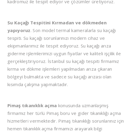
kadromuz ile tespit ediyor ve çözümler üretiyoruz.
Su Kaçağı Tespitini Kırmadan ve dökmeden
yapıyoruz
. Son model termal kameralarla su kaçağı
tespiti. Su kaçağı sorunlarınızı modern cihaz ve
ekipmanlarımız ile tespit ediyoruz. Su kaçağı arıza
giderme işlemlerimizi uygun fiyatlar ve kaliteli işçilik ile
gerçekleştiriyoruz. İstanbul su kaçağı tespiti firmamız
kırma ve dökme işlemleri yapılmadan arıza çıkaran
bölgeyi bulmakta ve sadece su kaçağı arızası olan
kısımda çalışma yapmaktadır.
Pimaş tıkanıklık açma
konusunda uzmanlaşmış
firmamız her türlü Pimaş boru ve gider tıkanıklığı açma
hizmetleri vermektedir. Pimaş tıkanıklığı sorunlarınız için
hemen tıkanıklık açma firmamızı arayarak bilgi