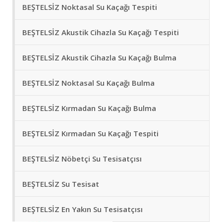
BEŞTELSİZ Noktasal Su Kaçağı Tespiti
BEŞTELSİZ Akustik Cihazla Su Kaçağı Tespiti
BEŞTELSİZ Akustik Cihazla Su Kaçağı Bulma
BEŞTELSİZ Noktasal Su Kaçağı Bulma
BEŞTELSİZ Kırmadan Su Kaçağı Bulma
BEŞTELSİZ Kırmadan Su Kaçağı Tespiti
BEŞTELSİZ Nöbetçi Su Tesisatçısı
BEŞTELSİZ Su Tesisat
BEŞTELSİZ En Yakın Su Tesisatçısı