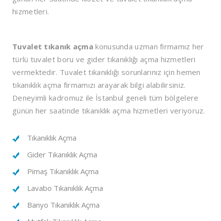
hizmetleri.
Tuvalet tıkanık açma
konusunda uzman firmamız her
türlü tuvalet boru ve gider tıkanıklığı açma hizmetleri
vermektedir. Tuvalet tıkanıklığı sorunlarınız için hemen
tıkanıklık açma firmamızı arayarak bilgi alabilirsiniz.
Deneyimli kadromuz ile İstanbul geneli tüm bölgelere
günün her saatinde tıkanıklık açma hizmetleri veriyoruz.
Tıkanıklık Açma
Gider Tıkanıklık Açma
Pimaş Tıkanıklık Açma
Lavabo Tıkanıklık Açma
Banyo Tıkanıklık Açma